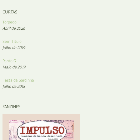
CURTAS
Torpedo
Abril de 2026
Sem Título
Julho de 2019
Ponto G
Maio de 2019
Festa da Sardinha
Julho de 2018
FANZINES