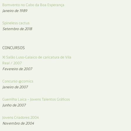
Bomvento no Cabo da Boa Esperança
Janeiro de 1989
Spineless cactus
Setembro de 2018
CONCURSOS
XI Salão Luso-Galaico de caricatura de Vila
Real / 2007
Fevereiro de 2007
Concurso @comics
Janeiro de 2007
Guerrilha Laica – Jovens Talentos Gráficos
Junho de 2007
Jovens Criadores 2004
Novembro de 2004