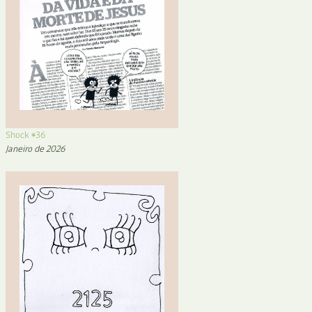
Shock #36
Janeiro de 2026