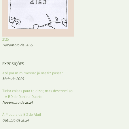
2125
Dezembro de 2025
EXPOSIÇÕES
Até por mim mesmo já me fiz passar
Maio de 2025
Tinha coisas para te dizer, mas desenhei-as
– A BD de Daniela Duarte
Novembro de 2024
À Procura da BD de Abril
Outubro de 2024