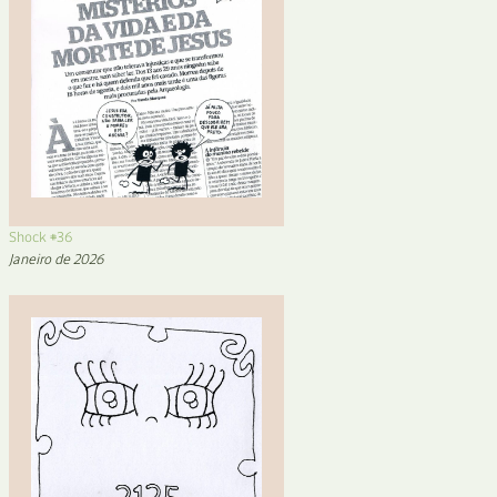
Shock #36
Janeiro de 2026