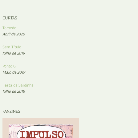
CURTAS
Torpedo
Abril de 2026
Sem Título
Julho de 2019
Ponto G
Maio de 2019
Festa da Sardinha
Julho de 2018
FANZINES