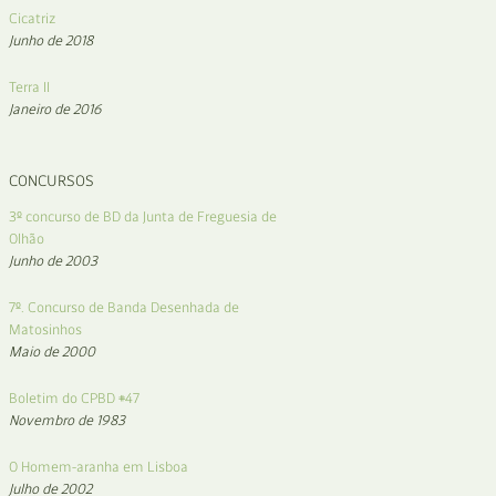
Cicatriz
Junho de 2018
Terra II
Janeiro de 2016
CONCURSOS
3º concurso de BD da Junta de Freguesia de
Olhão
Junho de 2003
7º. Concurso de Banda Desenhada de
Matosinhos
Maio de 2000
Boletim do CPBD #47
Novembro de 1983
O Homem-aranha em Lisboa
Julho de 2002