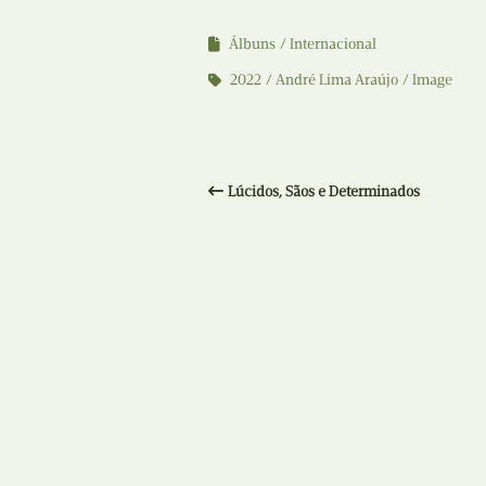
Álbuns
Internacional
2022
André Lima Araújo
Image
Lúcidos, Sãos e Determinados