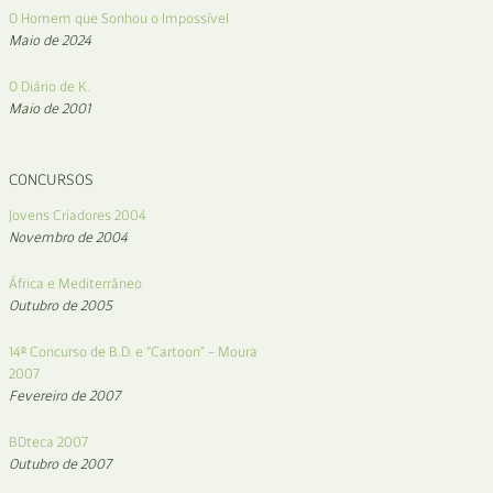
O Homem que Sonhou o Impossível
Maio de 2024
O Diário de K.
Maio de 2001
CONCURSOS
Jovens Criadores 2004
Novembro de 2004
África e Mediterrâneo
Outubro de 2005
14º Concurso de B.D. e “Cartoon” – Moura
2007
Fevereiro de 2007
BDteca 2007
Outubro de 2007