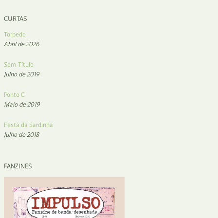
CURTAS
Torpedo
Abril de 2026
Sem Título
Julho de 2019
Ponto G
Maio de 2019
Festa da Sardinha
Julho de 2018
FANZINES