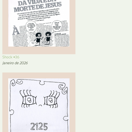
Shock #36
Janeiro de 2026