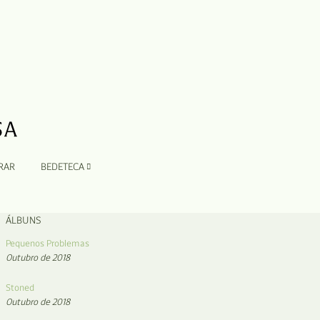
RAR
BEDETECA
ÁLBUNS
Pequenos Problemas
Outubro de 2018
Stoned
Outubro de 2018