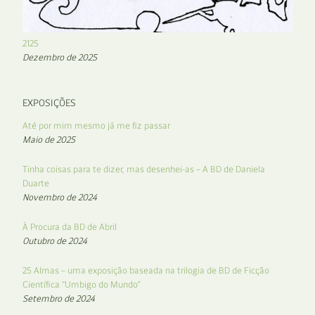
2125
Dezembro de 2025
EXPOSIÇÕES
Até por mim mesmo já me fiz passar
Maio de 2025
Tinha coisas para te dizer, mas desenhei-as – A BD de Daniela
Duarte
Novembro de 2024
À Procura da BD de Abril
Outubro de 2024
25 Almas – uma exposição baseada na trilogia de BD de Ficção
Científica “Umbigo do Mundo”
Setembro de 2024