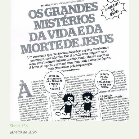
Shock #36
Janeiro de 2026