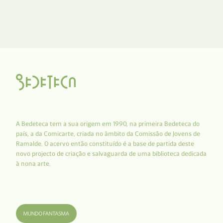
A Bedeteca tem a sua origem em 1990, na primeira Bedeteca do
país, a da Comicarte, criada no âmbito da Comissão de Jovens de
Ramalde. O acervo então constituído é a base de partida deste
novo projecto de criação e salvaguarda de uma biblioteca dedicada
à nona arte.