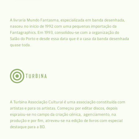
A livraria Mundo Fantasma, especializada em banda desenhada,
nasceu no início de 1992 com uma pequenas importação da
Fantagraphics. Em 1993, consolidou-se com a organização do
Salão do Porto e desde essa data que é a casa da banda desenhada
quase toda.
A Turbina Associação Cultural é uma associação constituída com
artistas e para os artistas. Começou por editar discos, depois
espraiou-se no campo da criação cénica, agenciamento, na
produção e por fim, atreveu-se na edição de livros com especial
destaque para a BD.