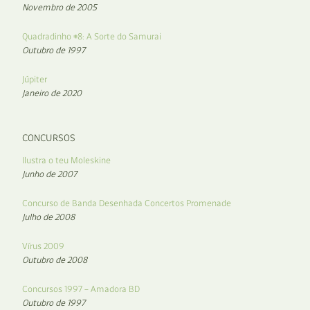
Novembro de 2005
Quadradinho #8: A Sorte do Samurai
Outubro de 1997
Júpiter
Janeiro de 2020
CONCURSOS
Ilustra o teu Moleskine
Junho de 2007
Concurso de Banda Desenhada Concertos Promenade
Julho de 2008
Vírus 2009
Outubro de 2008
Concursos 1997 – Amadora BD
Outubro de 1997