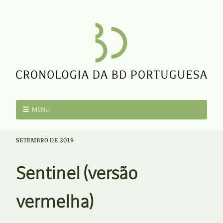
MENU
SETEMBRO DE 2019
Sentinel (versão
vermelha)