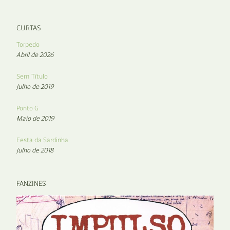
CURTAS
Torpedo
Abril de 2026
Sem Título
Julho de 2019
Ponto G
Maio de 2019
Festa da Sardinha
Julho de 2018
FANZINES