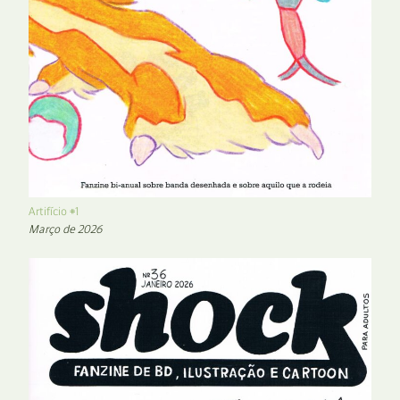
Artifício #1
Março de 2026