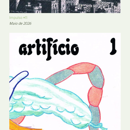
Impulso #11
Maio de 2026