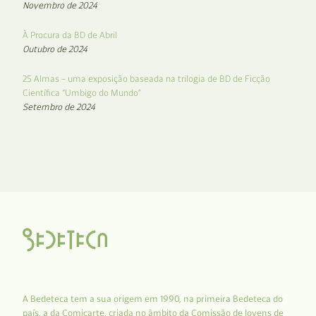
Novembro de 2024
À Procura da BD de Abril
Outubro de 2024
25 Almas – uma exposição baseada na trilogia de BD de Ficção
Científica “Umbigo do Mundo”
Setembro de 2024
A Bedeteca tem a sua origem em 1990, na primeira Bedeteca do
país, a da Comicarte, criada no âmbito da Comissão de Jovens de