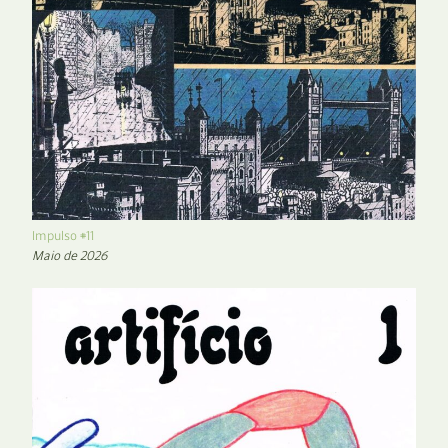
Impulso #11
Maio de 2026