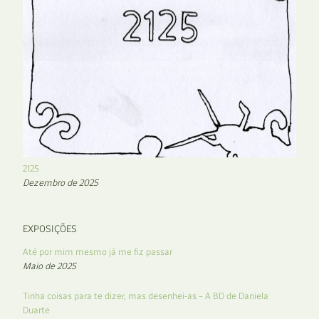
2125
Dezembro de 2025
EXPOSIÇÕES
Até por mim mesmo já me fiz passar
Maio de 2025
Tinha coisas para te dizer, mas desenhei-as – A BD de Daniela
Duarte