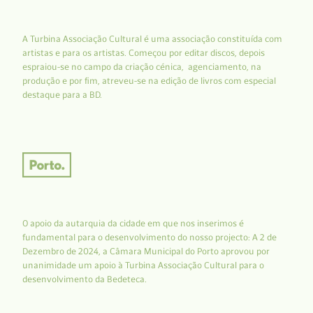
A Turbina Associação Cultural é uma associação constituída com
artistas e para os artistas. Começou por editar discos, depois
espraiou-se no campo da criação cénica, agenciamento, na
produção e por fim, atreveu-se na edição de livros com especial
destaque para a BD.
O apoio da autarquia da cidade em que nos inserimos é
fundamental para o desenvolvimento do nosso projecto: A 2 de
Dezembro de 2024, a Câmara Municipal do Porto aprovou por
unanimidade um apoio à Turbina Associação Cultural para o
desenvolvimento da Bedeteca.