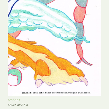
Artifício #1
Março de 2026