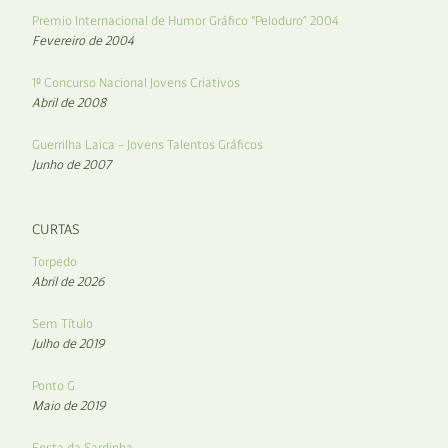
Premio Internacional de Humor Gráfico “Peloduro” 2004
Fevereiro de 2004
1º Concurso Nacional Jovens Criativos
Abril de 2008
Guerrilha Laica – Jovens Talentos Gráficos
Junho de 2007
CURTAS
Torpedo
Abril de 2026
Sem Título
Julho de 2019
Ponto G
Maio de 2019
Festa da Sardinha