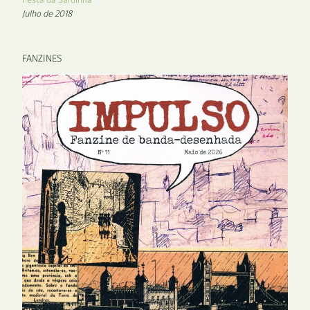
Julho de 2018
FANZINES