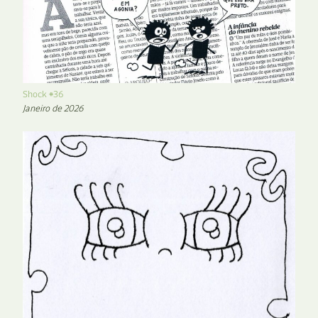
Shock #36
Janeiro de 2026