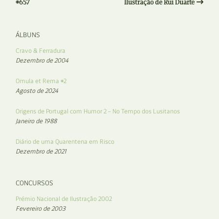
#657
Ilustração de Rui Duarte
ÁLBUNS
Cravo & Ferradura
Dezembro de 2004
Omula et Rema #2
Agosto de 2024
Origens de Portugal com Humor 2 – No Tempo dos Lusitanos
Janeiro de 1988
Diário de uma Quarentena em Risco
Dezembro de 2021
CONCURSOS
Prémio Nacional de Ilustração 2002
Fevereiro de 2003