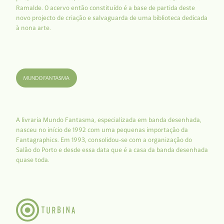
Ramalde. O acervo então constituído é a base de partida deste
novo projecto de criação e salvaguarda de uma biblioteca dedicada
à nona arte.
A livraria Mundo Fantasma, especializada em banda desenhada,
nasceu no início de 1992 com uma pequenas importação da
Fantagraphics. Em 1993, consolidou-se com a organização do
Salão do Porto e desde essa data que é a casa da banda desenhada
quase toda.