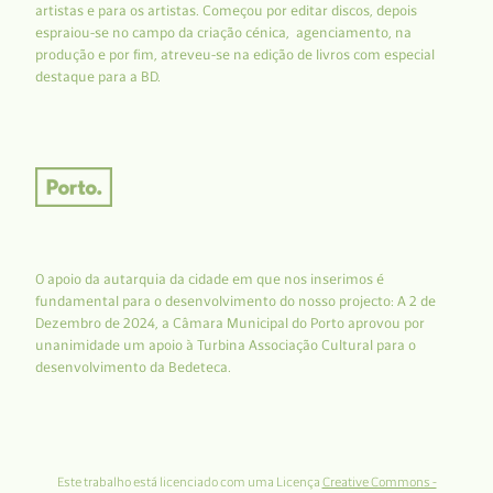
artistas e para os artistas. Começou por editar discos, depois
espraiou-se no campo da criação cénica, agenciamento, na
produção e por fim, atreveu-se na edição de livros com especial
destaque para a BD.
O apoio da autarquia da cidade em que nos inserimos é
fundamental para o desenvolvimento do nosso projecto: A 2 de
Dezembro de 2024, a Câmara Municipal do Porto aprovou por
unanimidade um apoio à Turbina Associação Cultural para o
desenvolvimento da Bedeteca.
Este trabalho está licenciado com uma Licença
Creative Commons -