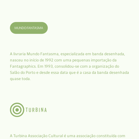
A livraria Mundo Fantasma, especializada em banda desenhada,
nasceu no início de 1992 com uma pequenas importação da
Fantagraphics. Em 1993, consolidou-se com a organização do
Salão do Porto e desde essa data que é a casa da banda desenhada
quase toda.
A Turbina Associação Cultural é uma associação constituída com