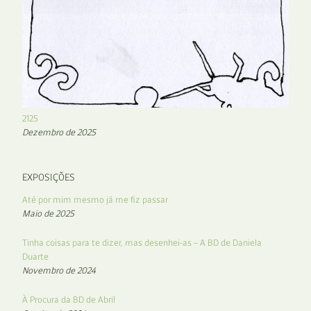
2125
Dezembro de 2025
EXPOSIÇÕES
Até por mim mesmo já me fiz passar
Maio de 2025
Tinha coisas para te dizer, mas desenhei-as – A BD de Daniela
Duarte
Novembro de 2024
À Procura da BD de Abril