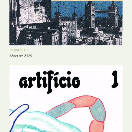
Impulso #11
Maio de 2026