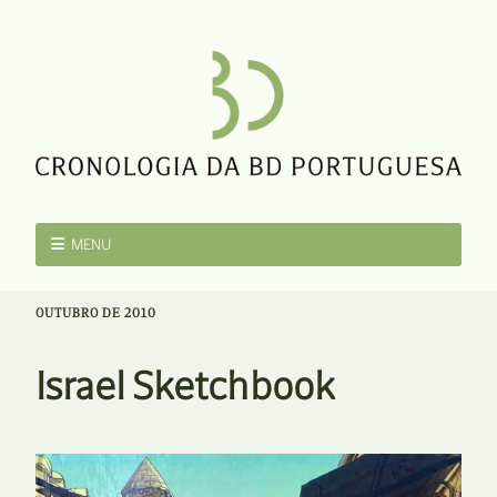
MENU
OUTUBRO DE 2010
Israel Sketchbook