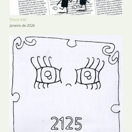
Shock #36
Janeiro de 2026