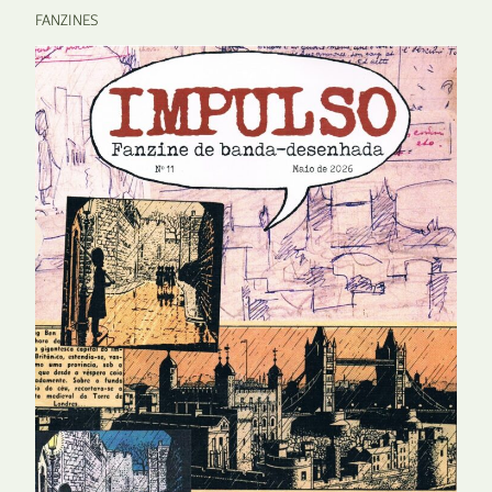
FANZINES