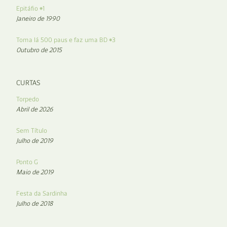
Epitáfio #1
Janeiro de 1990
Toma lá 500 paus e faz uma BD #3
Outubro de 2015
CURTAS
Torpedo
Abril de 2026
Sem Título
Julho de 2019
Ponto G
Maio de 2019
Festa da Sardinha
Julho de 2018