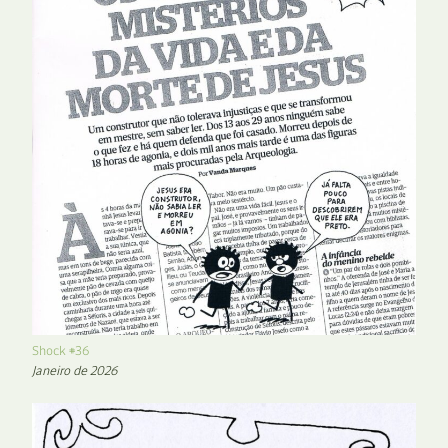
Shock #36
Janeiro de 2026