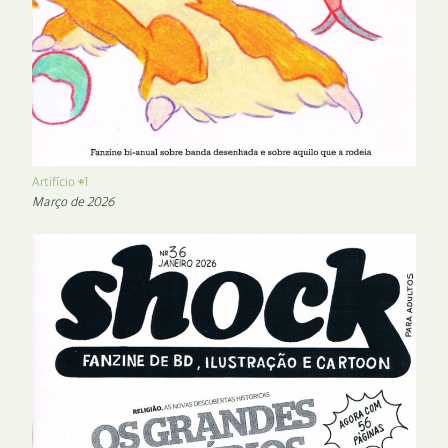
Artifício #1
Março de 2026