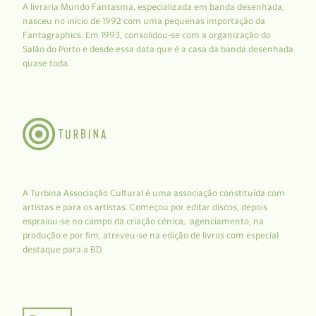
A livraria Mundo Fantasma, especializada em banda desenhada,
nasceu no início de 1992 com uma pequenas importação da
Fantagraphics. Em 1993, consolidou-se com a organização do
Salão do Porto e desde essa data que é a casa da banda desenhada
quase toda.
A Turbina Associação Cultural é uma associação constituída com
artistas e para os artistas. Começou por editar discos, depois
espraiou-se no campo da criação cénica, agenciamento, na
produção e por fim, atreveu-se na edição de livros com especial
destaque para a BD.