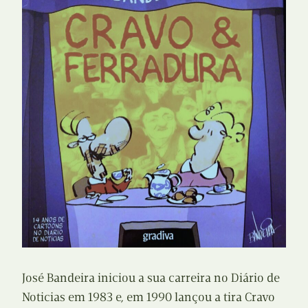
José Bandeira iniciou a sua carreira no Diário de
Noticias em 1983 e, em 1990 lançou a tira Cravo