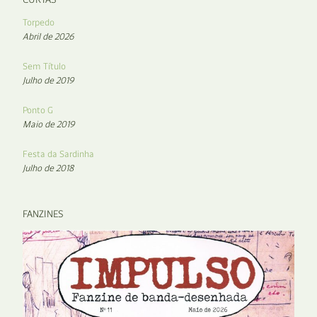
Torpedo
Abril de 2026
Sem Título
Julho de 2019
Ponto G
Maio de 2019
Festa da Sardinha
Julho de 2018
FANZINES