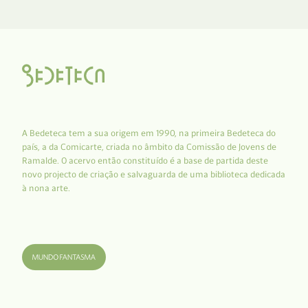
A Bedeteca tem a sua origem em 1990, na primeira Bedeteca do
país, a da Comicarte, criada no âmbito da Comissão de Jovens de
Ramalde. O acervo então constituído é a base de partida deste
novo projecto de criação e salvaguarda de uma biblioteca dedicada
à nona arte.