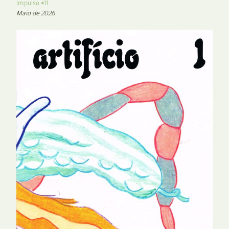
Impulso #11
Maio de 2026