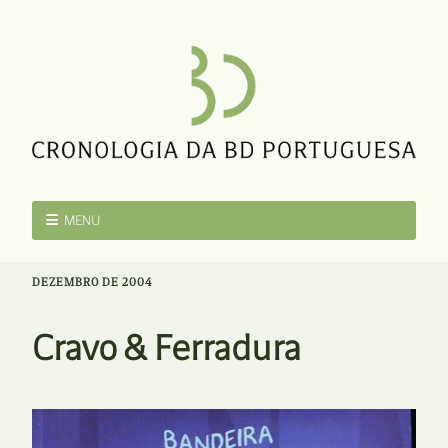
MENU
DEZEMBRO DE 2004
Cravo & Ferradura