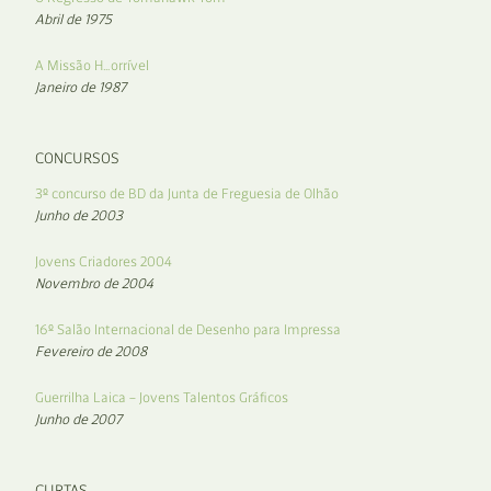
Abril de 1975
A Missão H…orrível
Janeiro de 1987
CONCURSOS
3º concurso de BD da Junta de Freguesia de Olhão
Junho de 2003
Jovens Criadores 2004
Novembro de 2004
16º Salão Internacional de Desenho para Impressa
Fevereiro de 2008
Guerrilha Laica – Jovens Talentos Gráficos
Junho de 2007
CURTAS