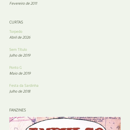
Fevereiro de 2011
CURTAS
Torpedo
Abril de 2026
Sem Título
Julho de 2019
Ponto G
Maio de 2019
Festa da Sardinha
Julho de 2018
FANZINES