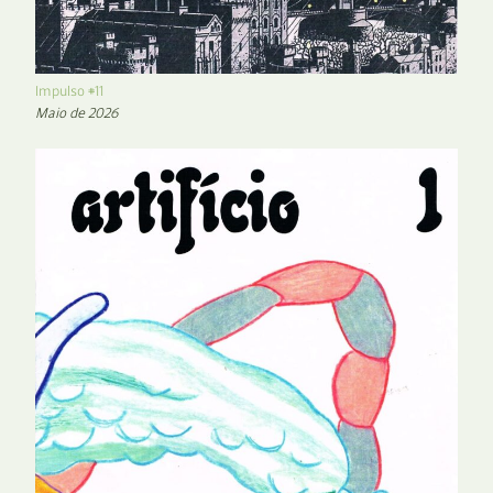
Impulso #11
Maio de 2026