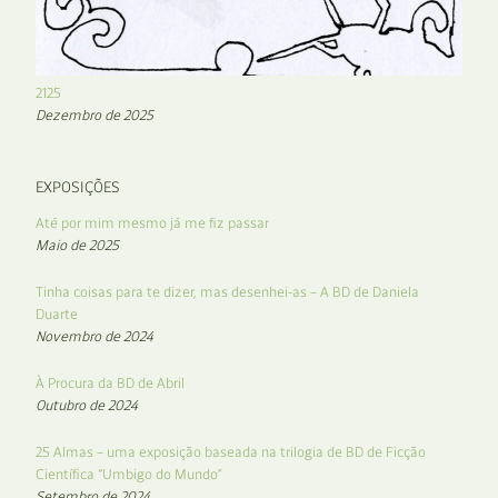
2125
Dezembro de 2025
EXPOSIÇÕES
Até por mim mesmo já me fiz passar
Maio de 2025
Tinha coisas para te dizer, mas desenhei-as – A BD de Daniela
Duarte
Novembro de 2024
À Procura da BD de Abril
Outubro de 2024
25 Almas – uma exposição baseada na trilogia de BD de Ficção
Científica “Umbigo do Mundo”
Setembro de 2024