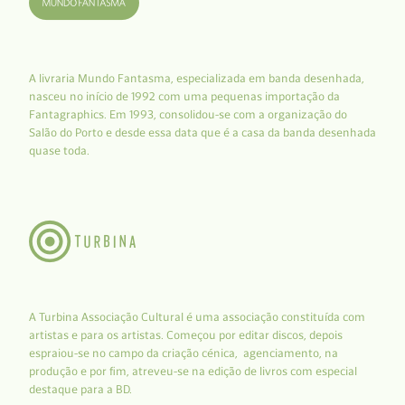
A livraria Mundo Fantasma, especializada em banda desenhada,
nasceu no início de 1992 com uma pequenas importação da
Fantagraphics. Em 1993, consolidou-se com a organização do
Salão do Porto e desde essa data que é a casa da banda desenhada
quase toda.
A Turbina Associação Cultural é uma associação constituída com
artistas e para os artistas. Começou por editar discos, depois
espraiou-se no campo da criação cénica, agenciamento, na
produção e por fim, atreveu-se na edição de livros com especial
destaque para a BD.