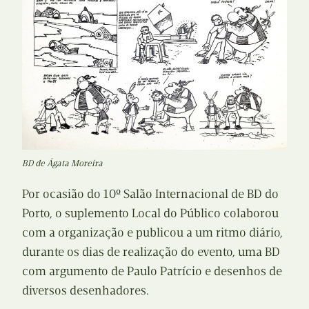
BD de Ágata Moreira
Por ocasião do 10º Salão Internacional de BD do
Porto, o suplemento Local do Público colaborou
com a organização e publicou a um ritmo diário,
durante os dias de realização do evento, uma BD
com argumento de Paulo Patrício e desenhos de
diversos desenhadores.