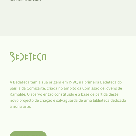
A Bedeteca tem a sua origem em 1990, na primeira Bedeteca do
país, a da Comicarte, criada no âmbito da Comissão de Jovens de
Ramalde. O acervo então constituído é a base de partida deste
novo projecto de criação e salvaguarda de uma biblioteca dedicada
à nona arte.