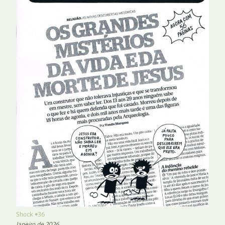
Shock #36
Janeiro de 2026