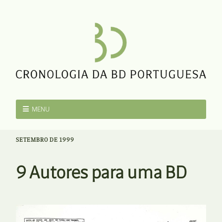
MENU
SETEMBRO DE 1999
9 Autores para uma BD