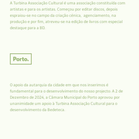
A Turbina Associação Cultural é uma associação constituída com
artistas e para os artistas. Começou por editar discos, depois
espraiou-se no campo da criação cénica, agenciamento, na
produção e por fim, atreveu-se na edição de livros com especial
destaque para a BD.
O apoio da autarquia da cidade em que nos inserimos é
fundamental para o desenvolvimento do nosso projecto: A 2 de
Dezembro de 2024, a Câmara Municipal do Porto aprovou por
unanimidade um apoio à Turbina Associação Cultural para o
desenvolvimento da Bedeteca.