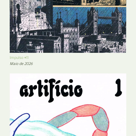
Impulso #11
Maio de 2026