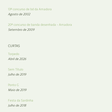
13º concurso de bd da Amadora
Agosto de 2002
20º concurso de banda desenhada – Amadora
Setembro de 2009
CURTAS
Torpedo
Abril de 2026
Sem Título
Julho de 2019
Ponto G
Maio de 2019
Festa da Sardinha
Julho de 2018