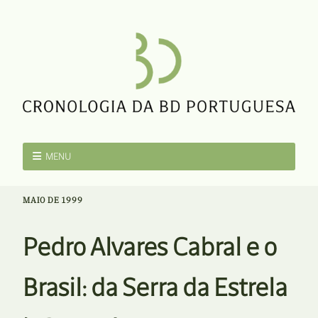
MENU
MAIO DE 1999
Pedro Alvares Cabral e o
Brasil: da Serra da Estrela