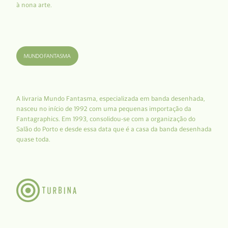
à nona arte.
A livraria Mundo Fantasma, especializada em banda desenhada,
nasceu no início de 1992 com uma pequenas importação da
Fantagraphics. Em 1993, consolidou-se com a organização do
Salão do Porto e desde essa data que é a casa da banda desenhada
quase toda.