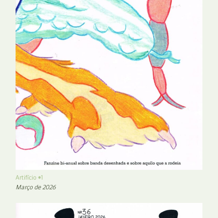
Artifício #1
Março de 2026