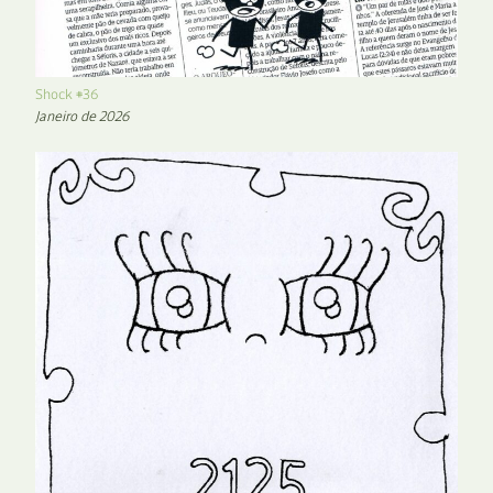
Shock #36
Janeiro de 2026