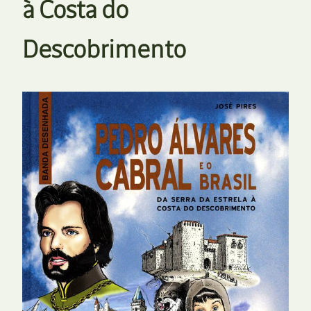
à Costa do
Descobrimento