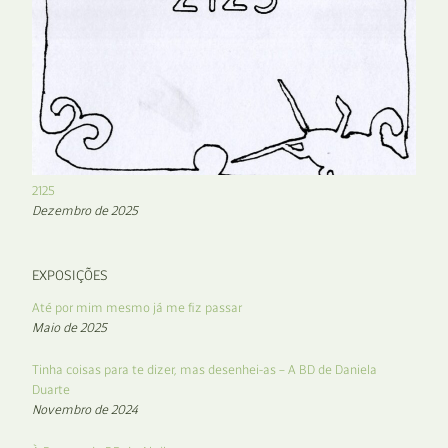
2125
Dezembro de 2025
EXPOSIÇÕES
Até por mim mesmo já me fiz passar
Maio de 2025
Tinha coisas para te dizer, mas desenhei-as – A BD de Daniela
Duarte
Novembro de 2024