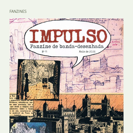
FANZINES