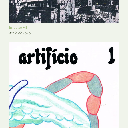
Impulso #11
Maio de 2026