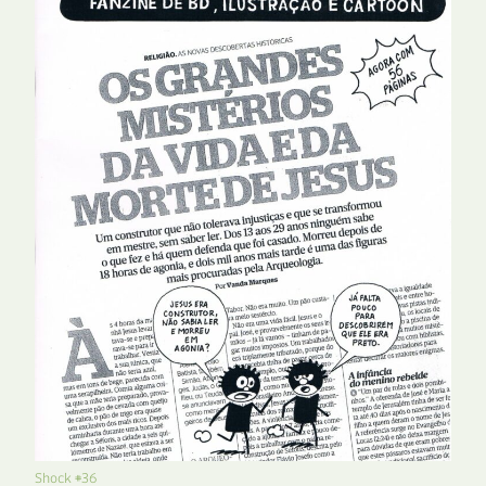
Shock #36