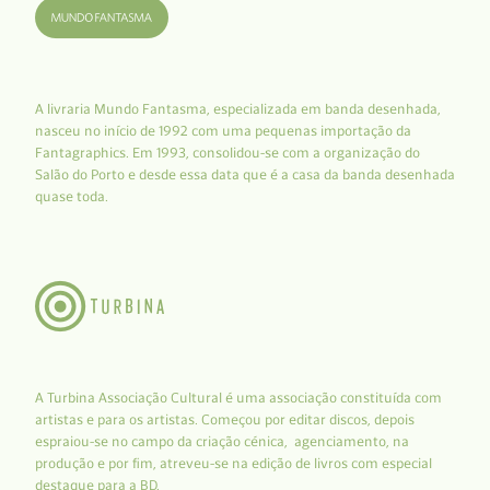
A livraria Mundo Fantasma, especializada em banda desenhada,
nasceu no início de 1992 com uma pequenas importação da
Fantagraphics. Em 1993, consolidou-se com a organização do
Salão do Porto e desde essa data que é a casa da banda desenhada
quase toda.
A Turbina Associação Cultural é uma associação constituída com
artistas e para os artistas. Começou por editar discos, depois
espraiou-se no campo da criação cénica, agenciamento, na
produção e por fim, atreveu-se na edição de livros com especial
destaque para a BD.