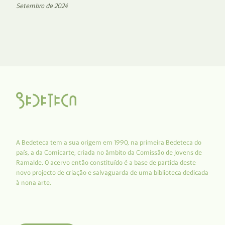
Setembro de 2024
A Bedeteca tem a sua origem em 1990, na primeira Bedeteca do
país, a da Comicarte, criada no âmbito da Comissão de Jovens de
Ramalde. O acervo então constituído é a base de partida deste
novo projecto de criação e salvaguarda de uma biblioteca dedicada
à nona arte.