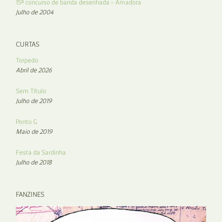
15º concurso de banda desenhada – Amadora
Julho de 2004
CURTAS
Torpedo
Abril de 2026
Sem Título
Julho de 2019
Ponto G
Maio de 2019
Festa da Sardinha
Julho de 2018
FANZINES