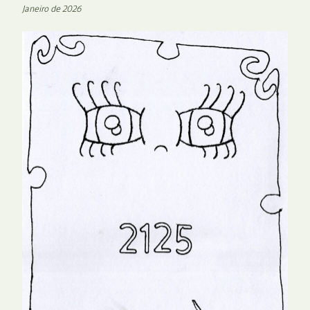
Janeiro de 2026