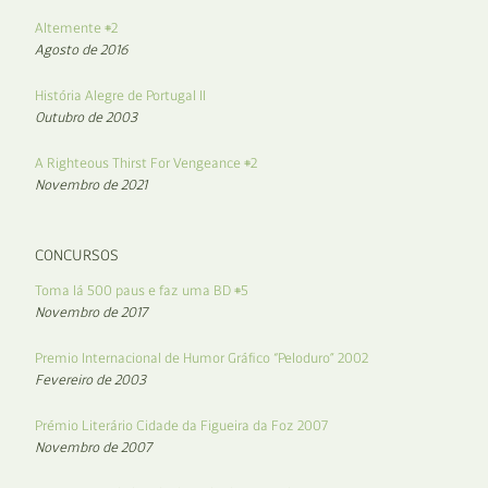
Altemente #2
Agosto de 2016
História Alegre de Portugal II
Outubro de 2003
A Righteous Thirst For Vengeance #2
Novembro de 2021
CONCURSOS
Toma lá 500 paus e faz uma BD #5
Novembro de 2017
Premio Internacional de Humor Gráfico “Peloduro” 2002
Fevereiro de 2003
Prémio Literário Cidade da Figueira da Foz 2007
Novembro de 2007