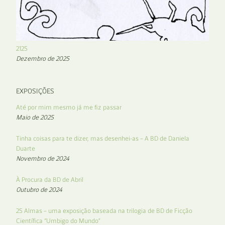
2125
Dezembro de 2025
EXPOSIÇÕES
Até por mim mesmo já me fiz passar
Maio de 2025
Tinha coisas para te dizer, mas desenhei-as – A BD de Daniela
Duarte
Novembro de 2024
À Procura da BD de Abril
Outubro de 2024
25 Almas – uma exposição baseada na trilogia de BD de Ficção
Científica “Umbigo do Mundo”