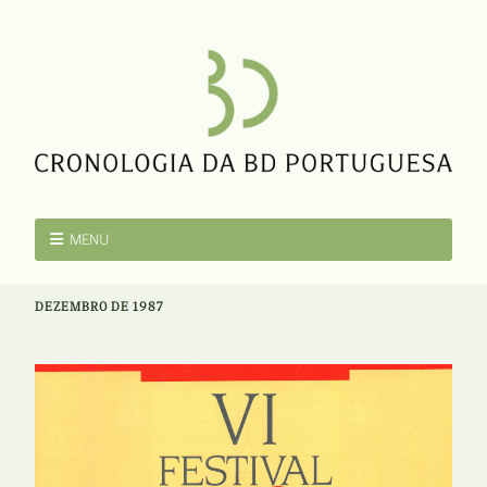
MENU
DEZEMBRO DE 1987