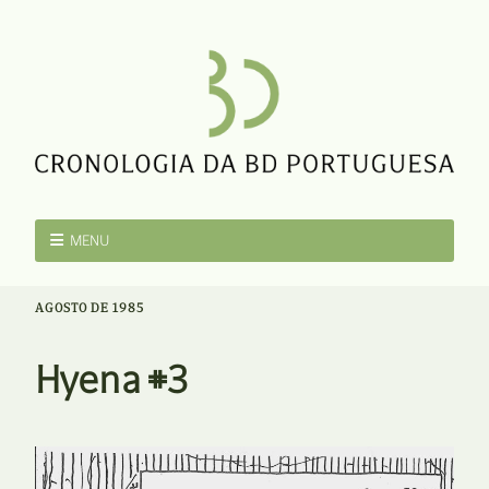
MENU
AGOSTO DE 1985
Hyena #3