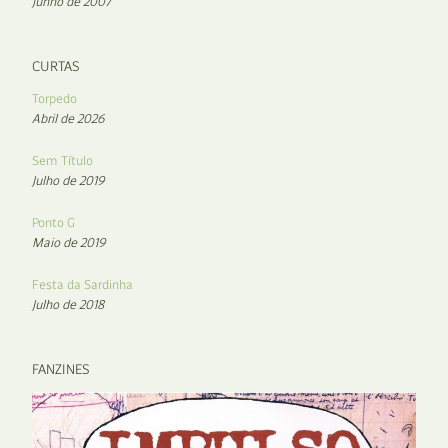
Junho de 2007
CURTAS
Torpedo
Abril de 2026
Sem Título
Julho de 2019
Ponto G
Maio de 2019
Festa da Sardinha
Julho de 2018
FANZINES