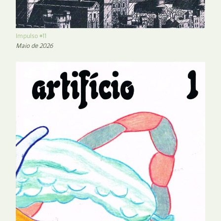
Impulso #11
Maio de 2026