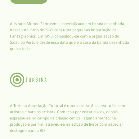
A livraria Mundo Fantasma, especializada em banda desenhada,
nasceu no início de 1992 com uma pequenas importação da
Fantagraphics. Em 1993, consolidou-se com a organização do
Salão do Porto e desde essa data que é a casa da banda desenhada
quase toda.
A Turbina Associação Cultural é uma associação constituída com
artistas e para os artistas. Começou por editar discos, depois
espraiou-se no campo da criação cénica, agenciamento, na
produção e por fim, atreveu-se na edição de livros com especial
destaque para a BD.