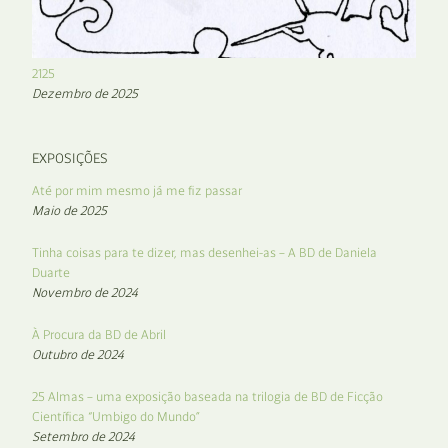
2125
Dezembro de 2025
EXPOSIÇÕES
Até por mim mesmo já me fiz passar
Maio de 2025
Tinha coisas para te dizer, mas desenhei-as – A BD de Daniela
Duarte
Novembro de 2024
À Procura da BD de Abril
Outubro de 2024
25 Almas – uma exposição baseada na trilogia de BD de Ficção
Científica “Umbigo do Mundo”
Setembro de 2024