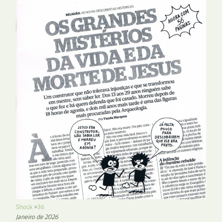
Shock #36
Janeiro de 2026