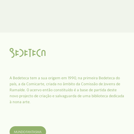
A Bedeteca tem a sua origem em 1990, na primeira Bedeteca do
país, a da Comicarte, criada no âmbito da Comissão de Jovens de
Ramalde. O acervo então constituído é a base de partida deste
novo projecto de criação e salvaguarda de uma biblioteca dedicada
à nona arte.