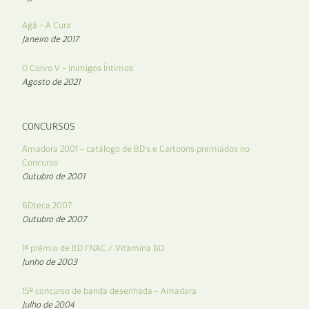
Agá – A Cura
Janeiro de 2017
O Corvo V – Inimigos Íntimos
Agosto de 2021
CONCURSOS
Amadora 2001 – catálogo de BD’s e Cartoons premiados no
Concurso
Outubro de 2001
BDteca 2007
Outubro de 2007
1º prémio de BD FNAC / Vitamina BD
Junho de 2003
15º concurso de banda desenhada – Amadora
Julho de 2004