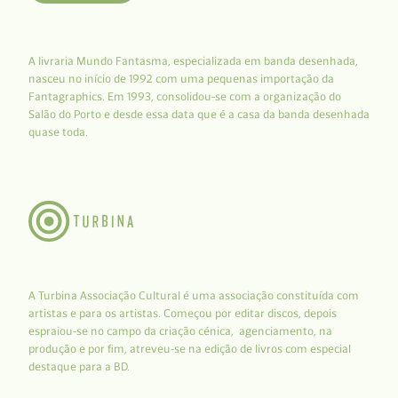
A livraria Mundo Fantasma, especializada em banda desenhada,
nasceu no início de 1992 com uma pequenas importação da
Fantagraphics. Em 1993, consolidou-se com a organização do
Salão do Porto e desde essa data que é a casa da banda desenhada
quase toda.
A Turbina Associação Cultural é uma associação constituída com
artistas e para os artistas. Começou por editar discos, depois
espraiou-se no campo da criação cénica, agenciamento, na
produção e por fim, atreveu-se na edição de livros com especial
destaque para a BD.