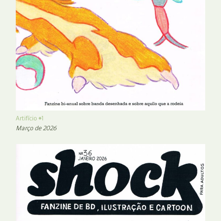
Artifício #1
Março de 2026