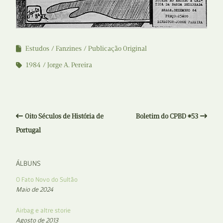
Estudos
Fanzines
Publicação Original
1984
Jorge A. Pereira
Oito Séculos de História de
Boletim do CPBD #53
Portugal
ÁLBUNS
O Fato Novo do Sultão
Maio de 2024
Airbag e altre storie
Agosto de 2013