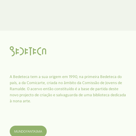
A Bedeteca tem a sua origem em 1990, na primeira Bedeteca do
país, a da Comicarte, criada no âmbito da Comissão de Jovens de
Ramalde. O acervo então constituído é a base de partida deste
novo projecto de criação e salvaguarda de uma biblioteca dedicada
à nona arte.