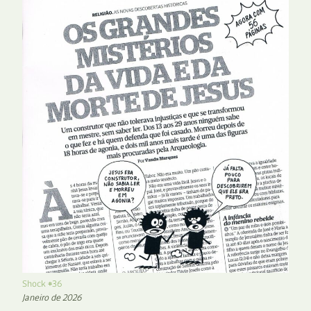
Shock #36
Janeiro de 2026