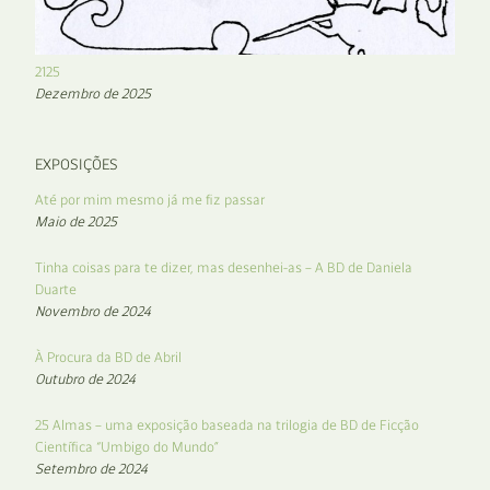
2125
Dezembro de 2025
EXPOSIÇÕES
Até por mim mesmo já me fiz passar
Maio de 2025
Tinha coisas para te dizer, mas desenhei-as – A BD de Daniela
Duarte
Novembro de 2024
À Procura da BD de Abril
Outubro de 2024
25 Almas – uma exposição baseada na trilogia de BD de Ficção
Científica “Umbigo do Mundo”
Setembro de 2024