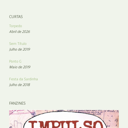
CURTAS
Torpedo
Abril de 2026
Sem Título
Julho de 2019
Ponto G
Maio de 2019
Festa da Sardinha
Julho de 2018
FANZINES