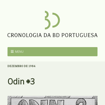
MENU
DEZEMBRO DE 1984
Odin #3