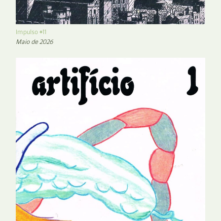
Impulso #11
Maio de 2026