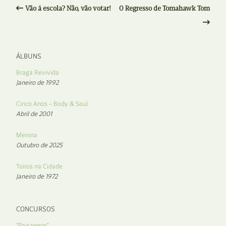
Vão á escola? Não, vão votar!
O Regresso de Tomahawk Tom
ÁLBUNS
Braga Revivida
Janeiro de 1992
Cinco Anos – Body & Soul
Abril de 2001
Menina
Outubro de 2025
Toiros na Cidade
Janeiro de 1972
CONCURSOS
“Paisagens”