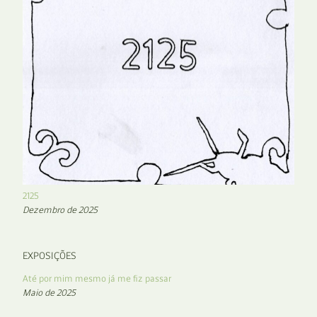
2125
Dezembro de 2025
EXPOSIÇÕES
Até por mim mesmo já me fiz passar
Maio de 2025