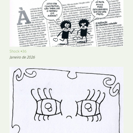
Shock #36
Janeiro de 2026