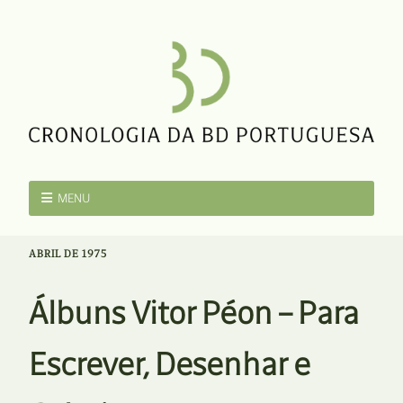
MENU
ABRIL DE 1975
Álbuns Vitor Péon – Para
Escrever, Desenhar e