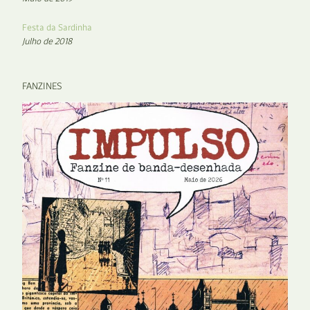
Festa da Sardinha
Julho de 2018
FANZINES