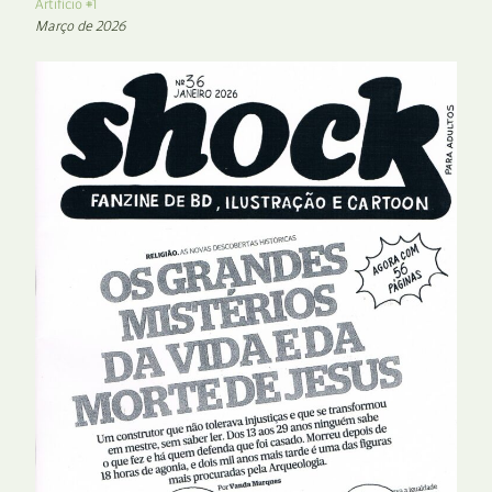
Artifício #1
Março de 2026