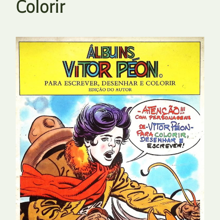
Colorir