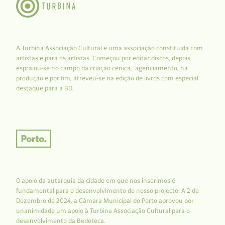
A Turbina Associação Cultural é uma associação constituída com
artistas e para os artistas. Começou por editar discos, depois
espraiou-se no campo da criação cénica, agenciamento, na
produção e por fim, atreveu-se na edição de livros com especial
destaque para a BD.
O apoio da autarquia da cidade em que nos inserimos é
fundamental para o desenvolvimento do nosso projecto: A 2 de
Dezembro de 2024, a Câmara Municipal do Porto aprovou por
unanimidade um apoio à Turbina Associação Cultural para o
desenvolvimento da Bedeteca.