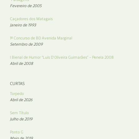
Fevereiro de 2005
Caçadores dos Matagais
Janeiro de 1993
1º Concurso de BD Avenida Marginal
Setembro de 2009
I Bienal de Humor “Luís D’Oliveira Guimarães” – Penela 2008
Abril de 2008
CURTAS
Torpedo
Abril de 2026
Sem Título
Julho de 2019
Ponto G
Maio de 2019