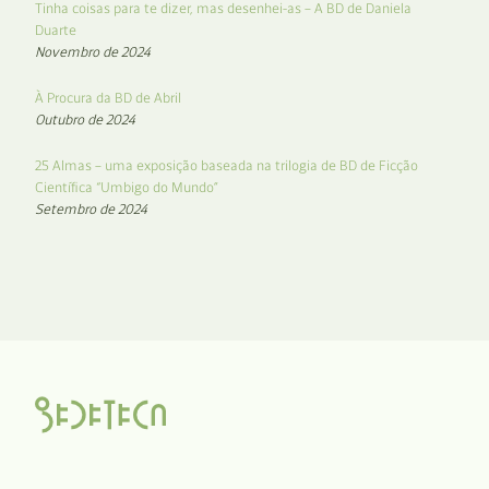
Tinha coisas para te dizer, mas desenhei-as – A BD de Daniela
Duarte
Novembro de 2024
À Procura da BD de Abril
Outubro de 2024
25 Almas – uma exposição baseada na trilogia de BD de Ficção
Científica “Umbigo do Mundo”
Setembro de 2024