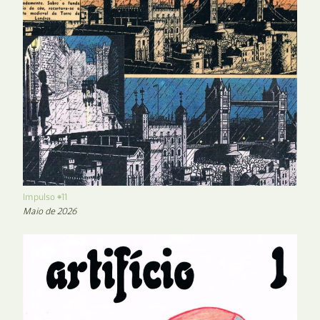
Impulso #11
Maio de 2026