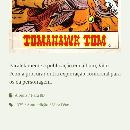
Paralelamente à publicação em álbum, Vitor
Péon a procurar outra exploração comercial para
os eu personagem.
Álbuns
Para BD
1975
Auto-edição
Vítor Péon