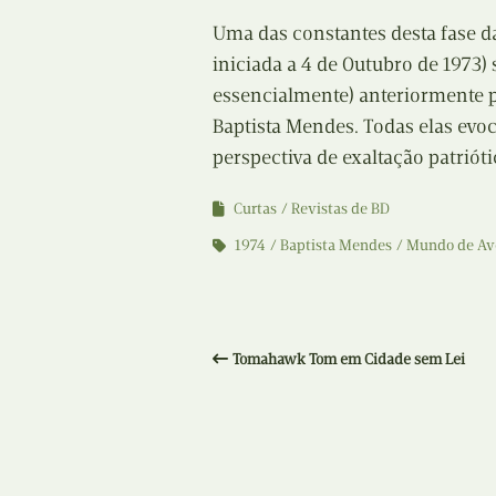
Uma das constantes desta fase da
iniciada a 4 de Outubro de 1973) 
essencialmente) anteriormente pu
Baptista Mendes. Todas elas evo
perspectiva de exaltação patrióti
Curtas
Revistas de BD
1974
Baptista Mendes
Mundo de Av
Tomahawk Tom em Cidade sem Lei