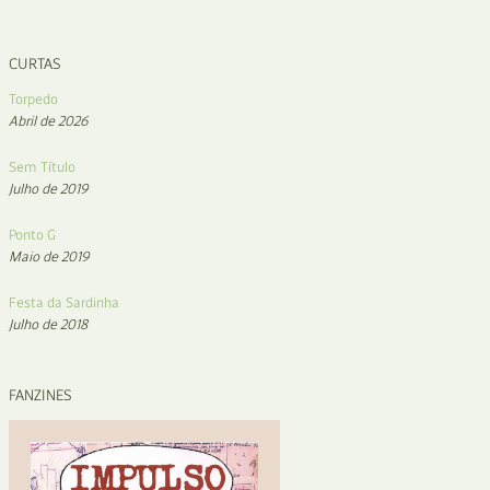
CURTAS
Torpedo
Abril de 2026
Sem Título
Julho de 2019
Ponto G
Maio de 2019
Festa da Sardinha
Julho de 2018
FANZINES