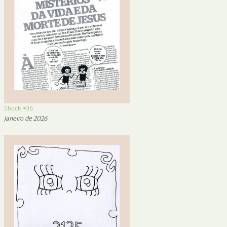
Shock #36
Janeiro de 2026