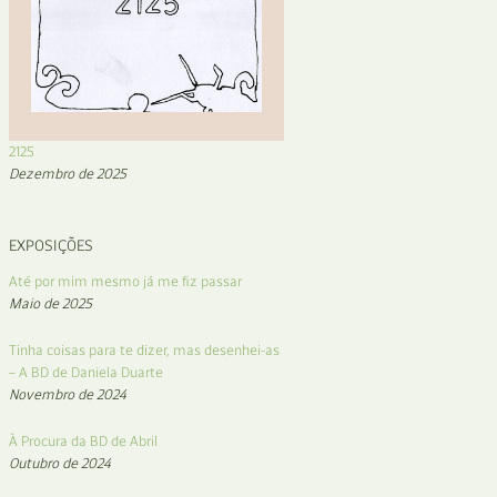
2125
Dezembro de 2025
EXPOSIÇÕES
Até por mim mesmo já me fiz passar
Maio de 2025
Tinha coisas para te dizer, mas desenhei-as
– A BD de Daniela Duarte
Novembro de 2024
À Procura da BD de Abril
Outubro de 2024