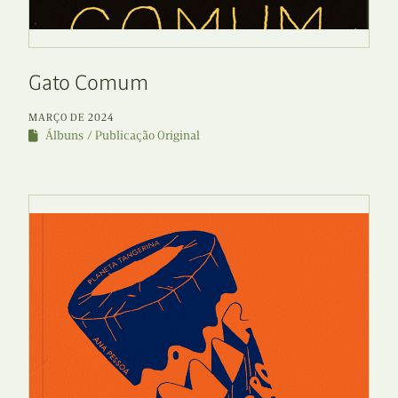
Gato Comum
MARÇO DE 2024
Álbuns
Publicação Original