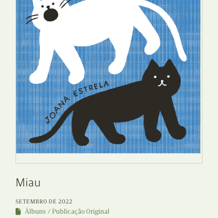
Miau
SETEMBRO DE 2022
Álbuns
Publicação Original