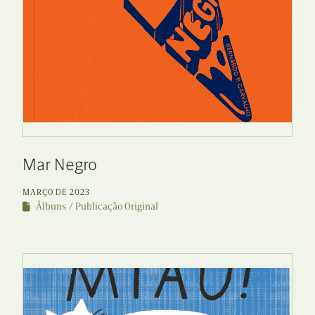
Mar Negro
MARÇO DE 2023
Álbuns
Publicação Original