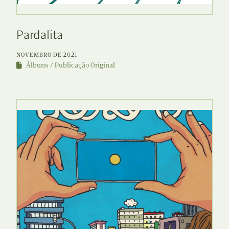
Pardalita
NOVEMBRO DE 2021
Álbuns
Publicação Original