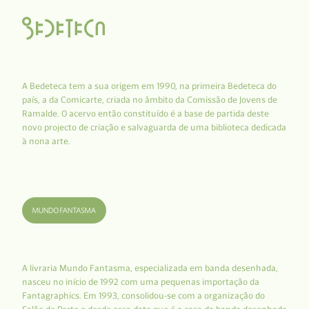
A Bedeteca tem a sua origem em 1990, na primeira Bedeteca do
país, a da Comicarte, criada no âmbito da Comissão de Jovens de
Ramalde. O acervo então constituído é a base de partida deste
novo projecto de criação e salvaguarda de uma biblioteca dedicada
à nona arte.
A livraria Mundo Fantasma, especializada em banda desenhada,
nasceu no início de 1992 com uma pequenas importação da
Fantagraphics. Em 1993, consolidou-se com a organização do