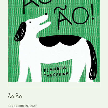
Ão Ão
FEVEREIRO DE 2025