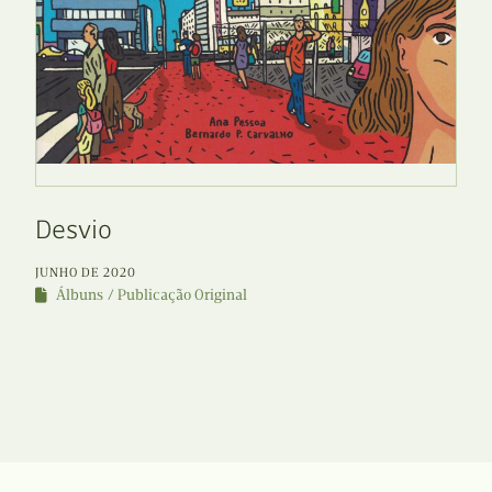
Desvio
JUNHO DE 2020
Álbuns
Publicação Original