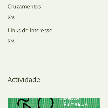
Cruzamentos
N/A
Links de Interesse
N/A
Actividade