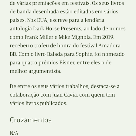
de várias premiações em festivais. Os seus livros
de banda desenhada estão editados em vários
países. Nos EUA, escreve para a lendária
antologia Dark Horse Presents, ao lado de nomes
como Frank Miller e Mike Mignola. Em 2019,
recebeu o troféu de honra do festival Amadora
BD. Com o livro Balada para Sophie, foi nomeado
para quatro prémios Eisner, entre eles o de
melhor argumentista.
De entre os seus vários trabalhos, destaca-se a
colaboração com Juan Cavia, com quem tem
vários livros publicados.
Cruzamentos
N/A