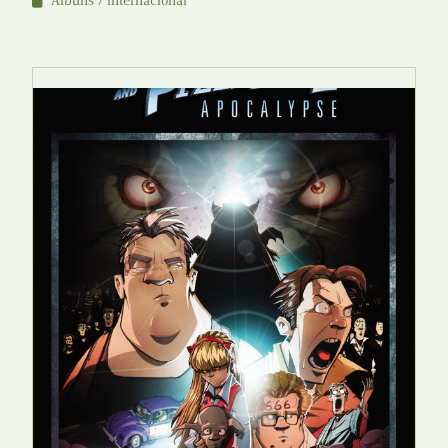
Álbuns
Internacional