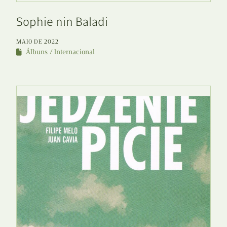
Sophie nin Baladi
MAIO DE 2022
Álbuns
Internacional