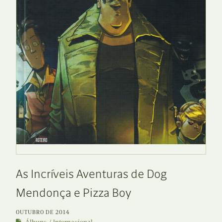
As Incríveis Aventuras de Dog
Mendonça e Pizza Boy
OUTUBRO DE 2014