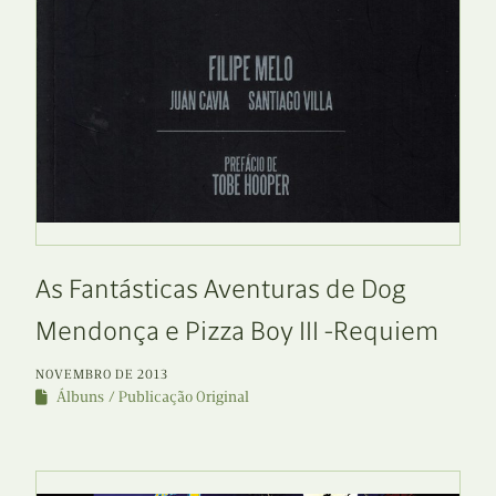
As Fantásticas Aventuras de Dog
Mendonça e Pizza Boy III -Requiem
NOVEMBRO DE 2013
Álbuns
Publicação Original