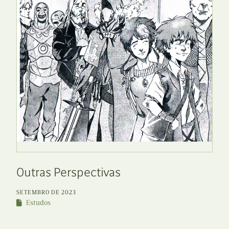
Outras Perspectivas
SETEMBRO DE 2023
Estudos