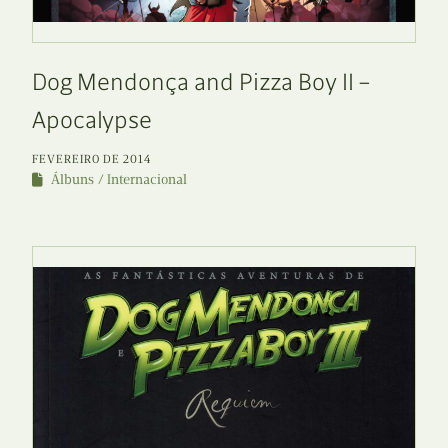
Dog Mendonça and Pizza Boy II –
Apocalypse
FEVEREIRO DE 2014
Álbuns
Internacional