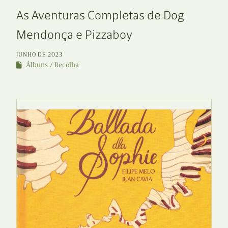
As Aventuras Completas de Dog
Mendonça e Pizzaboy
JUNHO DE 2023
Álbuns
Recolha