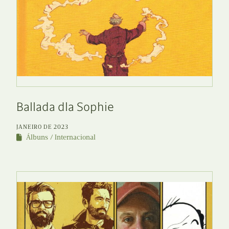
Ballada dla Sophie
JANEIRO DE 2023
Álbuns
Internacional