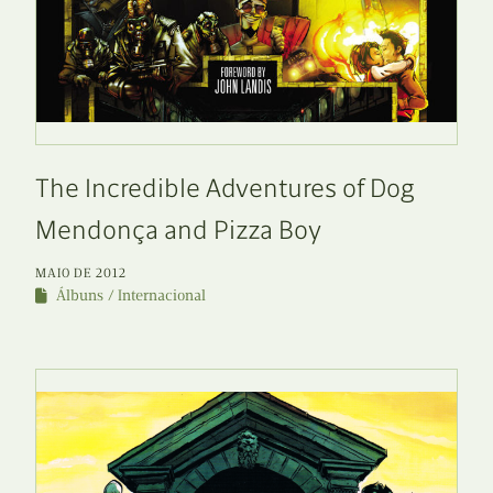
The Incredible Adventures of Dog
Mendonça and Pizza Boy
MAIO DE 2012
Álbuns
Internacional