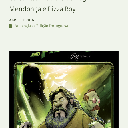
Mendonça e Pizza Boy
ABRIL DE 2016
Antologias
Edição Portuguesa