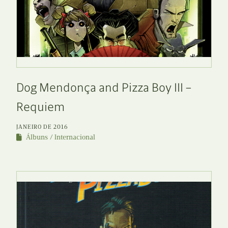
Dog Mendonça and Pizza Boy III –
Requiem
JANEIRO DE 2016
Álbuns
Internacional