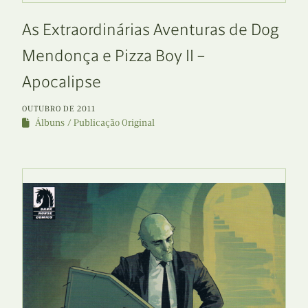
As Extraordinárias Aventuras de Dog
Mendonça e Pizza Boy II –
Apocalipse
OUTUBRO DE 2011
Álbuns
Publicação Original