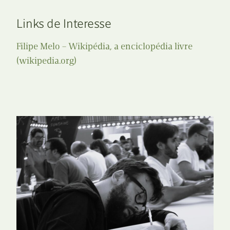
Links de Interesse
Filipe Melo – Wikipédia, a enciclopédia livre
(wikipedia.org)