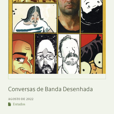
Conversas de Banda Desenhada
AGOSTO DE 2022
Estudos