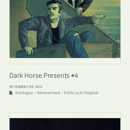
Dark Horse Presents #4
SETEMBRO DE 2011
Antologias
Internacional
Publicação Original