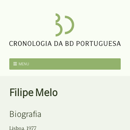
MENU
Filipe Melo
Biografia
Lisboa, 1977