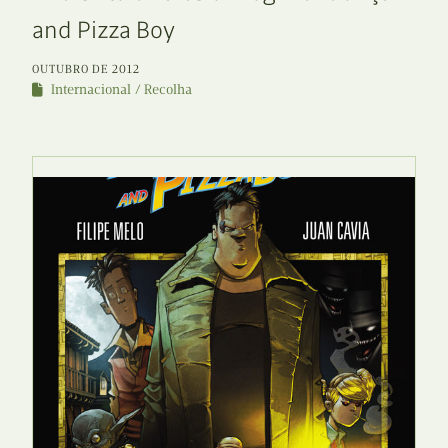
and Pizza Boy
OUTUBRO DE 2012
Internacional
Recolha