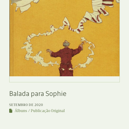
Balada para Sophie
SETEMBRO DE 2020
Álbuns
Publicação Original