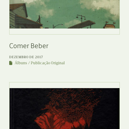
Comer Beber
DEZEMBRO DE 2017
Álbuns
Publicação Original