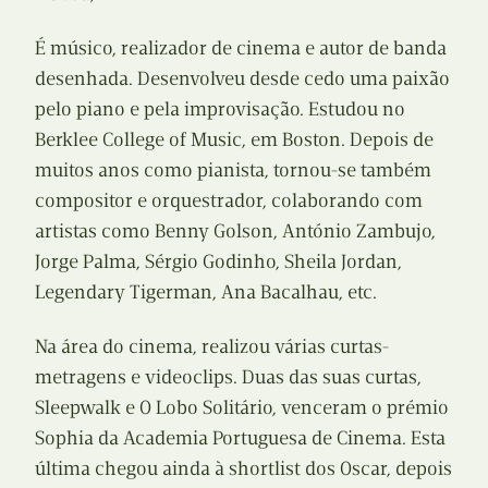
É músico, realizador de cinema e autor de banda
desenhada. Desenvolveu desde cedo uma paixão
pelo piano e pela improvisação. Estudou no
Berklee College of Music, em Boston. Depois de
muitos anos como pianista, tornou-se também
compositor e orquestrador, colaborando com
artistas como Benny Golson, António Zambujo,
Jorge Palma, Sérgio Godinho, Sheila Jordan,
Legendary Tigerman, Ana Bacalhau, etc.
Na área do cinema, realizou várias curtas-
metragens e videoclips. Duas das suas curtas,
Sleepwalk e O Lobo Solitário, venceram o prémio
Sophia da Academia Portuguesa de Cinema. Esta
última chegou ainda à shortlist dos Oscar, depois