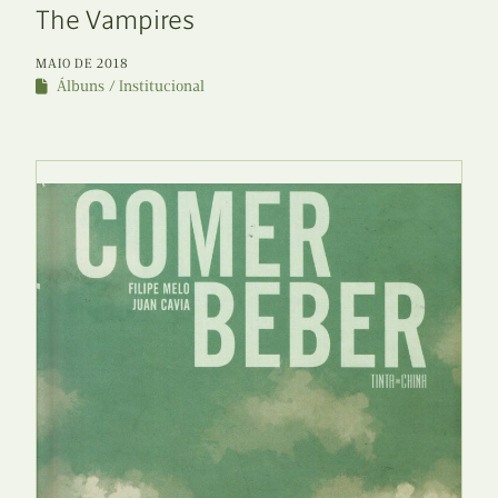
The Vampires
MAIO DE 2018
Álbuns
Institucional