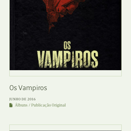
Os Vampiros
JUNHO DE 2016
Álbuns
Publicação Original