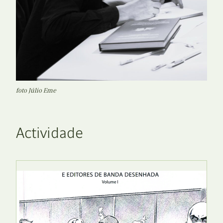
foto Júlio Eme
Actividade