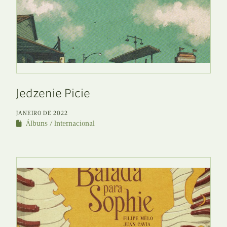
Jedzenie Picie
JANEIRO DE 2022
Álbuns
Internacional