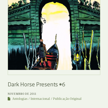
Dark Horse Presents #6
NOVEMBRO DE 2011
Antologias
Internacional
Publicação Original