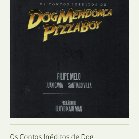
Os Contos Inéditos de Dog