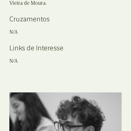
Vieira de Moura.
Cruzamentos
N/A
Links de Interesse
N/A