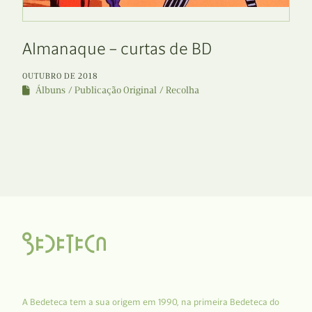
Almanaque – curtas de BD
OUTUBRO DE 2018
Álbuns
Publicação Original
Recolha
A Bedeteca tem a sua origem em 1990, na primeira Bedeteca do