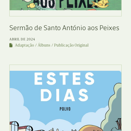
Sermão de Santo António aos Peixes
ABRIL DE 2024
Adaptação
Álbuns
Publicação Original