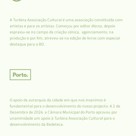
A Turbina Associação Cultural é uma associação constituída com
artistas e para os artistas. Começou por editar discos, depois
espraiou-se no campo da criação cénica, agenciamento, na
produção e por fim, atreveu-se na edição de livros com especial
destaque para a BD.
O apoio da autarquia da cidade em que nos inserimos é
fundamental para o desenvolvimento do nosso projecto: A 2 de
Dezembro de 2024, a Câmara Municipal do Porto aprovou por
unanimidade um apoio à Turbina Associação Cultural para o
desenvolvimento da Bedeteca.