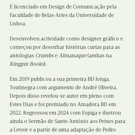
É licenciado em Design de Comunicação pela
Faculdade de Belas-Artes da Universidade de
Lisboa.
Desenvolveu actividade como designer gráfico e
começou por desenhar histórias curtas para as
antologias
Crumbs
e
Almanaque
(ambas na
Kingpin Books
).
Em 2019 publicou a sua primeira BD longa,
Toutinegra com argumento de André Oliveira.
Depois disso revelou-se autor em pleno com
Estes Dias e foi premiado no Amadora BD em
2022. Regressou em 2024 com Espiga e ilustrou
ainda o Sermão de Santo António aos Peixes para
a Levoir e a partir de uma adaptação de Pedro