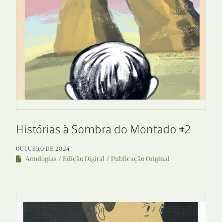
Histórias à Sombra do Montado #2
OUTUBRO DE 2024
Antologias
Edição Digital
Publicação Original