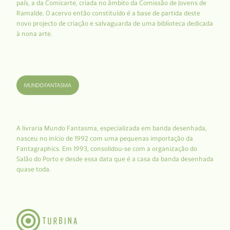
país, a da Comicarte, criada no âmbito da Comissão de Jovens de
Ramalde. O acervo então constituído é a base de partida deste
novo projecto de criação e salvaguarda de uma biblioteca dedicada
à nona arte.
A livraria Mundo Fantasma, especializada em banda desenhada,
nasceu no início de 1992 com uma pequenas importação da
Fantagraphics. Em 1993, consolidou-se com a organização do
Salão do Porto e desde essa data que é a casa da banda desenhada
quase toda.