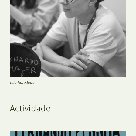
foto Júlio Eme
Actividade