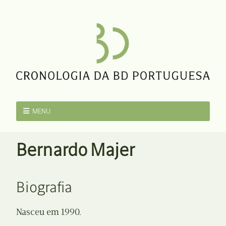
MENU
Bernardo Majer
Biografia
Nasceu em 1990.