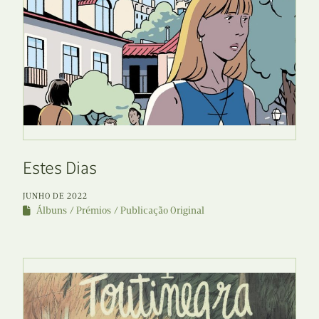
Estes Dias
JUNHO DE 2022
Álbuns
Prémios
Publicação Original