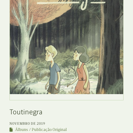
Toutinegra
NOVEMBRO DE 2019
Álbuns
Publicação Original