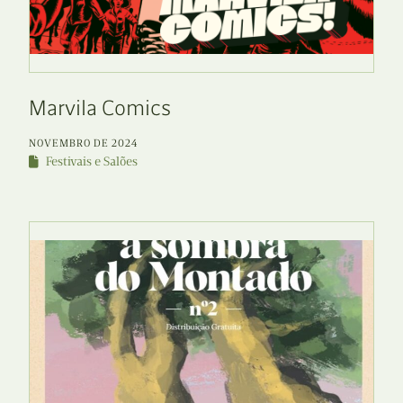
Marvila Comics
NOVEMBRO DE 2024
Festivais e Salões