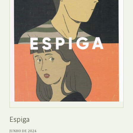
Espiga
JUNHO DE 2024