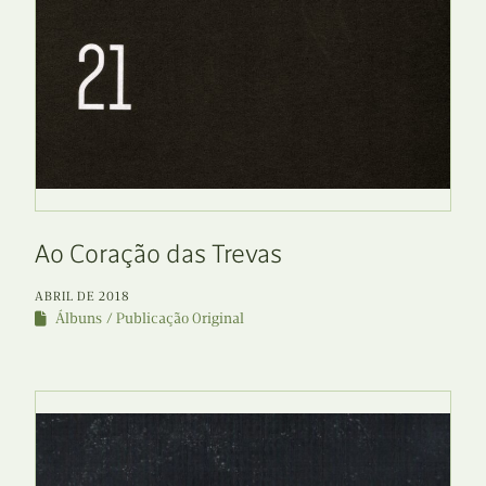
Ao Coração das Trevas
ABRIL DE 2018
Álbuns
Publicação Original