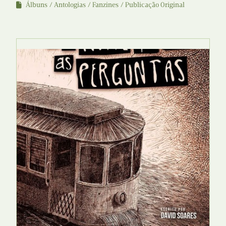
Álbuns
Antologias
Fanzines
Publicação Original