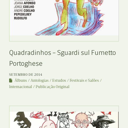
Quadradinhos – Sguardi sul Fumetto
Portoghese
SETEMBRO DE 2014
Álbuns
Antologias
Estudos
Festivais e Salões
Internacional
Publicação Original