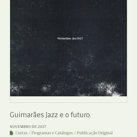
Guimarães Jazz e o futuro.
NOVEMBRO DE 2017
Curtas
Programas e Catálogos
Publicação Original