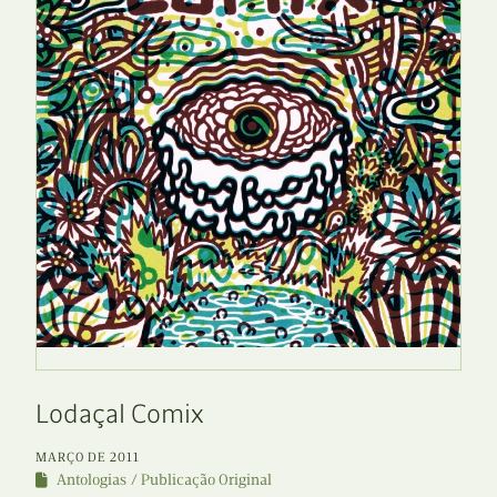
Lodaçal Comix
MARÇO DE 2011
Antologias
Publicação Original