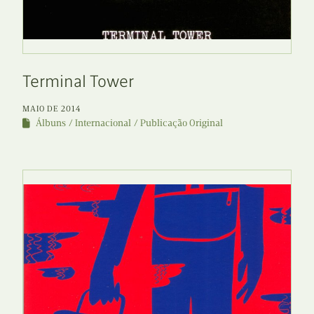
Terminal Tower
MAIO DE 2014
Álbuns
Internacional
Publicação Original