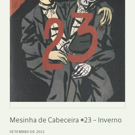
Mesinha de Cabeceira #23 – Inverno
SETEMBRO DE 2012