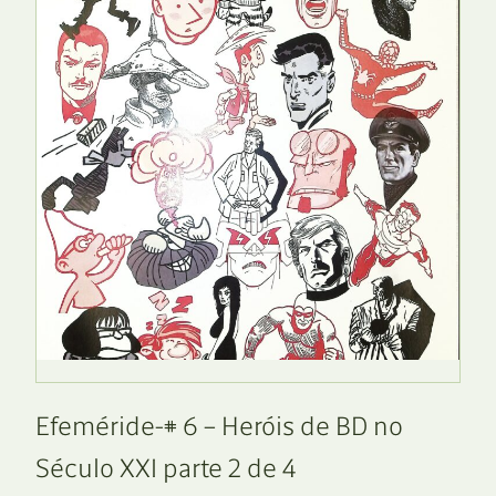
Efeméride-# 6 – Heróis de BD no
Século XXI parte 2 de 4