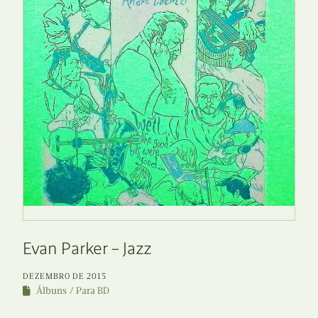
Evan Parker – Jazz
DEZEMBRO DE 2015
Álbuns
Para BD