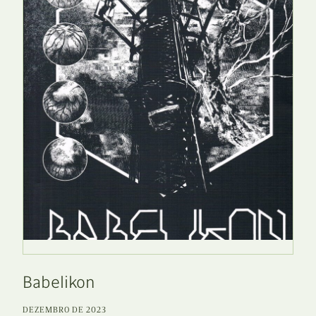
Babelikon
DEZEMBRO DE 2023