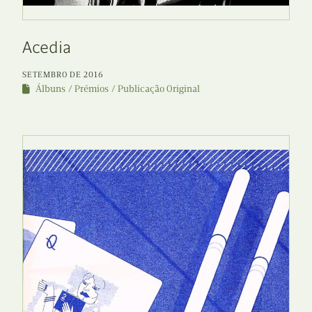
Acedia
SETEMBRO DE 2016
Álbuns
Prémios
Publicação Original