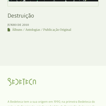
Destruição
JUNHO DE 2010
Álbuns
Antologias
Publicação Original
A Bedeteca tem a sua origem em 1990, na primeira Bedeteca do