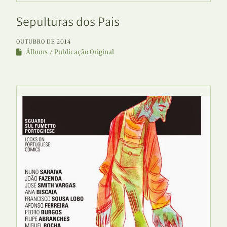
Sepulturas dos Pais
OUTUBRO DE 2014
Álbuns
Publicação Original