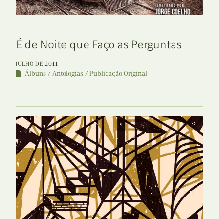
É de Noite que Faço as Perguntas
JULHO DE 2011
Álbuns
Antologias
Publicação Original