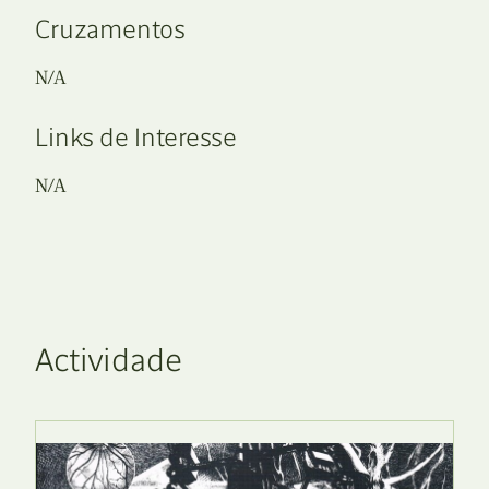
Cruzamentos
N/A
Links de Interesse
N/A
Actividade