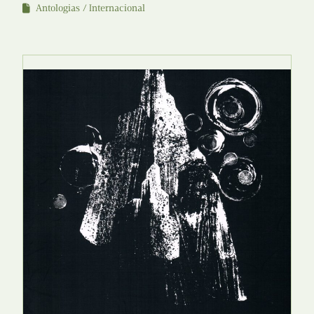
Antologias
Internacional