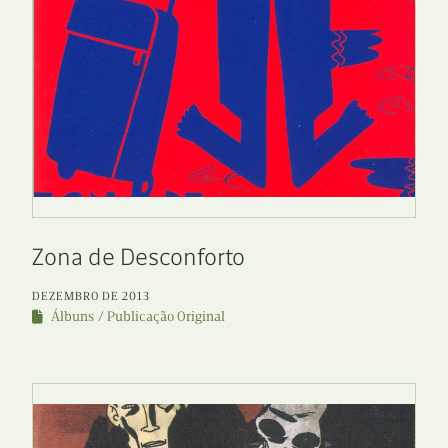
Zona de Desconforto
DEZEMBRO DE 2013
Álbuns
Publicação Original