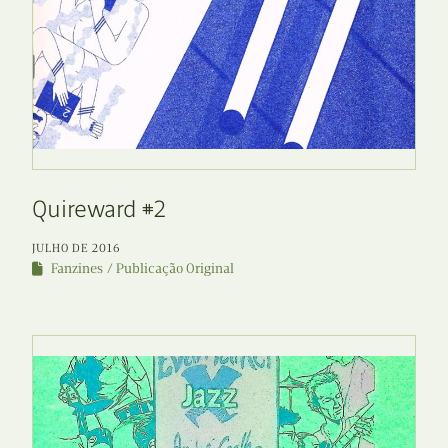
Quireward #2
JULHO DE 2016
Fanzines
Publicação Original