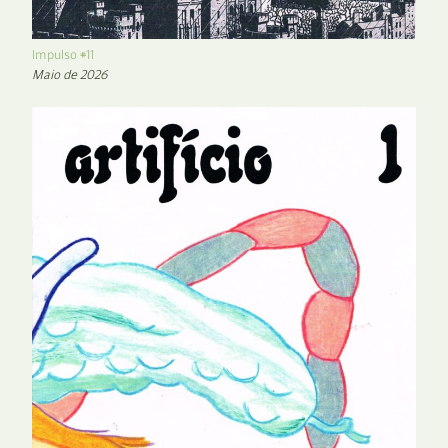
Impulso #11
Maio de 2026