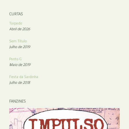
CURTAS
Torpedo
Abril de 2026
Sem Título
Julho de 2019
Ponto G
Maio de 2019
Festa da Sardinha
Julho de 2018
FANZINES