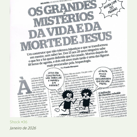
Shock #36
Janeiro de 2026