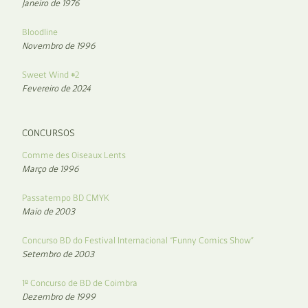
Janeiro de 1976
Bloodline
Novembro de 1996
Sweet Wind #2
Fevereiro de 2024
CONCURSOS
Comme des Oiseaux Lents
Março de 1996
Passatempo BD CMYK
Maio de 2003
Concurso BD do Festival Internacional “Funny Comics Show”
Setembro de 2003
1º Concurso de BD de Coimbra
Dezembro de 1999