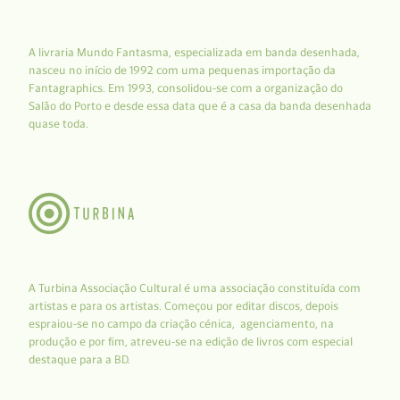
A livraria Mundo Fantasma, especializada em banda desenhada,
nasceu no início de 1992 com uma pequenas importação da
Fantagraphics. Em 1993, consolidou-se com a organização do
Salão do Porto e desde essa data que é a casa da banda desenhada
quase toda.
A Turbina Associação Cultural é uma associação constituída com
artistas e para os artistas. Começou por editar discos, depois
espraiou-se no campo da criação cénica, agenciamento, na
produção e por fim, atreveu-se na edição de livros com especial
destaque para a BD.