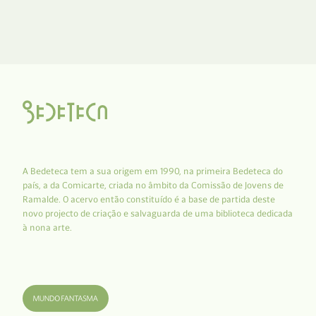
A Bedeteca tem a sua origem em 1990, na primeira Bedeteca do
país, a da Comicarte, criada no âmbito da Comissão de Jovens de
Ramalde. O acervo então constituído é a base de partida deste
novo projecto de criação e salvaguarda de uma biblioteca dedicada
à nona arte.