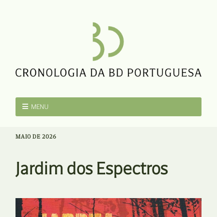
MENU
MAIO DE 2026
Jardim dos Espectros