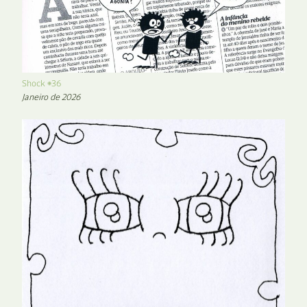
Shock #36
Janeiro de 2026