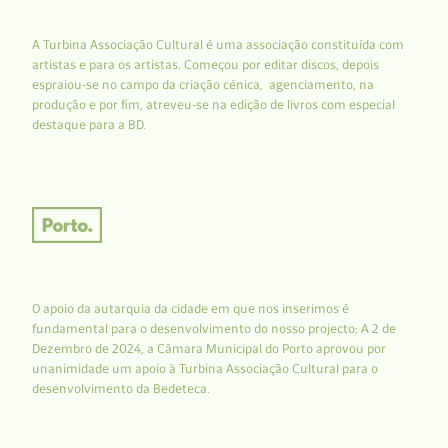
A Turbina Associação Cultural é uma associação constituída com
artistas e para os artistas. Começou por editar discos, depois
espraiou-se no campo da criação cénica, agenciamento, na
produção e por fim, atreveu-se na edição de livros com especial
destaque para a BD.
O apoio da autarquia da cidade em que nos inserimos é
fundamental para o desenvolvimento do nosso projecto: A 2 de
Dezembro de 2024, a Câmara Municipal do Porto aprovou por
unanimidade um apoio à Turbina Associação Cultural para o
desenvolvimento da Bedeteca.