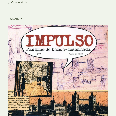
Julho de 2018
FANZINES