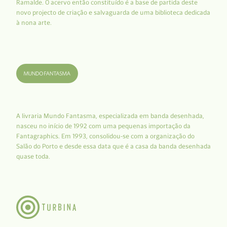
Ramalde. O acervo então constituído é a base de partida deste
novo projecto de criação e salvaguarda de uma biblioteca dedicada
à nona arte.
A livraria Mundo Fantasma, especializada em banda desenhada,
nasceu no início de 1992 com uma pequenas importação da
Fantagraphics. Em 1993, consolidou-se com a organização do
Salão do Porto e desde essa data que é a casa da banda desenhada
quase toda.