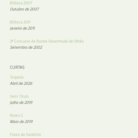
BDteca 2007
Outubro de 2007
BDteca 2011
Janeiro de 2011
2º Concurso de Banda Desenhada de Olhão
Setembro de 2002
CURTAS
Torpedo
Abril de 2026
Sem Título
Julho de 2019
Ponto G
Maio de 2019
Festa da Sardinha