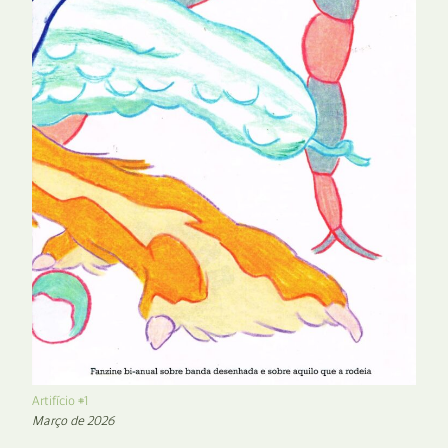
Artifício #1
Março de 2026