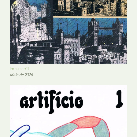
Impulso #11
Maio de 2026