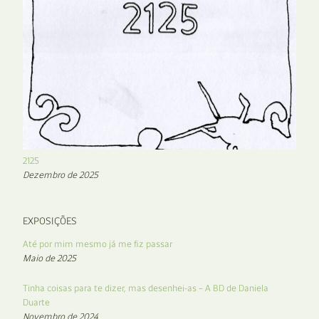
2125
Dezembro de 2025
EXPOSIÇÕES
Até por mim mesmo já me fiz passar
Maio de 2025
Tinha coisas para te dizer, mas desenhei-as – A BD de Daniela
Duarte
Novembro de 2024