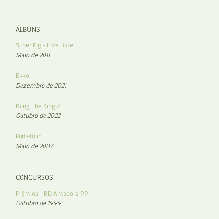
ÁLBUNS
Super Pig – Live Hate
Maio de 2011
Ekko
Dezembro de 2021
Kong The King 2
Outubro de 2022
Portefólio
Maio de 2007
CONCURSOS
Prémios – BD Amadora 99
Outubro de 1999