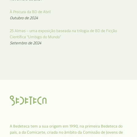
À Procura da BD de Abril
Outubro de 2024
25 Almas – uma exposição baseada na trilogia de BD de Ficção
Científica “Umbigo do Mundo”
Setembro de 2024
A Bedeteca tem a sua origem em 1990, na primeira Bedeteca do
país, a da Comicarte, criada no âmbito da Comissão de Jovens de