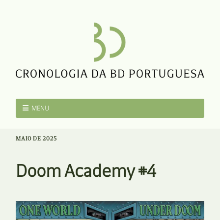
MENU
MAIO DE 2025
Doom Academy #4