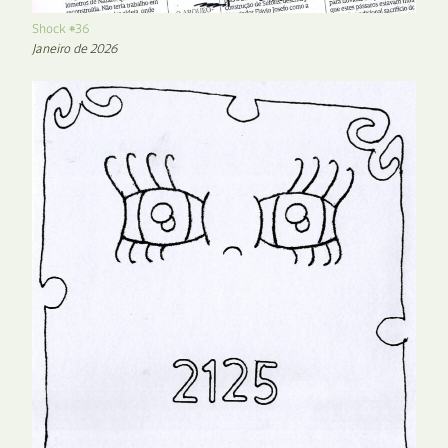
Shock #36
Janeiro de 2026