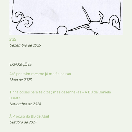
2125
Dezembro de 2025
EXPOSIÇÕES
Até por mim mesmo já me fiz passar
Maio de 2025
Tinha coisas para te dizer, mas desenhei-as – A BD de Daniela
Duarte
Novembro de 2024
À Procura da BD de Abril
Outubro de 2024