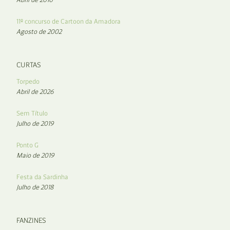
11º concurso de Cartoon da Amadora
Agosto de 2002
CURTAS
Torpedo
Abril de 2026
Sem Título
Julho de 2019
Ponto G
Maio de 2019
Festa da Sardinha
Julho de 2018
FANZINES