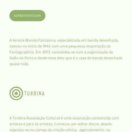
A livraria Mundo Fantasma, especializada em banda desenhada,
nasceu no início de 1992 com uma pequenas importação da
Fantagraphics. Em 1993, consolidou-se com a organização do
Salão do Porto e desde essa data que é a casa da banda desenhada
quase toda.
A Turbina Associação Cultural é uma associação constituída com
artistas e para os artistas. Começou por editar discos, depois
espraiou-se no campo da criação cénica, agenciamento, na