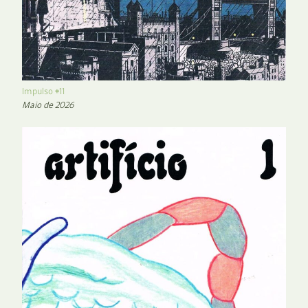
Impulso #11
Maio de 2026