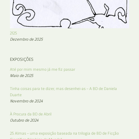
2125
Dezembro de 2025
EXPOSIÇÕES
Até por mim mesmo já me fiz passar
Maio de 2025
Tinha coisas para te dizer, mas desenhei-as – A BD de Daniela
Duarte
Novembro de 2024
À Procura da BD de Abril
Outubro de 2024
25 Almas – uma exposição baseada na trilogia de BD de Ficção