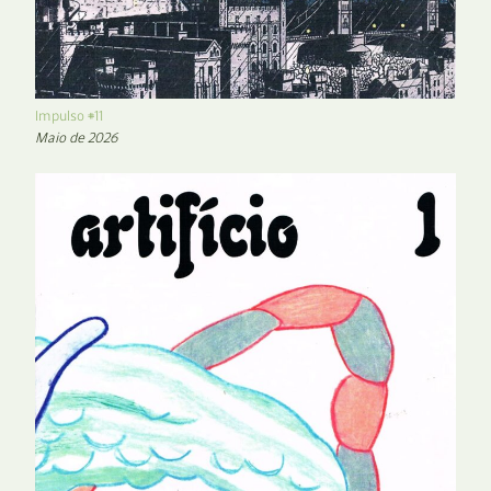
Impulso #11
Maio de 2026