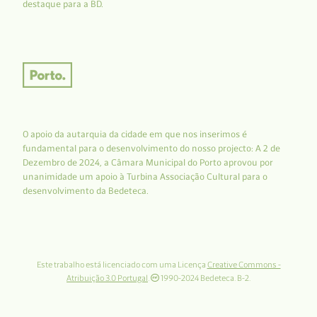
destaque para a BD.
O apoio da autarquia da cidade em que nos inserimos é
fundamental para o desenvolvimento do nosso projecto: A 2 de
Dezembro de 2024, a Câmara Municipal do Porto aprovou por
unanimidade um apoio à Turbina Associação Cultural para o
desenvolvimento da Bedeteca.
Este trabalho está licenciado com uma Licença
Creative Commons -
Atribuição 3.0 Portugal
.
1990-2024 Bedeteca. B-2.