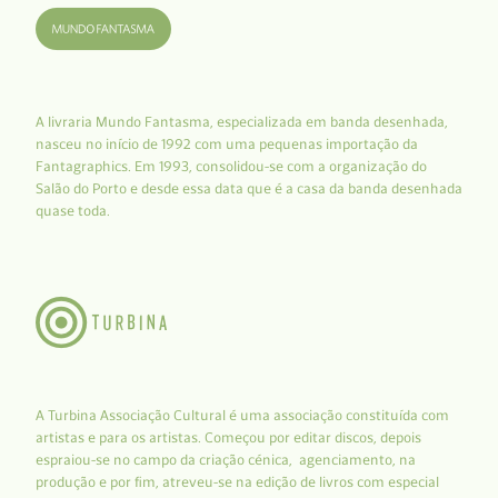
A livraria Mundo Fantasma, especializada em banda desenhada,
nasceu no início de 1992 com uma pequenas importação da
Fantagraphics. Em 1993, consolidou-se com a organização do
Salão do Porto e desde essa data que é a casa da banda desenhada
quase toda.
A Turbina Associação Cultural é uma associação constituída com
artistas e para os artistas. Começou por editar discos, depois
espraiou-se no campo da criação cénica, agenciamento, na
produção e por fim, atreveu-se na edição de livros com especial