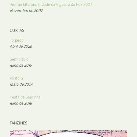
Prémio Literário Cidade da Figueira da Foz 2007
Novembro de 2007
CURTAS
Torpedo
Abril de 2026
Sem Título
Julho de 2019
Ponto G
Maio de 2019
Festa da Sardinha
Julho de 2018
FANZINES