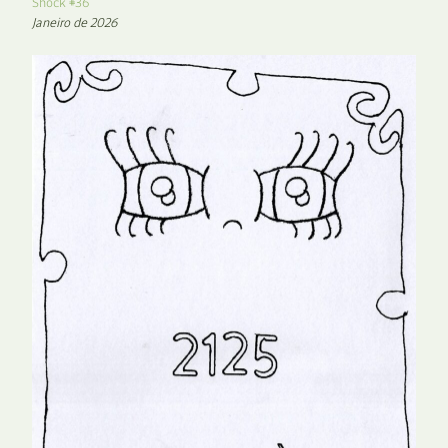
Shock #36
Janeiro de 2026