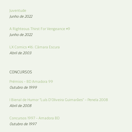
Juventude
Junho de 2022
A Righteous Thirst For Vengeance #9
Junho de 2022
LX Comics #16: Câmara Escura
Abril de 2003
CONCURSOS
Prémios – BD Amadora 99
Outubro de 1999
I Bienal de Humor “Luís D’Oliveira Guimarães” – Penela 2008
Abril de 2008
Concursos 1997 – Amadora BD
Outubro de 1997