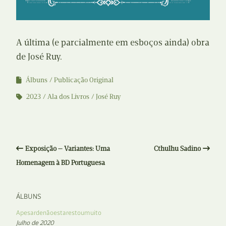
A última (e parcialmente em esboços ainda) obra
de José Ruy.
Álbuns
Publicação Original
2023
Ala dos Livros
José Ruy
Exposição — Variantes: Uma
Cthulhu Sadino
Homenagem à BD Portuguesa
ÁLBUNS
Apesardenãoestarestoumuito
Julho de 2020