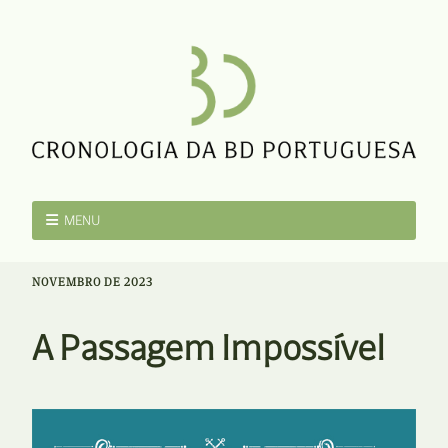
MENU
NOVEMBRO DE 2023
A Passagem Impossível