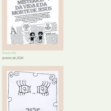
Shock #36
Janeiro de 2026