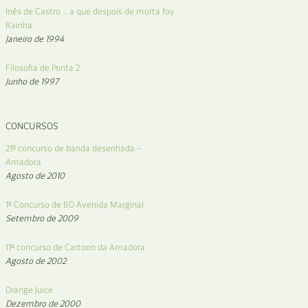
Inês de Castro … a que despois de morta foy
Rainha
Janeiro de 1994
Filosofia de Ponta 2
Junho de 1997
CONCURSOS
21º concurso de banda desenhada –
Amadora
Agosto de 2010
1º Concurso de BD Avenida Marginal
Setembro de 2009
11º concurso de Cartoon da Amadora
Agosto de 2002
Orange Juice
Dezembro de 2000