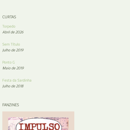
CURTAS
Torpedo
Abril de 2026
Sem Título
Julho de 2019
Ponto G
Maio de 2019
Festa da Sardinha
Julho de 2018
FANZINES