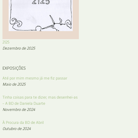
2125
Dezembro de 2025
EXPOSIÇÕES
Até por mim mesmo já me fiz passar
Maio de 2025
Tinha coisas para te dizer, mas desenhei-as
– A BD de Daniela Duarte
Novembro de 2024
À Procura da BD de Abril
Outubro de 2024