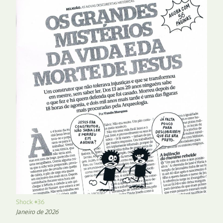
Shock #36
Janeiro de 2026