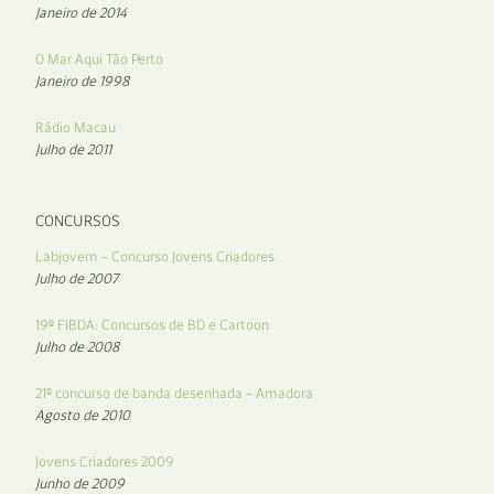
Janeiro de 2014
O Mar Aqui Tão Perto
Janeiro de 1998
Rádio Macau
Julho de 2011
CONCURSOS
Labjovem – Concurso Jovens Criadores
Julho de 2007
19º FIBDA: Concursos de BD e Cartoon
Julho de 2008
21º concurso de banda desenhada – Amadora
Agosto de 2010
Jovens Criadores 2009
Junho de 2009