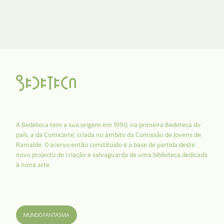
A Bedeteca tem a sua origem em 1990, na primeira Bedeteca do
país, a da Comicarte, criada no âmbito da Comissão de Jovens de
Ramalde. O acervo então constituído é a base de partida deste
novo projecto de criação e salvaguarda de uma biblioteca dedicada
à nona arte.