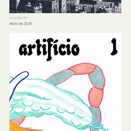
Impulso #11
Maio de 2026