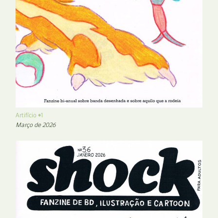
Artifício #1
Março de 2026