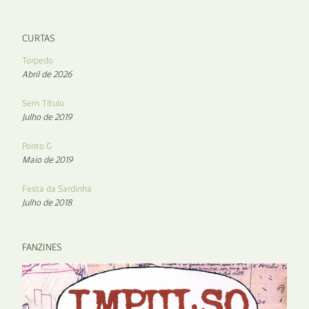
CURTAS
Torpedo
Abril de 2026
Sem Título
Julho de 2019
Ponto G
Maio de 2019
Festa da Sardinha
Julho de 2018
FANZINES