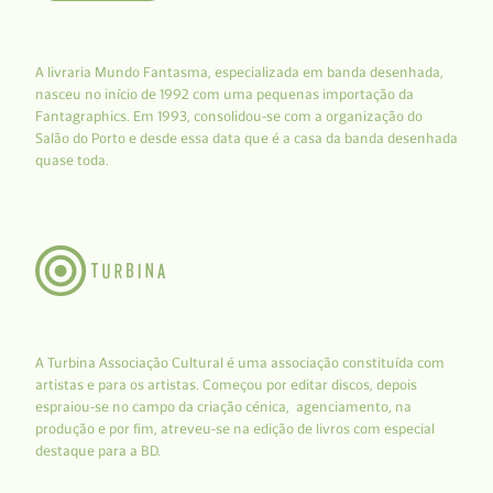
A livraria Mundo Fantasma, especializada em banda desenhada,
nasceu no início de 1992 com uma pequenas importação da
Fantagraphics. Em 1993, consolidou-se com a organização do
Salão do Porto e desde essa data que é a casa da banda desenhada
quase toda.
A Turbina Associação Cultural é uma associação constituída com
artistas e para os artistas. Começou por editar discos, depois
espraiou-se no campo da criação cénica, agenciamento, na
produção e por fim, atreveu-se na edição de livros com especial
destaque para a BD.