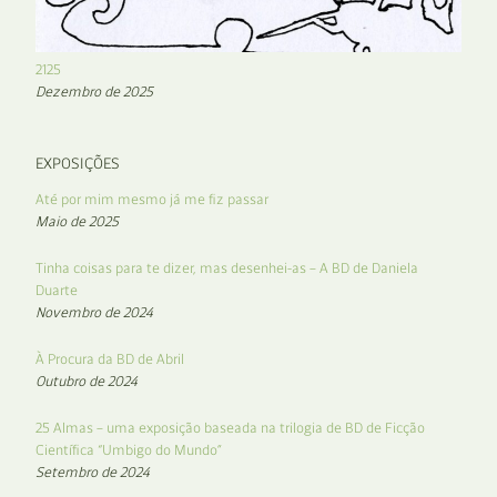
2125
Dezembro de 2025
EXPOSIÇÕES
Até por mim mesmo já me fiz passar
Maio de 2025
Tinha coisas para te dizer, mas desenhei-as – A BD de Daniela
Duarte
Novembro de 2024
À Procura da BD de Abril
Outubro de 2024
25 Almas – uma exposição baseada na trilogia de BD de Ficção
Científica “Umbigo do Mundo”
Setembro de 2024