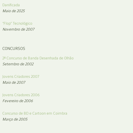
Danificada
Maio de 2025
“Flop” Tecnológico
Novembro de 2007
CONCURSOS
2º Concurso de Banda Desenhada de Olhão
Setembro de 2002
Jovens Criadores 2007
Maio de 2007
Jovens Criadores 2006
Fevereiro de 2006
Concurso de BD e Cartoon em Coimbra
Março de 2005