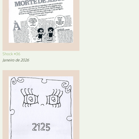
Shock #36
Janeiro de 2026