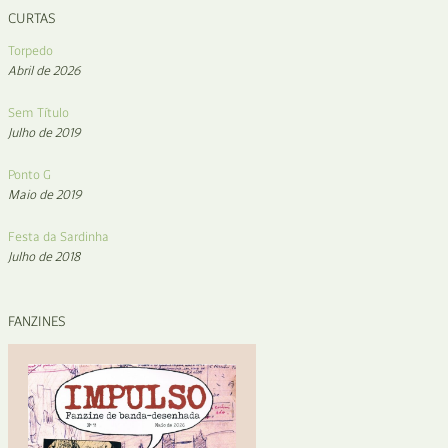
CURTAS
Torpedo
Abril de 2026
Sem Título
Julho de 2019
Ponto G
Maio de 2019
Festa da Sardinha
Julho de 2018
FANZINES