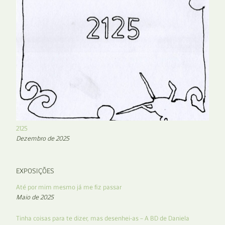
2125
Dezembro de 2025
EXPOSIÇÕES
Até por mim mesmo já me fiz passar
Maio de 2025
Tinha coisas para te dizer, mas desenhei-as – A BD de Daniela