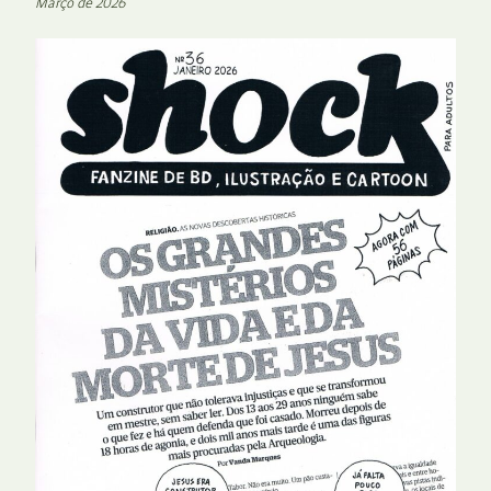
Março de 2026