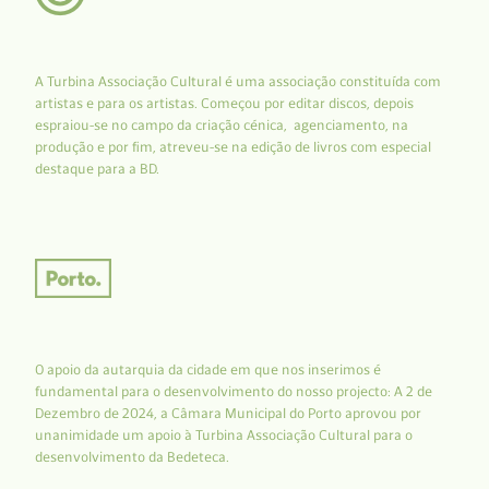
A Turbina Associação Cultural é uma associação constituída com
artistas e para os artistas. Começou por editar discos, depois
espraiou-se no campo da criação cénica, agenciamento, na
produção e por fim, atreveu-se na edição de livros com especial
destaque para a BD.
O apoio da autarquia da cidade em que nos inserimos é
fundamental para o desenvolvimento do nosso projecto: A 2 de
Dezembro de 2024, a Câmara Municipal do Porto aprovou por
unanimidade um apoio à Turbina Associação Cultural para o
desenvolvimento da Bedeteca.