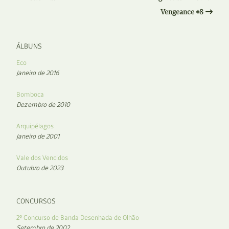
Vengeance #8
ÁLBUNS
Eco
Janeiro de 2016
Bomboca
Dezembro de 2010
Arquipélagos
Janeiro de 2001
Vale dos Vencidos
Outubro de 2023
CONCURSOS
2º Concurso de Banda Desenhada de Olhão
Setembro de 2002