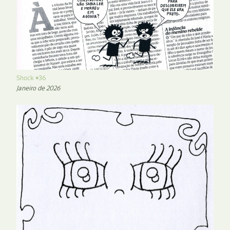
Shock #36
Janeiro de 2026