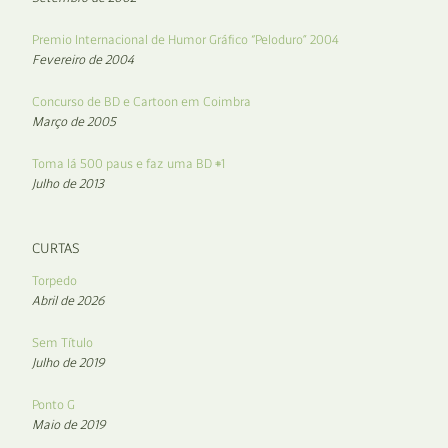
Premio Internacional de Humor Gráfico “Peloduro” 2004
Fevereiro de 2004
Concurso de BD e Cartoon em Coimbra
Março de 2005
Toma lá 500 paus e faz uma BD #1
Julho de 2013
CURTAS
Torpedo
Abril de 2026
Sem Título
Julho de 2019
Ponto G
Maio de 2019