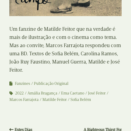
Um fanzine de Matilde Feitor que na verdade é
mais de ilustração e com o cinema como tema.
Mas ao convite, Marcos Farrajota respondeu com
uma BD. Textos de Sofia Belém, Carolina Ramos,
João Ruy Faustino, Manuel Guerra, Matilde e José
Feitor.
Fanzines
Publicação Original
2022
Amália Bragança
Ema Caetano
José Feitor
Marcos Farrajota
Matilde Feitor
Sofia Belém
Estes Dias
A Righteous Thirst For