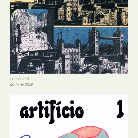
Impulso #11
Maio de 2026