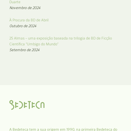
Duarte
Novembro de 2024
À Procura da BD de Abril
Outubro de 2024
25 Almas – uma exposição baseada na trilogia de BD de Ficção
Científica “Umbigo do Mundo”
Setembro de 2024
A Bedeteca tem a sua origem em 1990, na primeira Bedeteca do