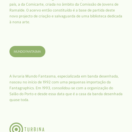
país, a da Comicarte, criada no âmbito da Comissão de Jovens de
Ramalde. O acervo então constituído é a base de partida deste
novo projecto de criação e salvaguarda de uma biblioteca dedicada
à nona arte.
A livraria Mundo Fantasma, especializada em banda desenhada,
nasceu no início de 1992 com uma pequenas importação da
Fantagraphics. Em 1993, consolidou-se com a organização do
Salão do Porto e desde essa data que é a casa da banda desenhada
quase toda.