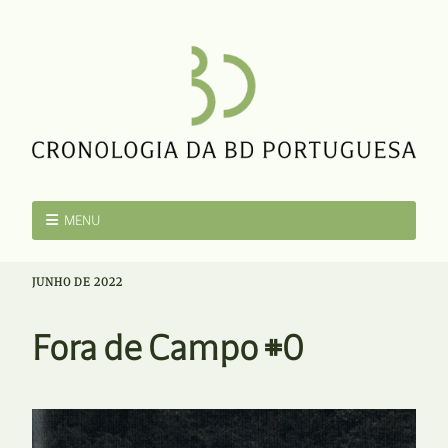
MENU
JUNHO DE 2022
Fora de Campo #0