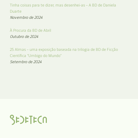
Tinha coisas para te dizer, mas desenhei-as – A BD de Daniela
Duarte
Novembro de 2024
À Procura da BD de Abril
Outubro de 2024
25 Almas – uma exposição baseada na trilogia de BD de Ficção
Científica “Umbigo do Mundo”
Setembro de 2024