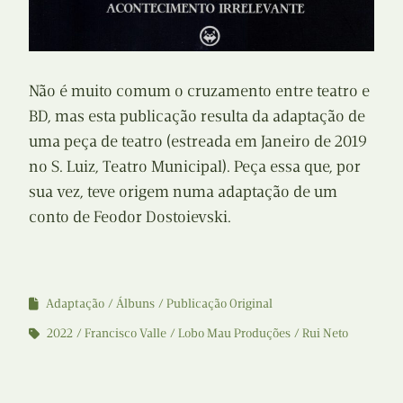
Não é muito comum o cruzamento entre teatro e
BD, mas esta publicação resulta da adaptação de
uma peça de teatro (estreada em Janeiro de 2019
no S. Luiz, Teatro Municipal). Peça essa que, por
sua vez, teve origem numa adaptação de um
conto de Feodor Dostoievski.
Adaptação
Álbuns
Publicação Original
2022
Francisco Valle
Lobo Mau Produções
Rui Neto