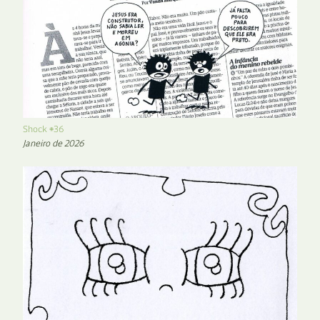
Shock #36
Janeiro de 2026