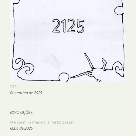
2125
Dezembro de 2025
EXPOSIÇÕES
Até por mim mesmo já me fiz passar
Maio de 2025