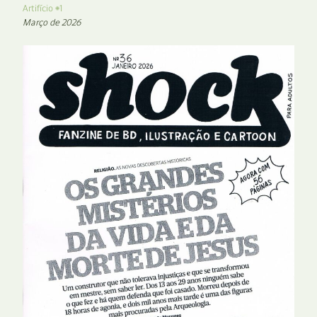
Artifício #1
Março de 2026