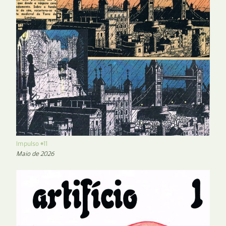
Impulso #11
Maio de 2026