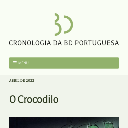
MENU
ABRIL DE 2022
O Crocodilo