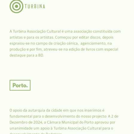
A Turbina Associação Cultural é uma associação constituída com
artistas e para os artistas. Começou por editar discos, depois
espraiou-se no campo da criação cénica, agenciamento, na
produção e por fim, atreveu-se na edição de livros com especial
destaque para a BD.
O apoio da autarquia da cidade em que nos inserimos é
fundamental para o desenvolvimento do nosso projecto: A 2 de
Dezembro de 2024, a Câmara Municipal do Porto aprovou por
unanimidade um apoio à Turbina Associação Cultural para o