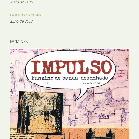
Maio de 2019
Festa da Sardinha
Julho de 2018
FANZINES