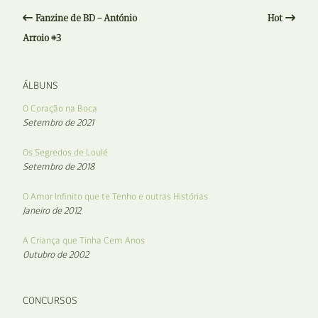
Fanzine de BD – António
Hot
Arroio #3
ÁLBUNS
O Coração na Boca
Setembro de 2021
Os Segredos de Loulé
Setembro de 2018
O Amor Infinito que te Tenho e outras Histórias
Janeiro de 2012
A Criança que Tinha Cem Anos
Outubro de 2002
CONCURSOS