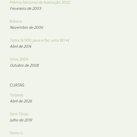
Prémio Nacional de Ilustração 2002
Fevereiro de 2003
Bdteca
Novembro de 2006
Toma lá 500 paus e faz uma BD #2
Abril de 2014
Vírus 2009
Outubro de 2008
CURTAS
Torpedo
Abril de 2026
Sem Título
Julho de 2019
Ponto G