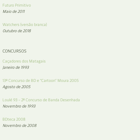
Futuro Primitivo
Maio de 2011
Watchers (versão branca)
Outubro de 2018
CONCURSOS
Caçadores dos Matagais
Janeiro de 1993
13º Concurso de BD e “Cartoon” Moura 2005
Agosto de 2005
Loulé 93 – 2º Concurso de Banda Desenhada
Novembro de 1993
BDteca 2008
Novembro de 2008