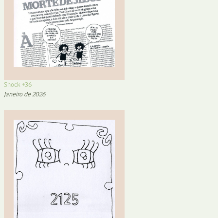
Shock #36
Janeiro de 2026