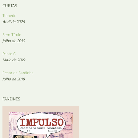
CURTAS
Torpedo
Abril de 2026
Sem Título
Julho de 2019
Ponto G
Maio de 2019
Festa da Sardinha
Julho de 2018
FANZINES