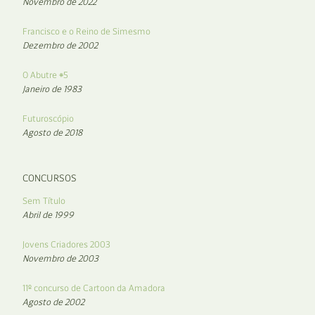
Novembro de 2022
Francisco e o Reino de Simesmo
Dezembro de 2002
O Abutre #5
Janeiro de 1983
Futuroscópio
Agosto de 2018
CONCURSOS
Sem Título
Abril de 1999
Jovens Criadores 2003
Novembro de 2003
11º concurso de Cartoon da Amadora
Agosto de 2002