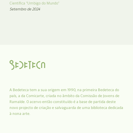
Científica “Umbigo do Mundo”
Setembro de 2024
A Bedeteca tem a sua origem em 1990, na primeira Bedeteca do
país, a da Comicarte, criada no âmbito da Comissão de Jovens de
Ramalde. O acervo então constituído é a base de partida deste
novo projecto de criação e salvaguarda de uma biblioteca dedicada
à nona arte.