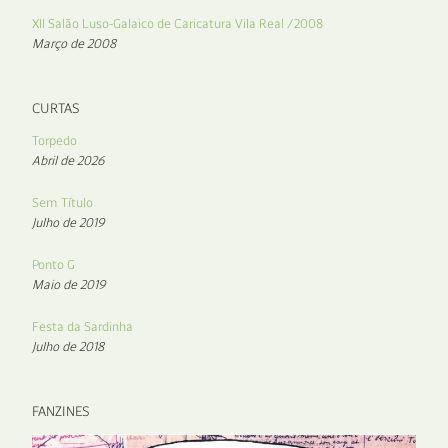
XII Salão Luso-Galaico de Caricatura Vila Real /2008
Março de 2008
CURTAS
Torpedo
Abril de 2026
Sem Título
Julho de 2019
Ponto G
Maio de 2019
Festa da Sardinha
Julho de 2018
FANZINES