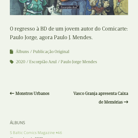
O regresso à BD de um jovem autor do Comicarte:
Paulo Jorge, agora Paulo J. Mendes.
Álbuns
Publicação Original
2020
Escorpião Azul
Paulo Jorge Mendes
Monstros Urbanos
Vasco Granja apresenta Caixa
de Memórias
ÁLBUNS
S Baltic Comics Magazine #46