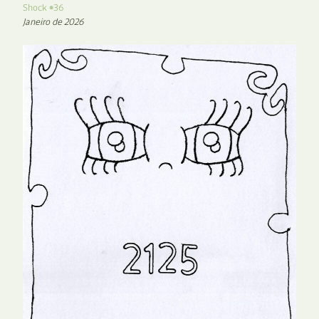
Shock #36
Janeiro de 2026