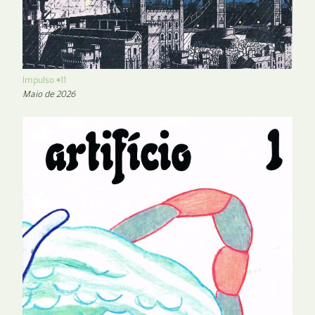
Impulso #11
Maio de 2026