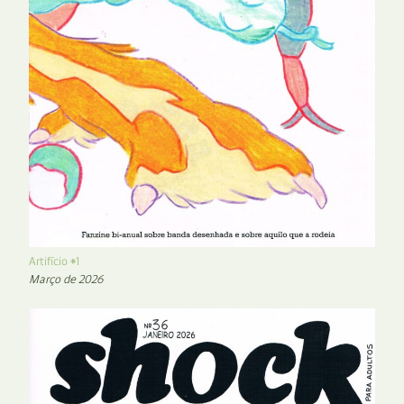
Artifício #1
Março de 2026