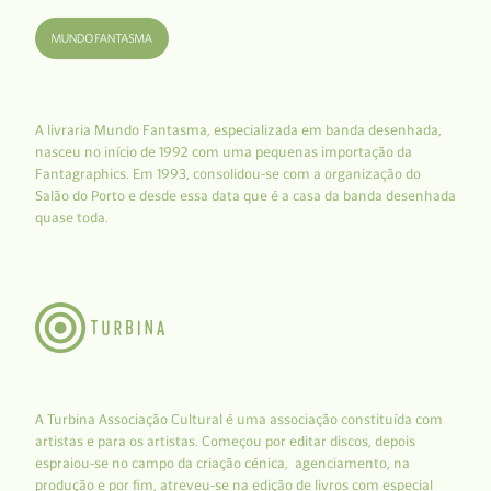
A livraria Mundo Fantasma, especializada em banda desenhada,
nasceu no início de 1992 com uma pequenas importação da
Fantagraphics. Em 1993, consolidou-se com a organização do
Salão do Porto e desde essa data que é a casa da banda desenhada
quase toda.
A Turbina Associação Cultural é uma associação constituída com
artistas e para os artistas. Começou por editar discos, depois
espraiou-se no campo da criação cénica, agenciamento, na
produção e por fim, atreveu-se na edição de livros com especial