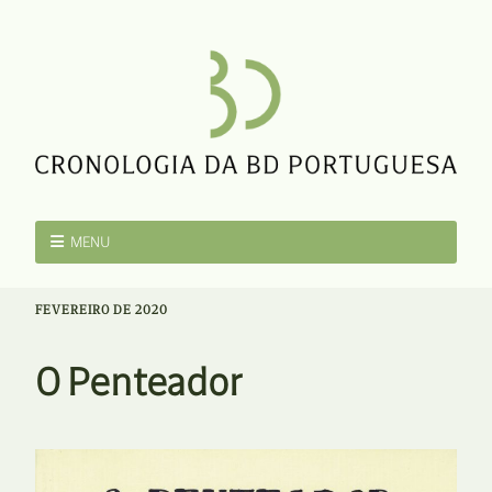
MENU
FEVEREIRO DE 2020
O Penteador