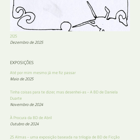
2125
Dezembro de 2025
EXPOSIÇÕES
Até por mim mesmo já me fiz passar
Maio de 2025
Tinha coisas para te dizer, mas desenhei-as – A BD de Daniela
Duarte
Novembro de 2024
À Procura da BD de Abril
Outubro de 2024
25 Almas – uma exposição baseada na trilogia de BD de Ficção