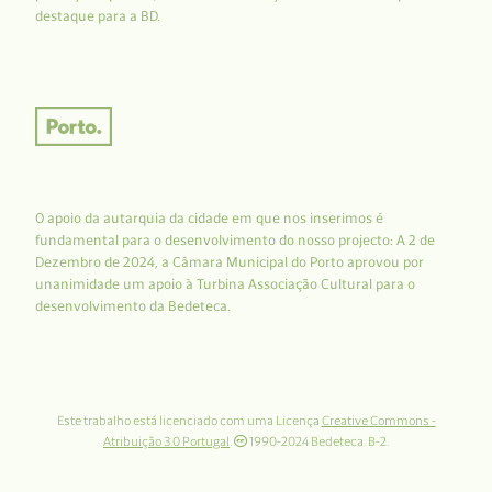
destaque para a BD.
O apoio da autarquia da cidade em que nos inserimos é
fundamental para o desenvolvimento do nosso projecto: A 2 de
Dezembro de 2024, a Câmara Municipal do Porto aprovou por
unanimidade um apoio à Turbina Associação Cultural para o
desenvolvimento da Bedeteca.
Este trabalho está licenciado com uma Licença
Creative Commons -
Atribuição 3.0 Portugal
.
1990-2024 Bedeteca. B-2.