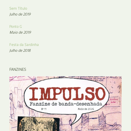
Sem Título
Julho de 2019
Ponto G
Maio de 2019
Festa da Sardinha
Julho de 2018
FANZINES