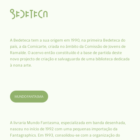
A Bedeteca tem a sua origem em 1990, na primeira Bedeteca do
país, a da Comicarte, criada no âmbito da Comissão de Jovens de
Ramalde. O acervo então constituído é a base de partida deste
novo projecto de criação e salvaguarda de uma biblioteca dedicada
à nona arte.
A livraria Mundo Fantasma, especializada em banda desenhada,
nasceu no início de 1992 com uma pequenas importação da
Fantagraphics. Em 1993, consolidou-se com a organização do