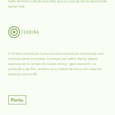
Salão do Porto e desde essa data que é a casa da banda desenhada
quase toda.
A Turbina Associação Cultural é uma associação constituída com
artistas e para os artistas. Começou por editar discos, depois
espraiou-se no campo da criação cénica, agenciamento, na
produção e por fim, atreveu-se na edição de livros com especial
destaque para a BD.