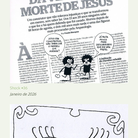
Shock #36
Janeiro de 2026