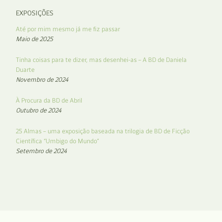
EXPOSIÇÕES
Até por mim mesmo já me fiz passar
Maio de 2025
Tinha coisas para te dizer, mas desenhei-as – A BD de Daniela
Duarte
Novembro de 2024
À Procura da BD de Abril
Outubro de 2024
25 Almas – uma exposição baseada na trilogia de BD de Ficção
Científica “Umbigo do Mundo”
Setembro de 2024