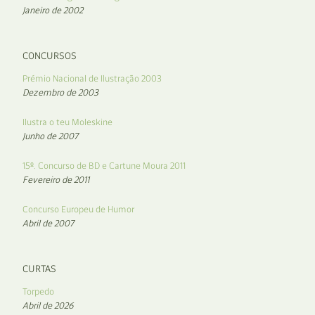
Janeiro de 2002
CONCURSOS
Prémio Nacional de Ilustração 2003
Dezembro de 2003
Ilustra o teu Moleskine
Junho de 2007
15º. Concurso de BD e Cartune Moura 2011
Fevereiro de 2011
Concurso Europeu de Humor
Abril de 2007
CURTAS
Torpedo
Abril de 2026