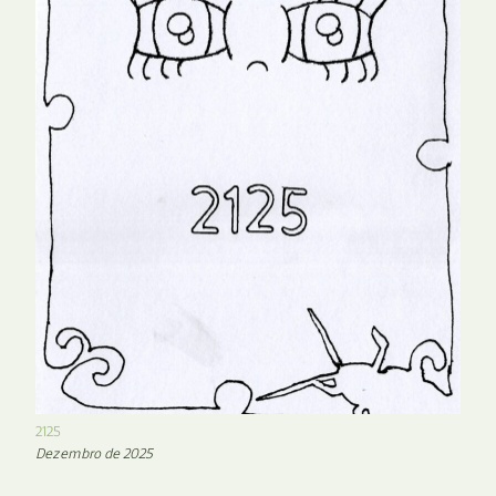
2125
Dezembro de 2025