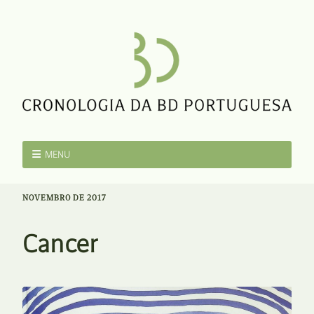
MENU
NOVEMBRO DE 2017
Cancer