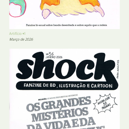
Artifício #1
Março de 2026