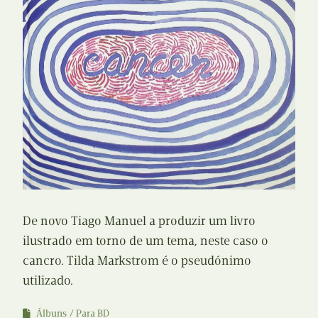
De novo Tiago Manuel a produzir um livro
ilustrado em torno de um tema, neste caso o
cancro. Tilda Markstrom é o pseudónimo
utilizado.
Álbuns
Para BD