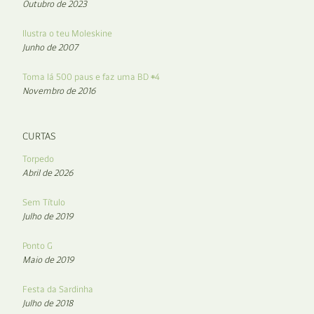
Outubro de 2023
Ilustra o teu Moleskine
Junho de 2007
Toma lá 500 paus e faz uma BD #4
Novembro de 2016
CURTAS
Torpedo
Abril de 2026
Sem Título
Julho de 2019
Ponto G
Maio de 2019
Festa da Sardinha
Julho de 2018