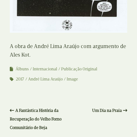
A obra de André Lima Araújo com argumento de
Ales Kot.
Álbuns
Internacional
Publicação Original
2017
André Lima Araújo
Image
A Fantástica História da
Um Dia na Praia
Recuperação do Velho Forno
Comunitário de Beja