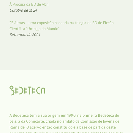
À Procura da BD de Abril
Outubro de 2024
25 Almas – uma exposição baseada na trilogia de BD de Ficção
Científica “Umbigo do Mundo”
Setembro de 2024
A Bedeteca tem a sua origem em 1990, na primeira Bedeteca do
país, a da Comicarte, criada no âmbito da Comissão de Jovens de
Ramalde. O acervo então constituído é a base de partida deste