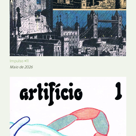
Impulso #11
Maio de 2026