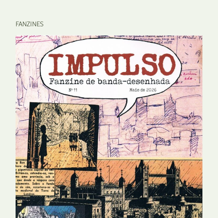
FANZINES