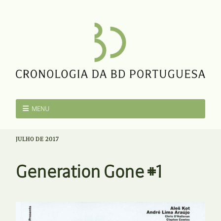
MENU
JULHO DE 2017
Generation Gone #1