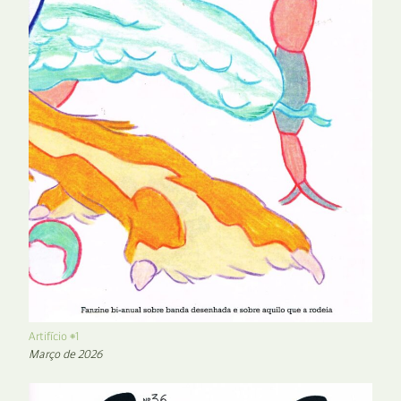
Artifício #1
Março de 2026