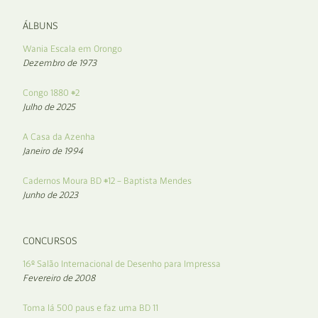
ÁLBUNS
Wania Escala em Orongo
Dezembro de 1973
Congo 1880 #2
Julho de 2025
A Casa da Azenha
Janeiro de 1994
Cadernos Moura BD #12 – Baptista Mendes
Junho de 2023
CONCURSOS
16º Salão Internacional de Desenho para Impressa
Fevereiro de 2008
Toma lá 500 paus e faz uma BD 11