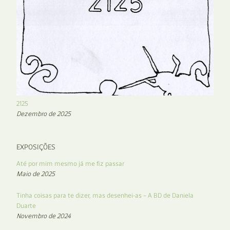
2125
Dezembro de 2025
EXPOSIÇÕES
Até por mim mesmo já me fiz passar
Maio de 2025
Tinha coisas para te dizer, mas desenhei-as – A BD de Daniela
Duarte
Novembro de 2024