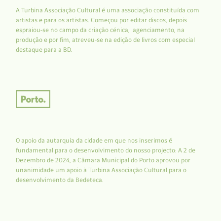
A Turbina Associação Cultural é uma associação constituída com
artistas e para os artistas. Começou por editar discos, depois
espraiou-se no campo da criação cénica, agenciamento, na
produção e por fim, atreveu-se na edição de livros com especial
destaque para a BD.
O apoio da autarquia da cidade em que nos inserimos é
fundamental para o desenvolvimento do nosso projecto: A 2 de
Dezembro de 2024, a Câmara Municipal do Porto aprovou por
unanimidade um apoio à Turbina Associação Cultural para o
desenvolvimento da Bedeteca.