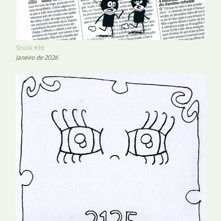
Shock #36
Janeiro de 2026