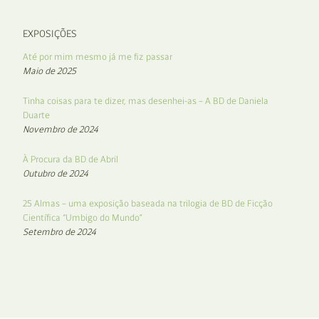
EXPOSIÇÕES
Até por mim mesmo já me fiz passar
Maio de 2025
Tinha coisas para te dizer, mas desenhei-as – A BD de Daniela
Duarte
Novembro de 2024
À Procura da BD de Abril
Outubro de 2024
25 Almas – uma exposição baseada na trilogia de BD de Ficção
Científica “Umbigo do Mundo”
Setembro de 2024