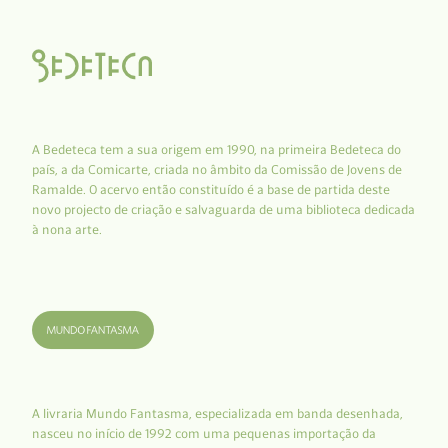
A Bedeteca tem a sua origem em 1990, na primeira Bedeteca do
país, a da Comicarte, criada no âmbito da Comissão de Jovens de
Ramalde. O acervo então constituído é a base de partida deste
novo projecto de criação e salvaguarda de uma biblioteca dedicada
à nona arte.
A livraria Mundo Fantasma, especializada em banda desenhada,
nasceu no início de 1992 com uma pequenas importação da