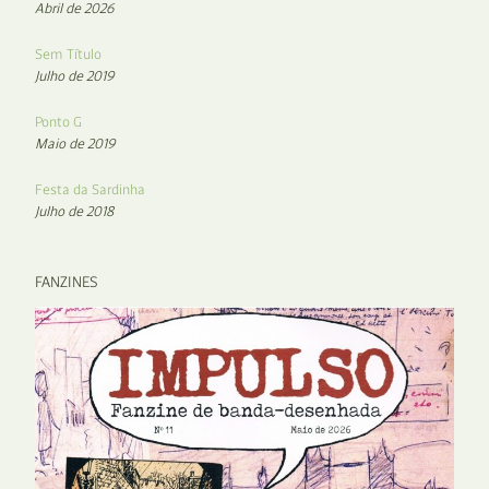
Abril de 2026
Sem Título
Julho de 2019
Ponto G
Maio de 2019
Festa da Sardinha
Julho de 2018
FANZINES