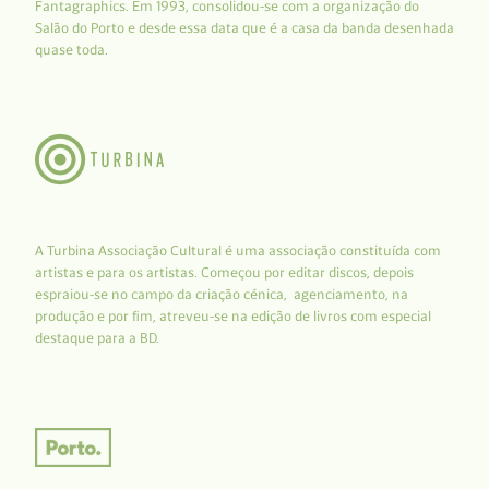
Fantagraphics. Em 1993, consolidou-se com a organização do
Salão do Porto e desde essa data que é a casa da banda desenhada
quase toda.
A Turbina Associação Cultural é uma associação constituída com
artistas e para os artistas. Começou por editar discos, depois
espraiou-se no campo da criação cénica, agenciamento, na
produção e por fim, atreveu-se na edição de livros com especial
destaque para a BD.