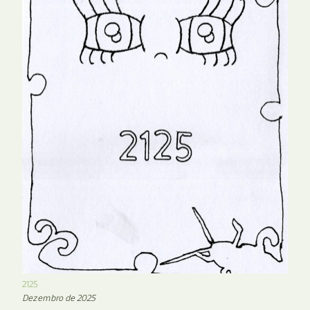
2125
Dezembro de 2025