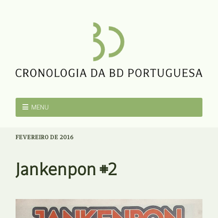
MENU
FEVEREIRO DE 2016
Jankenpon #2