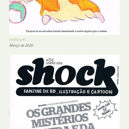
Artifício #1
Março de 2026