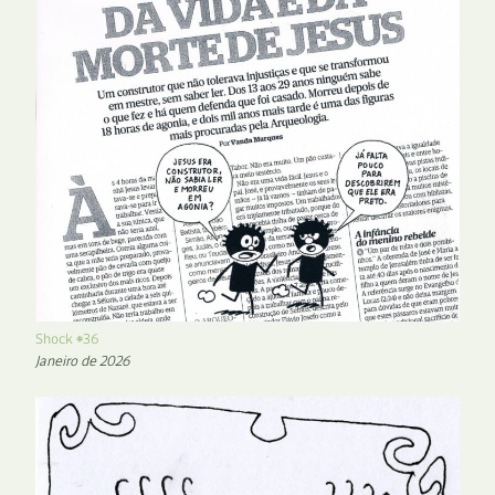
Shock #36
Janeiro de 2026