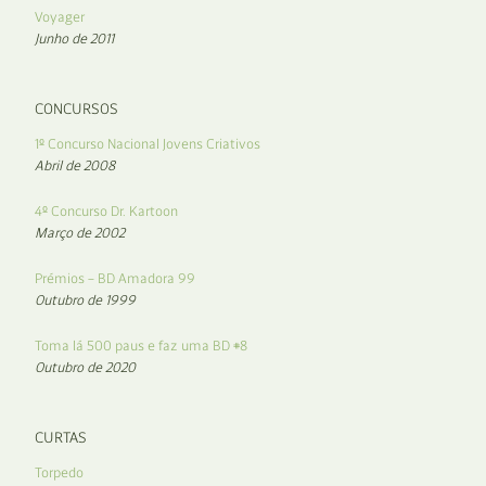
Voyager
Junho de 2011
CONCURSOS
1º Concurso Nacional Jovens Criativos
Abril de 2008
4º Concurso Dr. Kartoon
Março de 2002
Prémios – BD Amadora 99
Outubro de 1999
Toma lá 500 paus e faz uma BD #8
Outubro de 2020
CURTAS
Torpedo