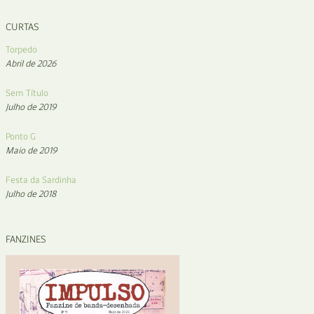
CURTAS
Torpedo
Abril de 2026
Sem Título
Julho de 2019
Ponto G
Maio de 2019
Festa da Sardinha
Julho de 2018
FANZINES