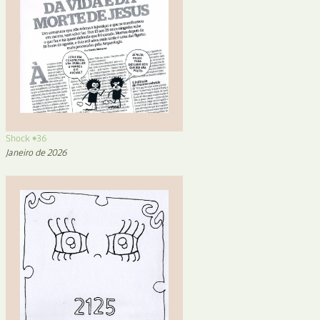
Shock #36
Janeiro de 2026