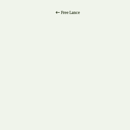
Free Lance