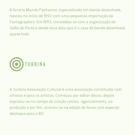
A livraria Mundo Fantasma, especializada em banda desenhada,
nasceu no início de 1992 com uma pequenas importação da
Fantagraphics. Em 1993, consolidou-se com a organização do
Salão do Porto e desde essa data que é a casa da banda desenhada
quase toda.
A Turbina Associação Cultural é uma associação constituída com
artistas e para os artistas. Começou por editar discos, depois
espraiou-se no campo da criação cénica, agenciamento, na
produção e por fim, atreveu-se na edição de livros com especial
destaque para a BD.