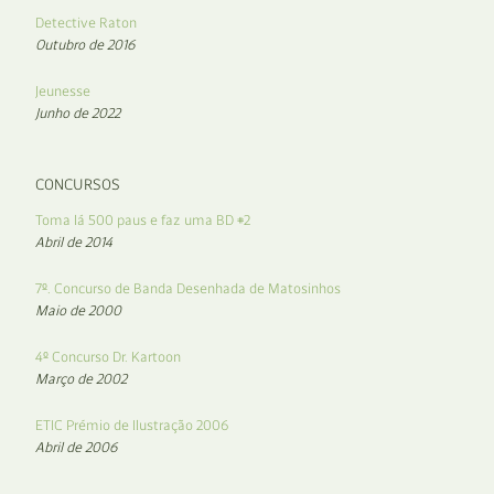
Detective Raton
Outubro de 2016
Jeunesse
Junho de 2022
CONCURSOS
Toma lá 500 paus e faz uma BD #2
Abril de 2014
7º. Concurso de Banda Desenhada de Matosinhos
Maio de 2000
4º Concurso Dr. Kartoon
Março de 2002
ETIC Prémio de Ilustração 2006
Abril de 2006