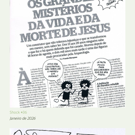
Shock #36
Janeiro de 2026