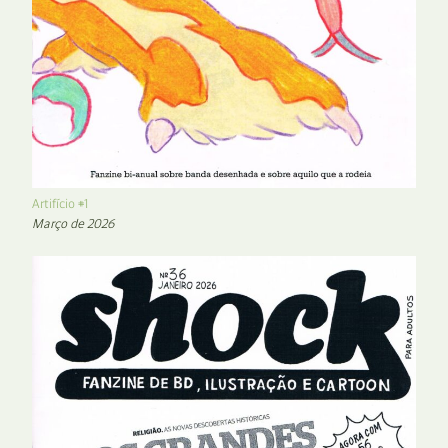
Artifício #1
Março de 2026