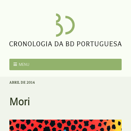
MENU
ABRIL DE 2014
Mori