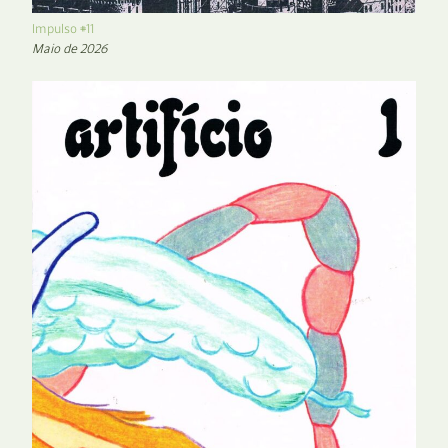
Impulso #11
Maio de 2026