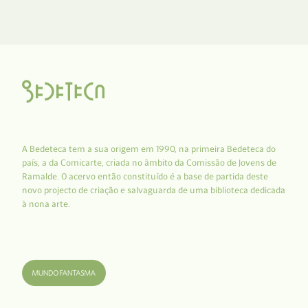
A Bedeteca tem a sua origem em 1990, na primeira Bedeteca do
país, a da Comicarte, criada no âmbito da Comissão de Jovens de
Ramalde. O acervo então constituído é a base de partida deste
novo projecto de criação e salvaguarda de uma biblioteca dedicada
à nona arte.