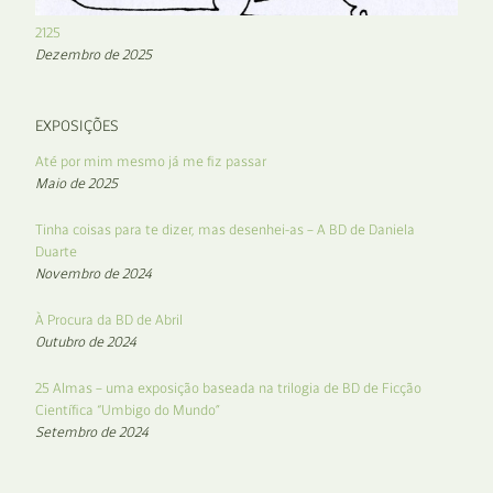
2125
Dezembro de 2025
EXPOSIÇÕES
Até por mim mesmo já me fiz passar
Maio de 2025
Tinha coisas para te dizer, mas desenhei-as – A BD de Daniela
Duarte
Novembro de 2024
À Procura da BD de Abril
Outubro de 2024
25 Almas – uma exposição baseada na trilogia de BD de Ficção
Científica “Umbigo do Mundo”
Setembro de 2024