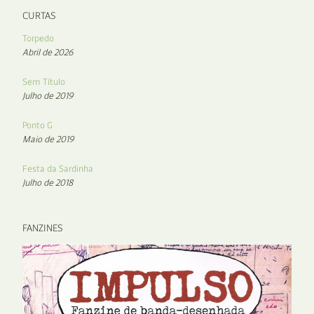
CURTAS
Torpedo
Abril de 2026
Sem Título
Julho de 2019
Ponto G
Maio de 2019
Festa da Sardinha
Julho de 2018
FANZINES