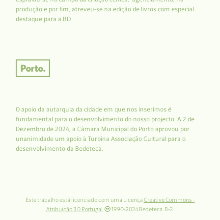
produção e por fim, atreveu-se na edição de livros com especial
destaque para a BD.
O apoio da autarquia da cidade em que nos inserimos é
fundamental para o desenvolvimento do nosso projecto: A 2 de
Dezembro de 2024, a Câmara Municipal do Porto aprovou por
unanimidade um apoio à Turbina Associação Cultural para o
desenvolvimento da Bedeteca.
Este trabalho está licenciado com uma Licença
Creative Commons -
Atribuição 3.0 Portugal
.
1990-2024 Bedeteca. B-2.