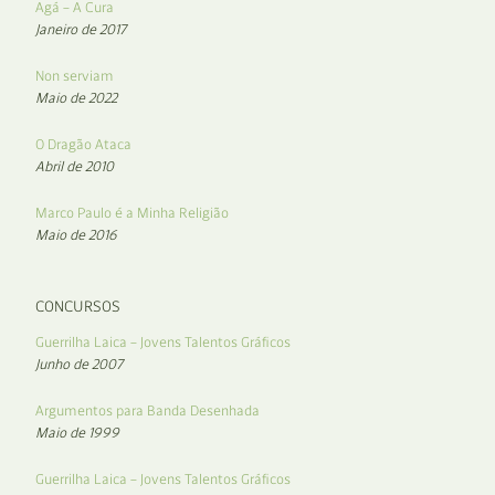
Agá – A Cura
Janeiro de 2017
Non serviam
Maio de 2022
O Dragão Ataca
Abril de 2010
Marco Paulo é a Minha Religião
Maio de 2016
CONCURSOS
Guerrilha Laica – Jovens Talentos Gráficos
Junho de 2007
Argumentos para Banda Desenhada
Maio de 1999
Guerrilha Laica – Jovens Talentos Gráficos