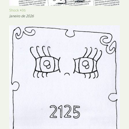
Shock #36
Janeiro de 2026