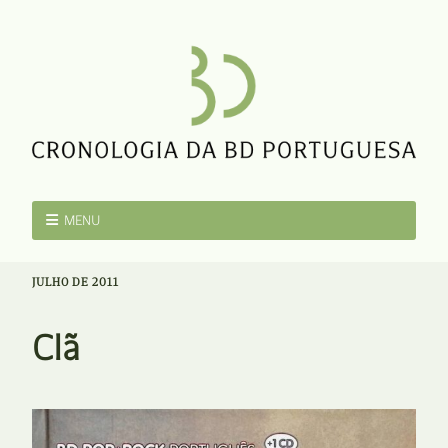
MENU
JULHO DE 2011
Clã