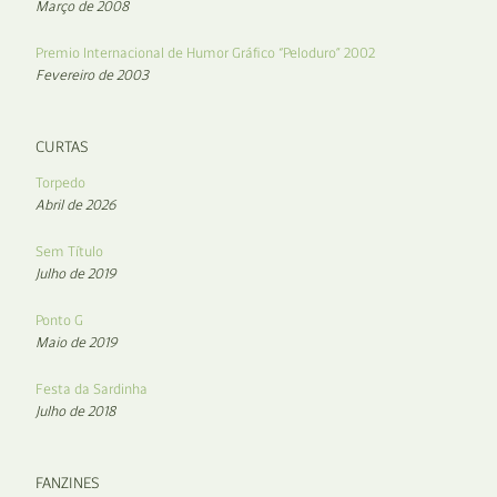
Março de 2008
Premio Internacional de Humor Gráfico “Peloduro” 2002
Fevereiro de 2003
CURTAS
Torpedo
Abril de 2026
Sem Título
Julho de 2019
Ponto G
Maio de 2019
Festa da Sardinha
Julho de 2018
FANZINES