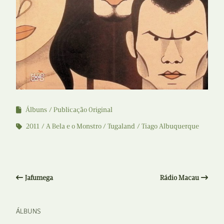
Álbuns
Publicação Original
2011
A Bela e o Monstro / Tugaland
Tiago Albuquerque
Jafumega
Rádio Macau
ÁLBUNS