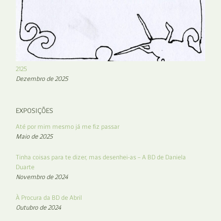
2125
Dezembro de 2025
EXPOSIÇÕES
Até por mim mesmo já me fiz passar
Maio de 2025
Tinha coisas para te dizer, mas desenhei-as – A BD de Daniela
Duarte
Novembro de 2024
À Procura da BD de Abril
Outubro de 2024