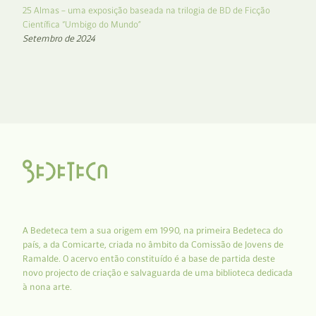
25 Almas – uma exposição baseada na trilogia de BD de Ficção
Científica “Umbigo do Mundo”
Setembro de 2024
A Bedeteca tem a sua origem em 1990, na primeira Bedeteca do
país, a da Comicarte, criada no âmbito da Comissão de Jovens de
Ramalde. O acervo então constituído é a base de partida deste
novo projecto de criação e salvaguarda de uma biblioteca dedicada
à nona arte.