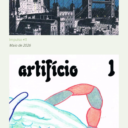
Impulso #11
Maio de 2026