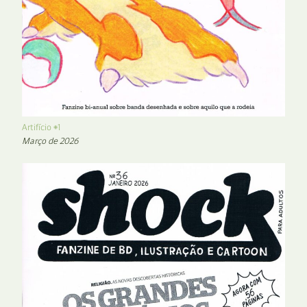
Artifício #1
Março de 2026