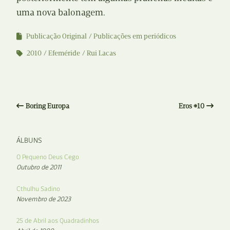
uma nova balonagem.
Publicação Original
Publicações em periódicos
2010
Efeméride
Rui Lacas
Boring Europa
Eros #10
ÁLBUNS
O Pequeno Deus Cego
Outubro de 2011
Cthulhu Sadino
Novembro de 2023
25 de Abril aos Quadradinhos