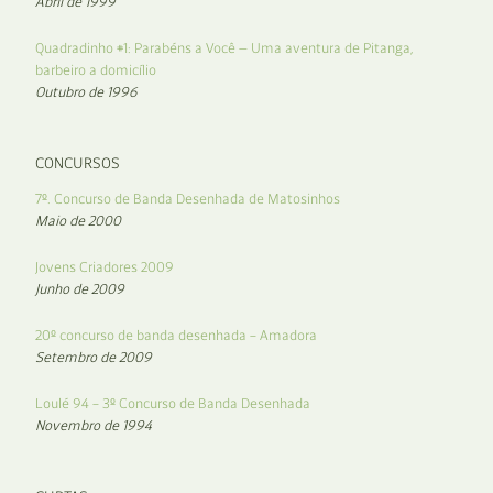
Abril de 1999
Quadradinho #1: Parabéns a Você — Uma aventura de Pitanga,
barbeiro a domicílio
Outubro de 1996
CONCURSOS
7º. Concurso de Banda Desenhada de Matosinhos
Maio de 2000
Jovens Criadores 2009
Junho de 2009
20º concurso de banda desenhada – Amadora
Setembro de 2009
Loulé 94 – 3º Concurso de Banda Desenhada
Novembro de 1994