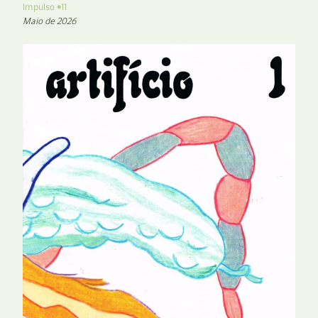
Impulso #11
Maio de 2026