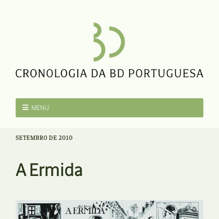
MENU
SETEMBRO DE 2010
A Ermida