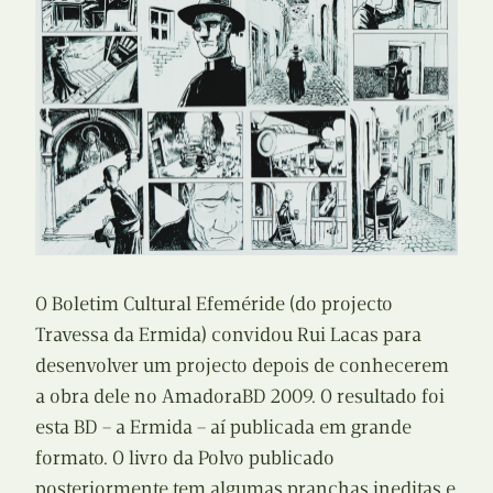
O Boletim Cultural Efeméride (do projecto
Travessa da Ermida) convidou Rui Lacas para
desenvolver um projecto depois de conhecerem
a obra dele no AmadoraBD 2009. O resultado foi
esta BD – a Ermida – aí publicada em grande
formato. O livro da Polvo publicado
posteriormente tem algumas pranchas ineditas e