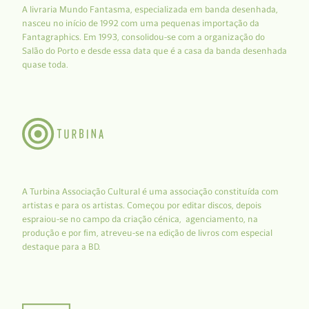
A livraria Mundo Fantasma, especializada em banda desenhada,
nasceu no início de 1992 com uma pequenas importação da
Fantagraphics. Em 1993, consolidou-se com a organização do
Salão do Porto e desde essa data que é a casa da banda desenhada
quase toda.
A Turbina Associação Cultural é uma associação constituída com
artistas e para os artistas. Começou por editar discos, depois
espraiou-se no campo da criação cénica, agenciamento, na
produção e por fim, atreveu-se na edição de livros com especial
destaque para a BD.