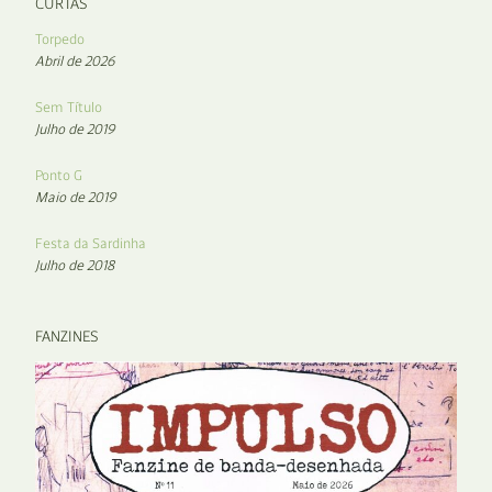
CURTAS
Torpedo
Abril de 2026
Sem Título
Julho de 2019
Ponto G
Maio de 2019
Festa da Sardinha
Julho de 2018
FANZINES