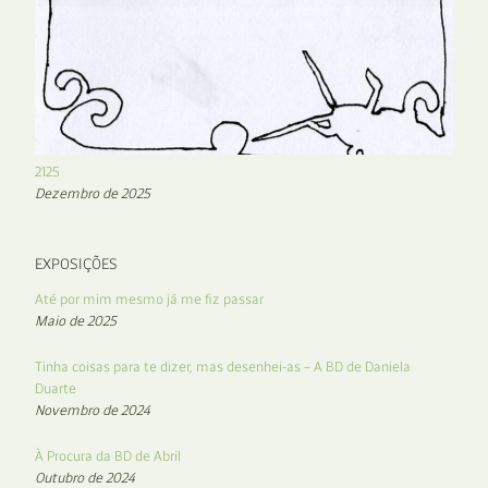
2125
Dezembro de 2025
EXPOSIÇÕES
Até por mim mesmo já me fiz passar
Maio de 2025
Tinha coisas para te dizer, mas desenhei-as – A BD de Daniela
Duarte
Novembro de 2024
À Procura da BD de Abril
Outubro de 2024