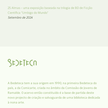
25 Almas – uma exposição baseada na trilogia de BD de Ficção
Científica “Umbigo do Mundo”
Setembro de 2024
A Bedeteca tem a sua origem em 1990, na primeira Bedeteca do
país, a da Comicarte, criada no âmbito da Comissão de Jovens de
Ramalde. O acervo então constituído é a base de partida deste
novo projecto de criação e salvaguarda de uma biblioteca dedicada
à nona arte.