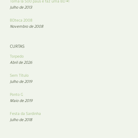
Toma lá 500 paus e faz uma BD #1
Julho de 2013
BDteca 2008
Novembro de 2008
CURTAS
Torpedo
Abril de 2026
Sem Título
Julho de 2019
Ponto G
Maio de 2019
Festa da Sardinha
Julho de 2018