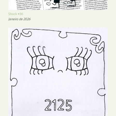
Shock #36
Janeiro de 2026