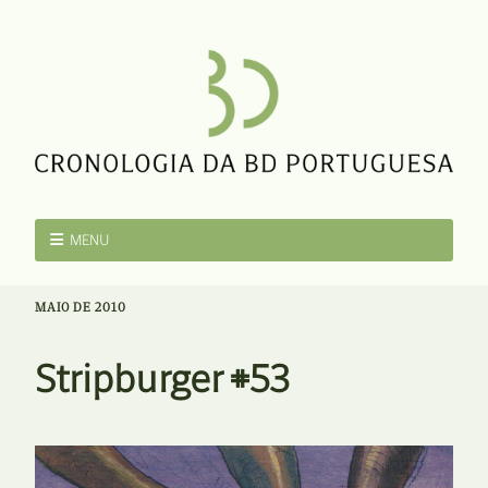
MENU
MAIO DE 2010
Stripburger #53