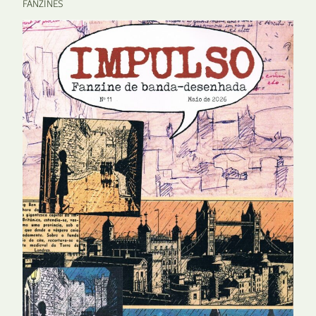
FANZINES