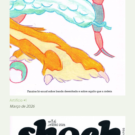
Artifício #1
Março de 2026