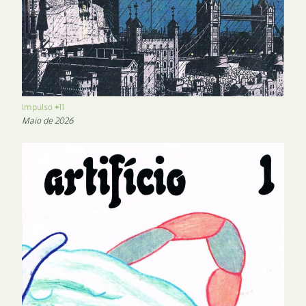
Impulso #11
Maio de 2026