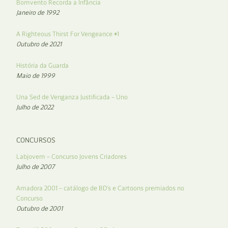
Bomvento Recorda a Infância
Janeiro de 1992
A Righteous Thirst For Vengeance #1
Outubro de 2021
História da Guarda
Maio de 1999
Una Sed de Venganza Justificada – Uno
Julho de 2022
CONCURSOS
Labjovem – Concurso Jovens Criadores
Julho de 2007
Amadora 2001 – catálogo de BD’s e Cartoons premiados no
Concurso
Outubro de 2001