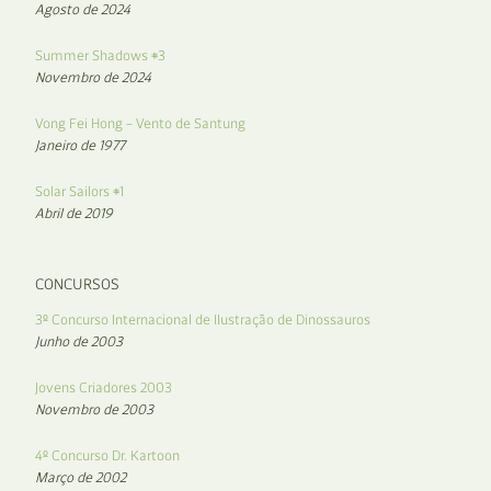
Agosto de 2024
Summer Shadows #3
Novembro de 2024
Vong Fei Hong – Vento de Santung
Janeiro de 1977
Solar Sailors #1
Abril de 2019
CONCURSOS
3º Concurso Internacional de Ilustração de Dinossauros
Junho de 2003
Jovens Criadores 2003
Novembro de 2003
4º Concurso Dr. Kartoon
Março de 2002