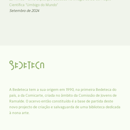
Científica “Umbigo do Mundo”
Setembro de 2024
A Bedeteca tem a sua origem em 1990, na primeira Bedeteca do
país, a da Comicarte, criada no âmbito da Comissão de Jovens de
Ramalde. O acervo então constituído é a base de partida deste
novo projecto de criação e salvaguarda de uma biblioteca dedicada
à nona arte.