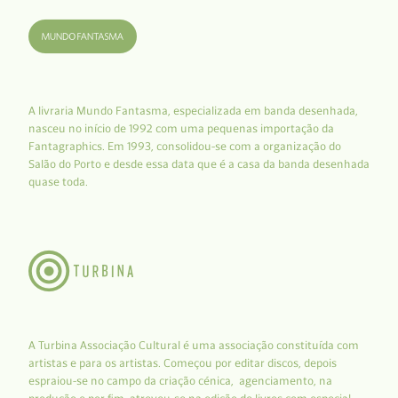
A livraria Mundo Fantasma, especializada em banda desenhada,
nasceu no início de 1992 com uma pequenas importação da
Fantagraphics. Em 1993, consolidou-se com a organização do
Salão do Porto e desde essa data que é a casa da banda desenhada
quase toda.
A Turbina Associação Cultural é uma associação constituída com
artistas e para os artistas. Começou por editar discos, depois
espraiou-se no campo da criação cénica, agenciamento, na