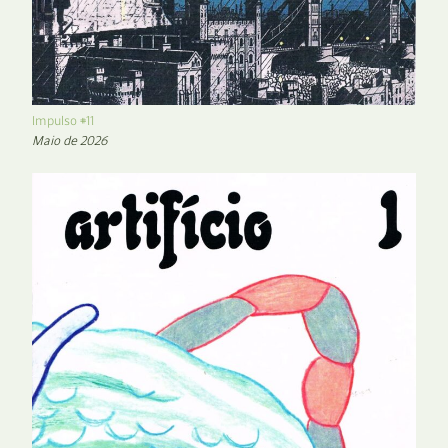
Impulso #11
Maio de 2026