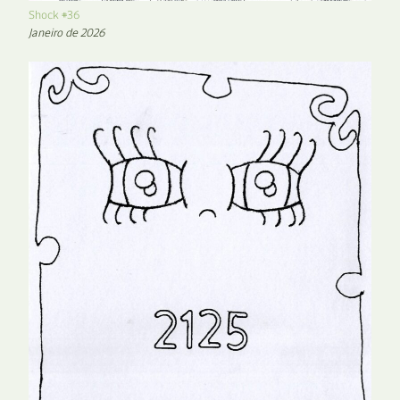
Shock #36
Janeiro de 2026