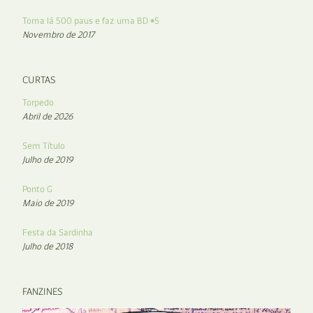
Toma lá 500 paus e faz uma BD #5
Novembro de 2017
CURTAS
Torpedo
Abril de 2026
Sem Título
Julho de 2019
Ponto G
Maio de 2019
Festa da Sardinha
Julho de 2018
FANZINES