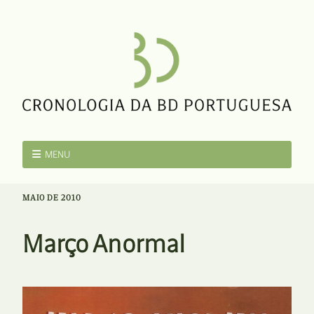
MENU
MAIO DE 2010
Março Anormal