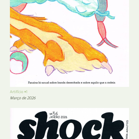
Artifício #1
Março de 2026