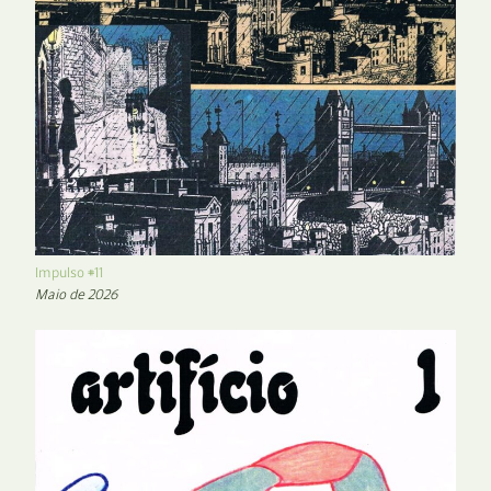
Impulso #11
Maio de 2026