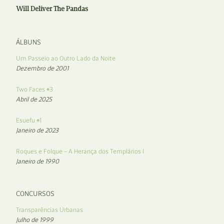
Will Deliver The Pandas
ÁLBUNS
Um Passeio ao Outro Lado da Noite
Dezembro de 2001
Two Faces #3
Abril de 2025
Esuefu #1
Janeiro de 2023
Roques e Folque – A Herança dos Templários I
Janeiro de 1990
CONCURSOS
Transparências Urbanas
Julho de 1999