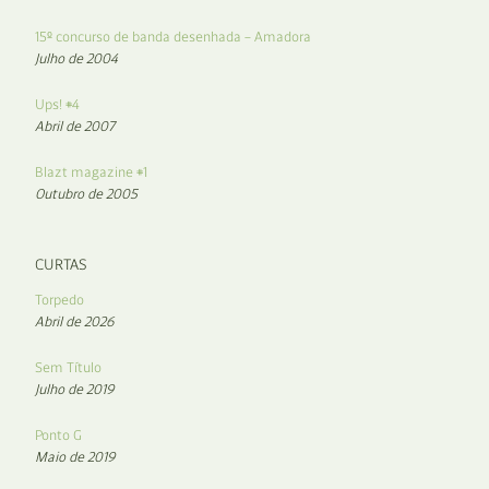
15º concurso de banda desenhada – Amadora
Julho de 2004
Ups! #4
Abril de 2007
Blazt magazine #1
Outubro de 2005
CURTAS
Torpedo
Abril de 2026
Sem Título
Julho de 2019
Ponto G
Maio de 2019