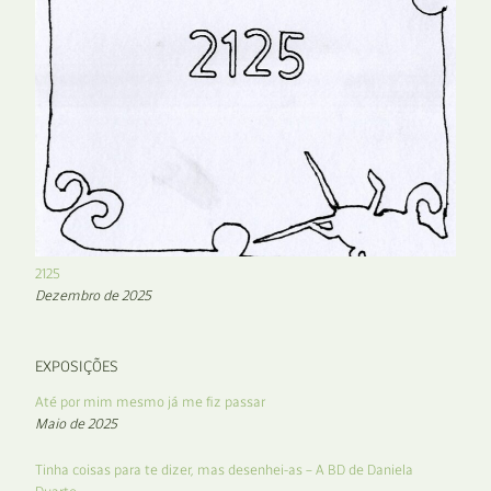
2125
Dezembro de 2025
EXPOSIÇÕES
Até por mim mesmo já me fiz passar
Maio de 2025
Tinha coisas para te dizer, mas desenhei-as – A BD de Daniela