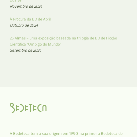
Duarte
Novembro de 2024
À Procura da BD de Abril
Outubro de 2024
25 Almas – uma exposição baseada na trilogia de BD de Ficção
Científica “Umbigo do Mundo”
Setembro de 2024
A Bedeteca tem a sua origem em 1990, na primeira Bedeteca do