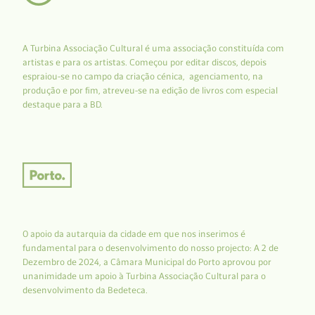
A Turbina Associação Cultural é uma associação constituída com
artistas e para os artistas. Começou por editar discos, depois
espraiou-se no campo da criação cénica, agenciamento, na
produção e por fim, atreveu-se na edição de livros com especial
destaque para a BD.
O apoio da autarquia da cidade em que nos inserimos é
fundamental para o desenvolvimento do nosso projecto: A 2 de
Dezembro de 2024, a Câmara Municipal do Porto aprovou por
unanimidade um apoio à Turbina Associação Cultural para o
desenvolvimento da Bedeteca.