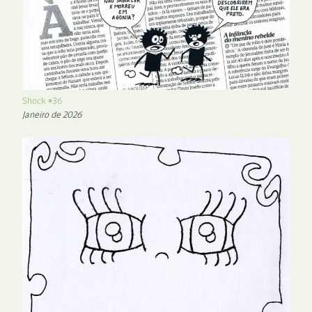
Shock #36
Janeiro de 2026