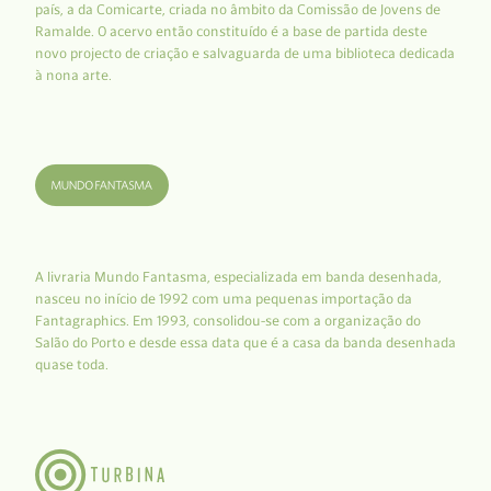
país, a da Comicarte, criada no âmbito da Comissão de Jovens de
Ramalde. O acervo então constituído é a base de partida deste
novo projecto de criação e salvaguarda de uma biblioteca dedicada
à nona arte.
A livraria Mundo Fantasma, especializada em banda desenhada,
nasceu no início de 1992 com uma pequenas importação da
Fantagraphics. Em 1993, consolidou-se com a organização do
Salão do Porto e desde essa data que é a casa da banda desenhada
quase toda.