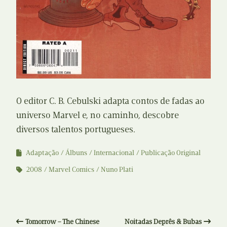
O editor C. B. Cebulski adapta contos de fadas ao
universo Marvel e, no caminho, descobre
diversos talentos portugueses.
Adaptação
Álbuns
Internacional
Publicação Original
2008
Marvel Comics
Nuno Plati
Tomorrow – The Chinese
Noitadas Deprês & Bubas