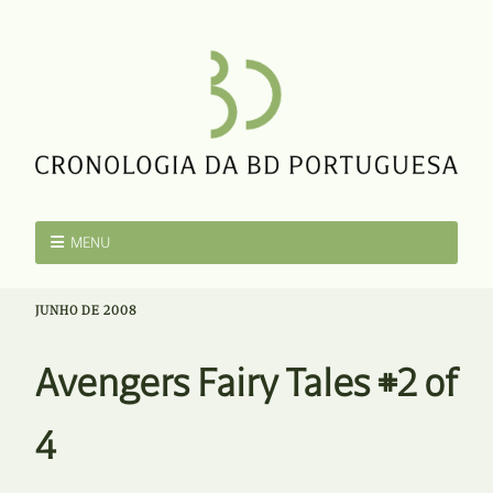
MENU
JUNHO DE 2008
Avengers Fairy Tales #2 of
4