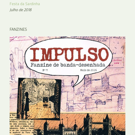
Festa da Sardinha
Julho de 2018
FANZINES