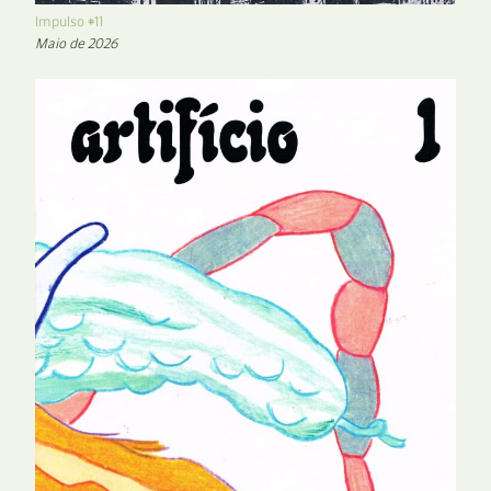
Impulso #11
Maio de 2026