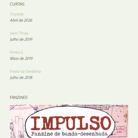
CURTAS
Torpedo
Abril de 2026
Sem Título
Julho de 2019
Ponto G
Maio de 2019
Festa da Sardinha
Julho de 2018
FANZINES