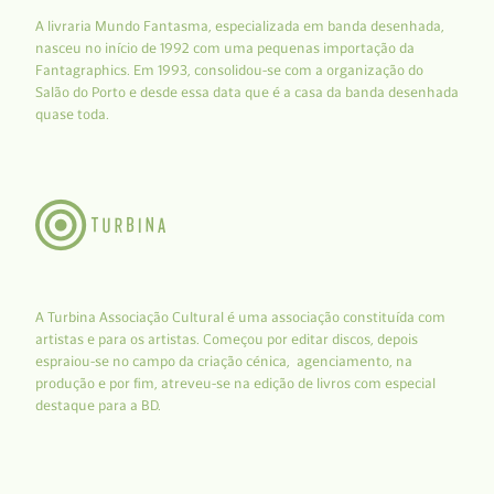
A livraria Mundo Fantasma, especializada em banda desenhada,
nasceu no início de 1992 com uma pequenas importação da
Fantagraphics. Em 1993, consolidou-se com a organização do
Salão do Porto e desde essa data que é a casa da banda desenhada
quase toda.
A Turbina Associação Cultural é uma associação constituída com
artistas e para os artistas. Começou por editar discos, depois
espraiou-se no campo da criação cénica, agenciamento, na
produção e por fim, atreveu-se na edição de livros com especial
destaque para a BD.