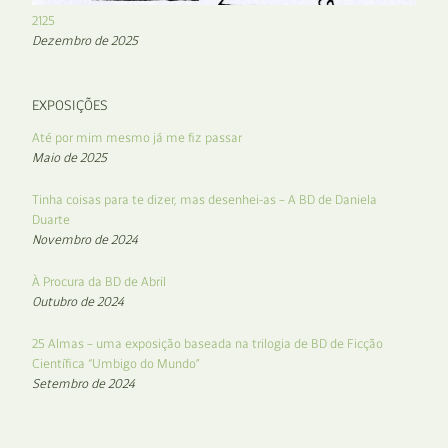
2125
Dezembro de 2025
EXPOSIÇÕES
Até por mim mesmo já me fiz passar
Maio de 2025
Tinha coisas para te dizer, mas desenhei-as – A BD de Daniela
Duarte
Novembro de 2024
À Procura da BD de Abril
Outubro de 2024
25 Almas – uma exposição baseada na trilogia de BD de Ficção
Científica “Umbigo do Mundo”
Setembro de 2024