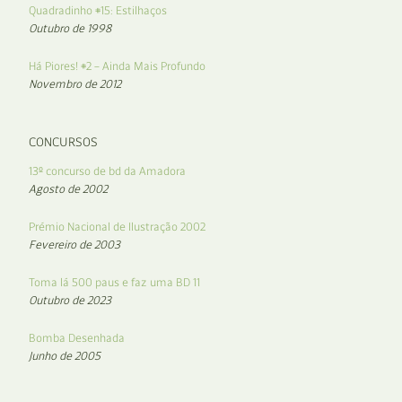
Quadradinho #15: Estilhaços
Outubro de 1998
Há Piores! #2 – Ainda Mais Profundo
Novembro de 2012
CONCURSOS
13º concurso de bd da Amadora
Agosto de 2002
Prémio Nacional de Ilustração 2002
Fevereiro de 2003
Toma lá 500 paus e faz uma BD 11
Outubro de 2023
Bomba Desenhada
Junho de 2005