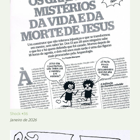
Shock #36
Janeiro de 2026