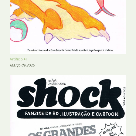
Artifício #1
Março de 2026