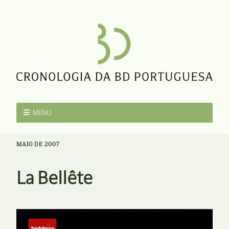
MENU
MAIO DE 2007
La Bellête