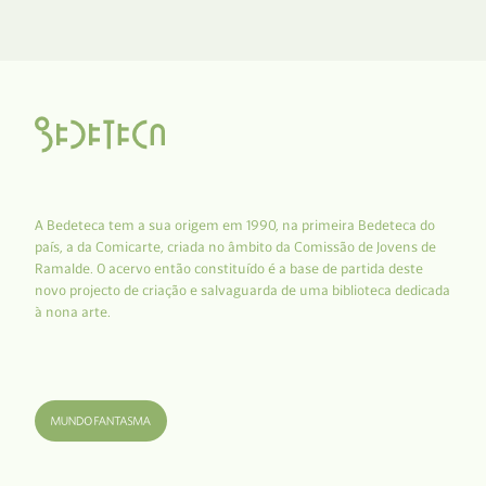
A Bedeteca tem a sua origem em 1990, na primeira Bedeteca do
país, a da Comicarte, criada no âmbito da Comissão de Jovens de
Ramalde. O acervo então constituído é a base de partida deste
novo projecto de criação e salvaguarda de uma biblioteca dedicada
à nona arte.