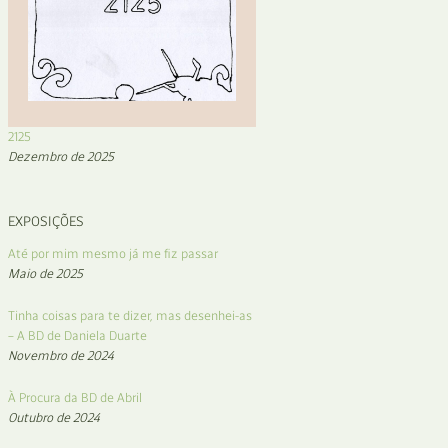
2125
Dezembro de 2025
EXPOSIÇÕES
Até por mim mesmo já me fiz passar
Maio de 2025
Tinha coisas para te dizer, mas desenhei-as
– A BD de Daniela Duarte
Novembro de 2024
À Procura da BD de Abril
Outubro de 2024