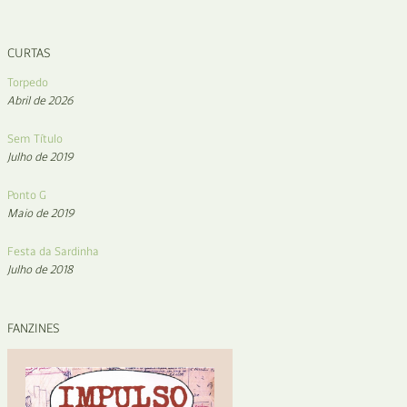
CURTAS
Torpedo
Abril de 2026
Sem Título
Julho de 2019
Ponto G
Maio de 2019
Festa da Sardinha
Julho de 2018
FANZINES