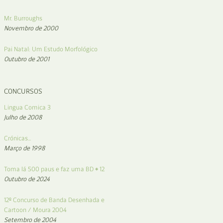
Mr. Burroughs
Novembro de 2000
Pai Natal: Um Estudo Morfológico
Outubro de 2001
CONCURSOS
Lingua Comica 3
Julho de 2008
Crónicas…
Março de 1998
Toma lá 500 paus e faz uma BD # 12
Outubro de 2024
12º Concurso de Banda Desenhada e
Cartoon / Moura 2004
Setembro de 2004