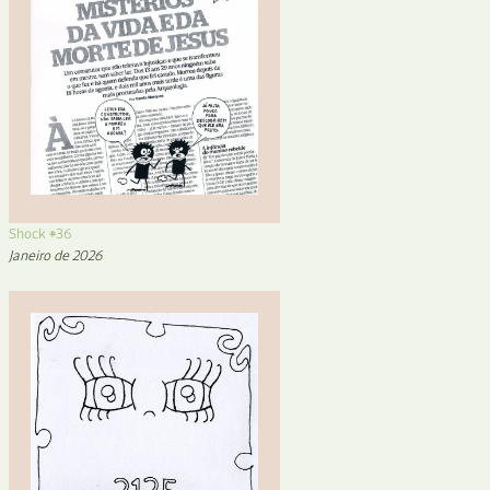
Shock #36
Janeiro de 2026