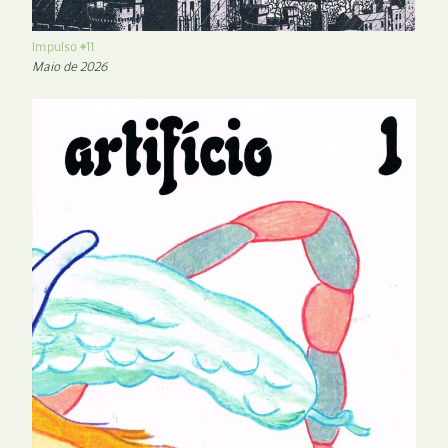
Impulso #11
Maio de 2026