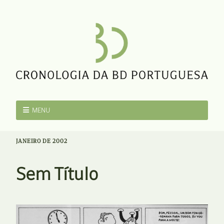
MENU
JANEIRO DE 2002
Sem Título