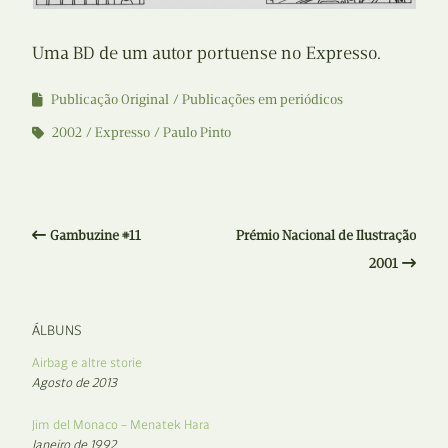
Uma BD de um autor portuense no Expresso.
Publicação Original
Publicações em periódicos
2002
Expresso
Paulo Pinto
Gambuzine #11
Prémio Nacional de Ilustração
2001
ÁLBUNS
Airbag e altre storie
Agosto de 2013
Jim del Monaco – Menatek Hara
Janeiro de 1992