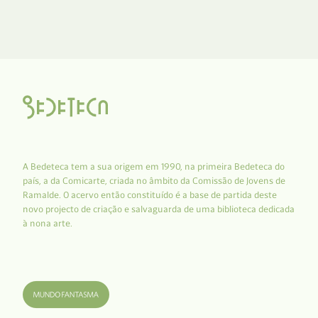
A Bedeteca tem a sua origem em 1990, na primeira Bedeteca do
país, a da Comicarte, criada no âmbito da Comissão de Jovens de
Ramalde. O acervo então constituído é a base de partida deste
novo projecto de criação e salvaguarda de uma biblioteca dedicada
à nona arte.