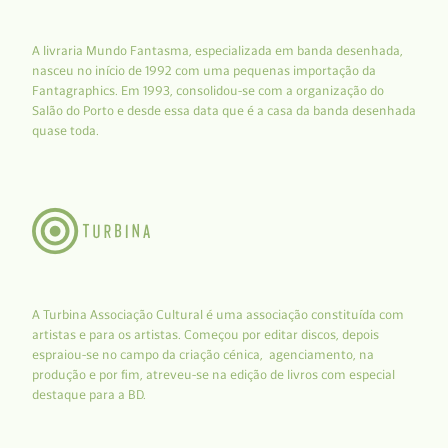
A livraria Mundo Fantasma, especializada em banda desenhada,
nasceu no início de 1992 com uma pequenas importação da
Fantagraphics. Em 1993, consolidou-se com a organização do
Salão do Porto e desde essa data que é a casa da banda desenhada
quase toda.
A Turbina Associação Cultural é uma associação constituída com
artistas e para os artistas. Começou por editar discos, depois
espraiou-se no campo da criação cénica, agenciamento, na
produção e por fim, atreveu-se na edição de livros com especial
destaque para a BD.