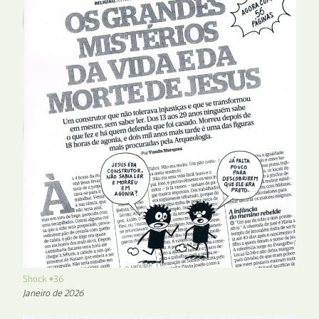
Shock #36
Janeiro de 2026