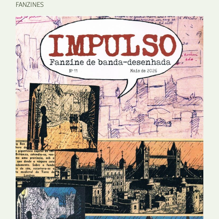
FANZINES