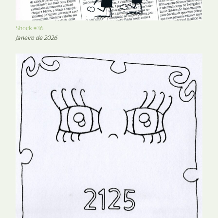
Shock #36
Janeiro de 2026