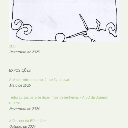
2125
Dezembro de 2025
EXPOSIÇÕES
Até por mim mesmo já me fiz passar
Maio de 2025
Tinha coisas para te dizer, mas desenhei-as – A BD de Daniela
Duarte
Novembro de 2024
À Procura da BD de Abril
Outubro de 2024