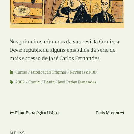
Nos primeiros números da sua revista Comix, a
Devir republicou alguns episódios da série de
mais sucesso de José Carlos Fernandes.
Curtas
Publicação Original
Revistas de BD
2002
Comix
Devir
José Carlos Fernandes
Plano Estratégico Lisboa
Paris Morreu
ÁLBUNS