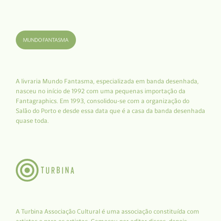
A livraria Mundo Fantasma, especializada em banda desenhada,
nasceu no início de 1992 com uma pequenas importação da
Fantagraphics. Em 1993, consolidou-se com a organização do
Salão do Porto e desde essa data que é a casa da banda desenhada
quase toda.
A Turbina Associação Cultural é uma associação constituída com