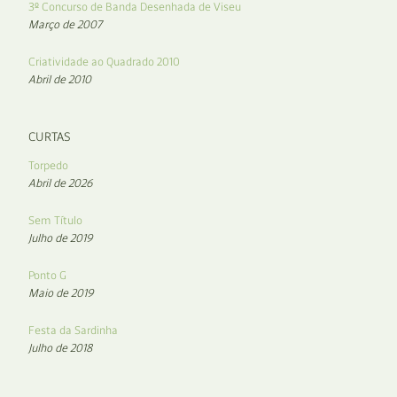
3º Concurso de Banda Desenhada de Viseu
Março de 2007
Criatividade ao Quadrado 2010
Abril de 2010
CURTAS
Torpedo
Abril de 2026
Sem Título
Julho de 2019
Ponto G
Maio de 2019
Festa da Sardinha
Julho de 2018