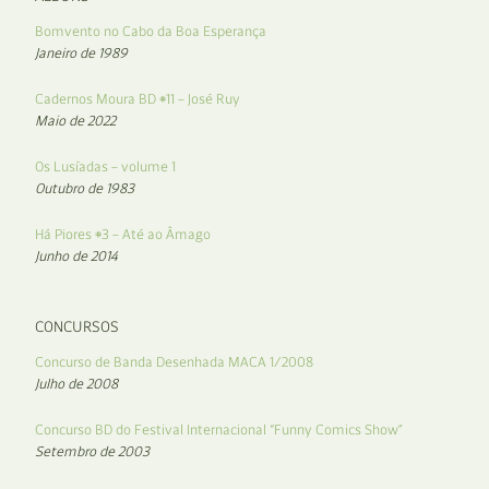
Bomvento no Cabo da Boa Esperança
Janeiro de 1989
Cadernos Moura BD #11 – José Ruy
Maio de 2022
Os Lusíadas – volume 1
Outubro de 1983
Há Piores #3 – Até ao Âmago
Junho de 2014
CONCURSOS
Concurso de Banda Desenhada MACA 1/2008
Julho de 2008
Concurso BD do Festival Internacional “Funny Comics Show”
Setembro de 2003