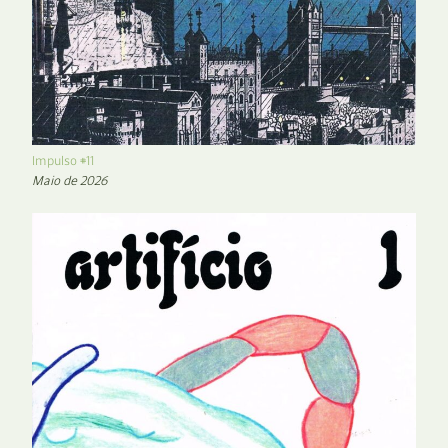
Impulso #11
Maio de 2026