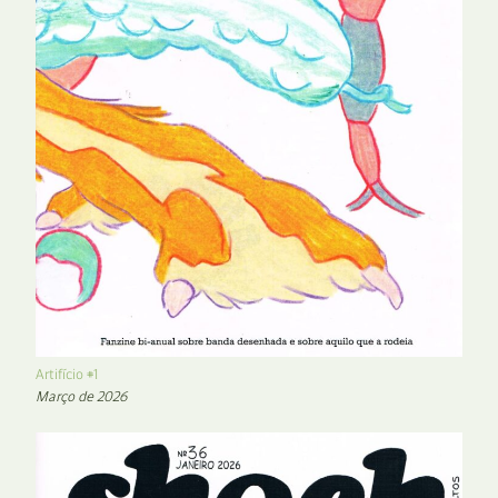
Artifício #1
Março de 2026