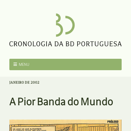
MENU
JANEIRO DE 2002
A Pior Banda do Mundo