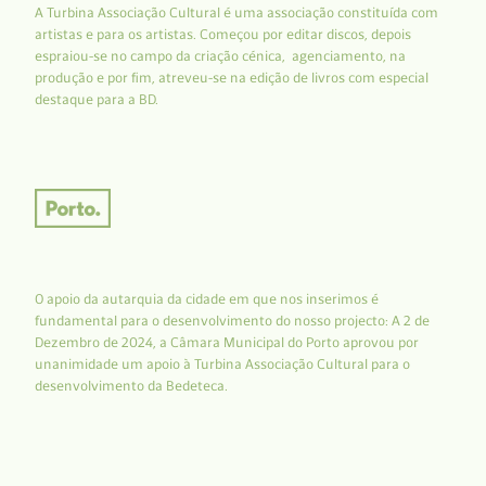
A Turbina Associação Cultural é uma associação constituída com
artistas e para os artistas. Começou por editar discos, depois
espraiou-se no campo da criação cénica, agenciamento, na
produção e por fim, atreveu-se na edição de livros com especial
destaque para a BD.
O apoio da autarquia da cidade em que nos inserimos é
fundamental para o desenvolvimento do nosso projecto: A 2 de
Dezembro de 2024, a Câmara Municipal do Porto aprovou por
unanimidade um apoio à Turbina Associação Cultural para o
desenvolvimento da Bedeteca.