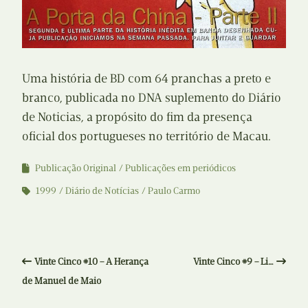
Uma história de BD com 64 pranchas a preto e
branco, publicada no DNA suplemento do Diário
de Noticias, a propósito do fim da presença
oficial dos portugueses no território de Macau.
Publicação Original
Publicações em periódicos
1999
Diário de Notícias
Paulo Carmo
Vinte Cinco #10 – A Herança
Vinte Cinco #9 – Li…
de Manuel de Maio