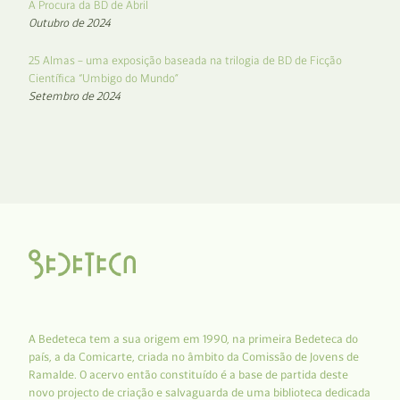
À Procura da BD de Abril
Outubro de 2024
25 Almas – uma exposição baseada na trilogia de BD de Ficção
Científica “Umbigo do Mundo”
Setembro de 2024
A Bedeteca tem a sua origem em 1990, na primeira Bedeteca do
país, a da Comicarte, criada no âmbito da Comissão de Jovens de
Ramalde. O acervo então constituído é a base de partida deste
novo projecto de criação e salvaguarda de uma biblioteca dedicada