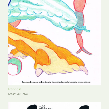
Artifício #1
Março de 2026