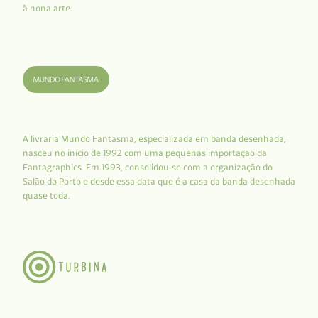
à nona arte.
A livraria Mundo Fantasma, especializada em banda desenhada,
nasceu no início de 1992 com uma pequenas importação da
Fantagraphics. Em 1993, consolidou-se com a organização do
Salão do Porto e desde essa data que é a casa da banda desenhada
quase toda.