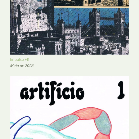
Impulso #11
Maio de 2026