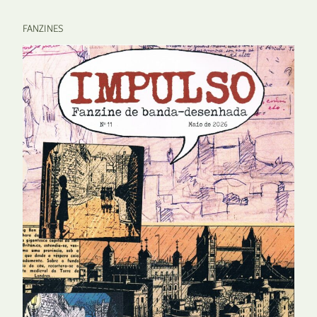
FANZINES