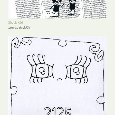
Shock #36
Janeiro de 2026