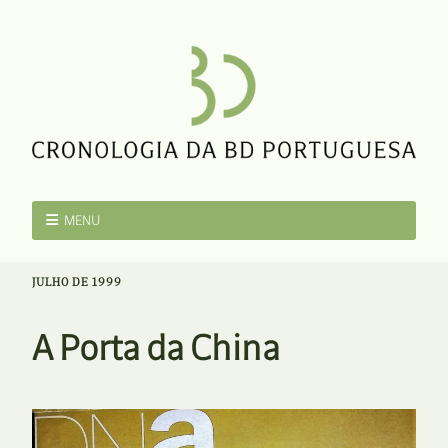
MENU
JULHO DE 1999
A Porta da China