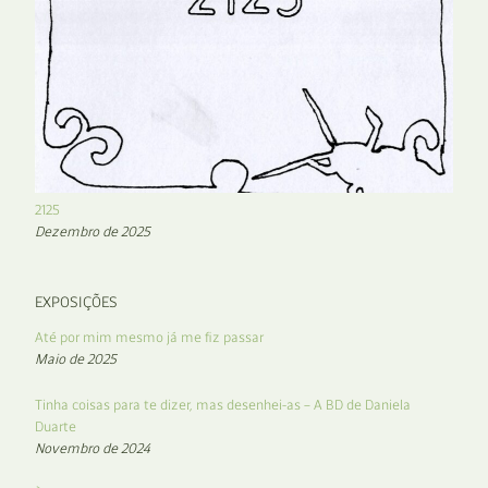
2125
Dezembro de 2025
EXPOSIÇÕES
Até por mim mesmo já me fiz passar
Maio de 2025
Tinha coisas para te dizer, mas desenhei-as – A BD de Daniela
Duarte
Novembro de 2024