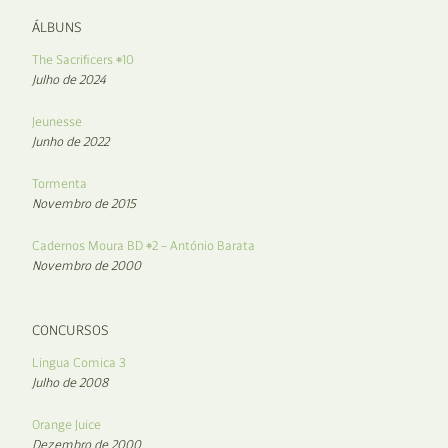
ÁLBUNS
The Sacrificers #10
Julho de 2024
Jeunesse
Junho de 2022
Tormenta
Novembro de 2015
Cadernos Moura BD #2 – António Barata
Novembro de 2000
CONCURSOS
Lingua Comica 3
Julho de 2008
Orange Juice
Dezembro de 2000