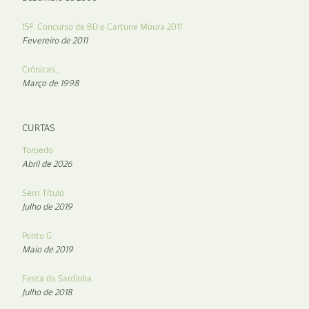
15º. Concurso de BD e Cartune Moura 2011
Fevereiro de 2011
Crónicas…
Março de 1998
CURTAS
Torpedo
Abril de 2026
Sem Título
Julho de 2019
Ponto G
Maio de 2019
Festa da Sardinha
Julho de 2018