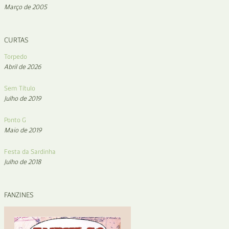
Março de 2005
CURTAS
Torpedo
Abril de 2026
Sem Título
Julho de 2019
Ponto G
Maio de 2019
Festa da Sardinha
Julho de 2018
FANZINES