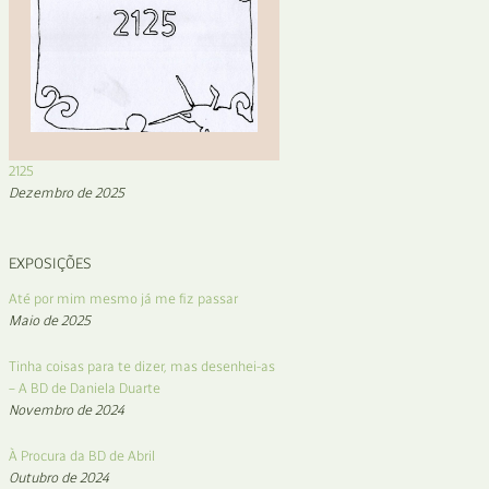
2125
Dezembro de 2025
EXPOSIÇÕES
Até por mim mesmo já me fiz passar
Maio de 2025
Tinha coisas para te dizer, mas desenhei-as
– A BD de Daniela Duarte
Novembro de 2024
À Procura da BD de Abril
Outubro de 2024