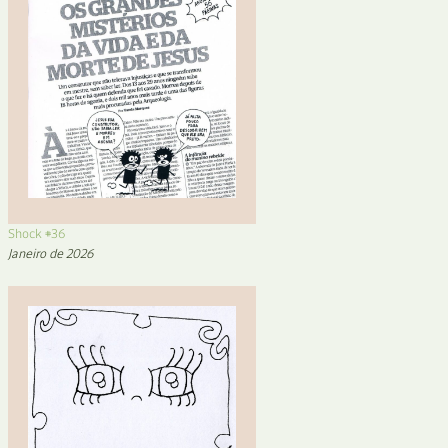
Shock #36
Janeiro de 2026