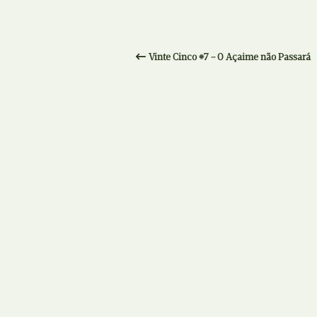
Vinte Cinco #7 – O Açaime não Passará