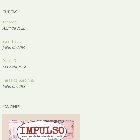
CURTAS
Torpedo
Abril de 2026
Sem Título
Julho de 2019
Ponto G
Maio de 2019
Festa da Sardinha
Julho de 2018
FANZINES