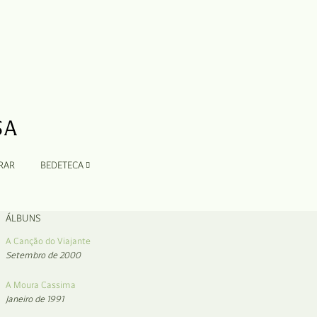
RAR
BEDETECA
ÁLBUNS
A Canção do Viajante
Setembro de 2000
A Moura Cassima
Janeiro de 1991