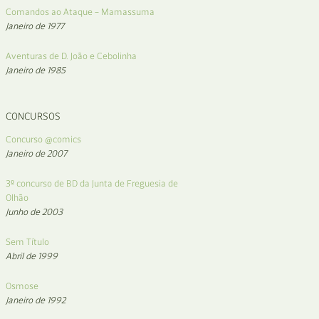
Comandos ao Ataque – Mamassuma
Janeiro de 1977
Aventuras de D. João e Cebolinha
Janeiro de 1985
CONCURSOS
Concurso @comics
Janeiro de 2007
3º concurso de BD da Junta de Freguesia de
Olhão
Junho de 2003
Sem Título
Abril de 1999
Osmose
Janeiro de 1992