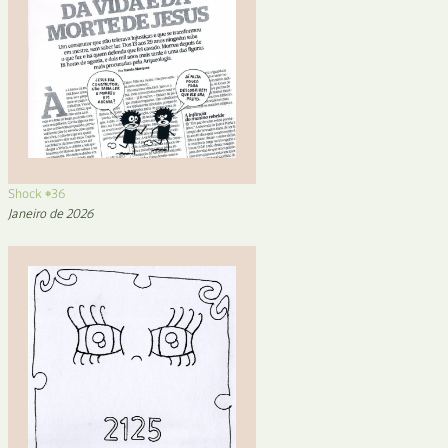
Shock #36
Janeiro de 2026