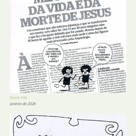
Shock #36
Janeiro de 2026