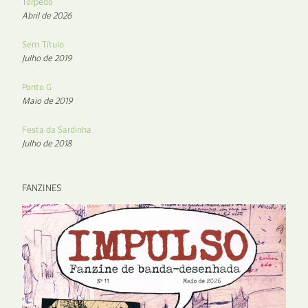
Torpedo
Abril de 2026
Sem Título
Julho de 2019
Ponto G
Maio de 2019
Festa da Sardinha
Julho de 2018
FANZINES