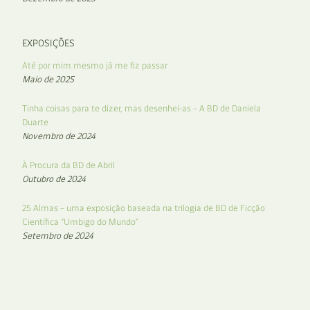
EXPOSIÇÕES
Até por mim mesmo já me fiz passar
Maio de 2025
Tinha coisas para te dizer, mas desenhei-as – A BD de Daniela
Duarte
Novembro de 2024
À Procura da BD de Abril
Outubro de 2024
25 Almas – uma exposição baseada na trilogia de BD de Ficção
Científica “Umbigo do Mundo”
Setembro de 2024