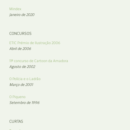
Mindex
Janeiro de 2020
CONCURSOS
ETIC Prémio de Ilustração 2006
Abril de 2006
11º concurso de Cartoon da Amadora
Agosto de 2002
O Polícia e o Ladrão
Março de 2001
O Piqueno
Setembro de 1996
CURTAS