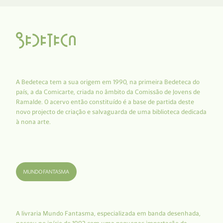
A Bedeteca tem a sua origem em 1990, na primeira Bedeteca do
país, a da Comicarte, criada no âmbito da Comissão de Jovens de
Ramalde. O acervo então constituído é a base de partida deste
novo projecto de criação e salvaguarda de uma biblioteca dedicada
à nona arte.
A livraria Mundo Fantasma, especializada em banda desenhada,