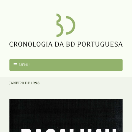
MENU
JANEIRO DE 1998