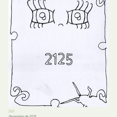
2125
Dezembro de 2025