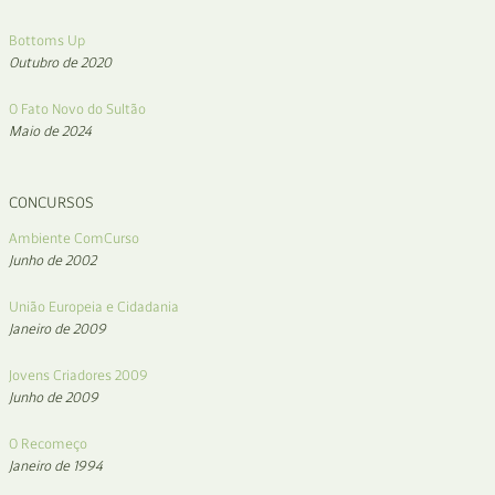
Bottoms Up
Outubro de 2020
O Fato Novo do Sultão
Maio de 2024
CONCURSOS
Ambiente ComCurso
Junho de 2002
União Europeia e Cidadania
Janeiro de 2009
Jovens Criadores 2009
Junho de 2009
O Recomeço
Janeiro de 1994