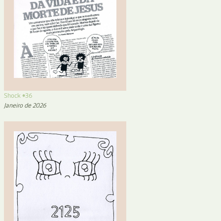
Shock #36
Janeiro de 2026