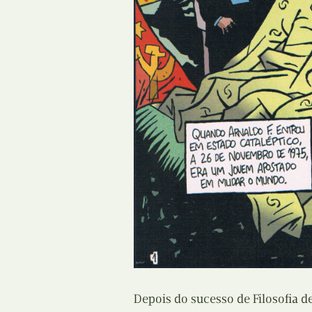
Depois do sucesso de Filosofia de