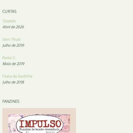
CURTAS
Torpedo
Abril de 2026
Sem Título
Julho de 2019
Ponto G
Maio de 2019
Festa da Sardinha
Julho de 2018
FANZINES