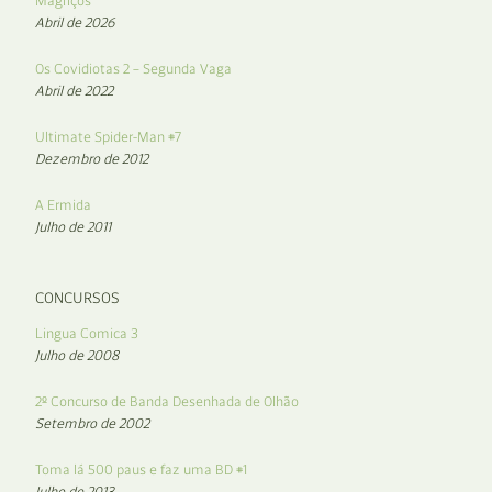
Magriços
Abril de 2026
Os Covidiotas 2 – Segunda Vaga
Abril de 2022
Ultimate Spider-Man #7
Dezembro de 2012
A Ermida
Julho de 2011
CONCURSOS
Lingua Comica 3
Julho de 2008
2º Concurso de Banda Desenhada de Olhão
Setembro de 2002
Toma lá 500 paus e faz uma BD #1
Julho de 2013