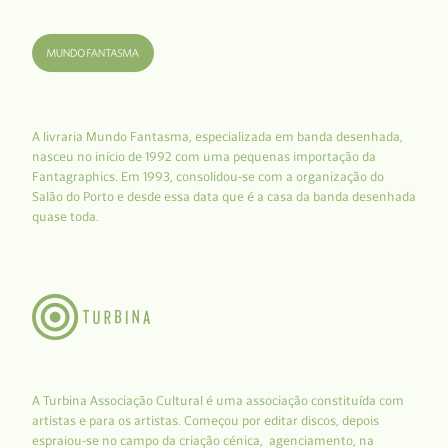
A livraria Mundo Fantasma, especializada em banda desenhada,
nasceu no início de 1992 com uma pequenas importação da
Fantagraphics. Em 1993, consolidou-se com a organização do
Salão do Porto e desde essa data que é a casa da banda desenhada
quase toda.
A Turbina Associação Cultural é uma associação constituída com
artistas e para os artistas. Começou por editar discos, depois
espraiou-se no campo da criação cénica, agenciamento, na