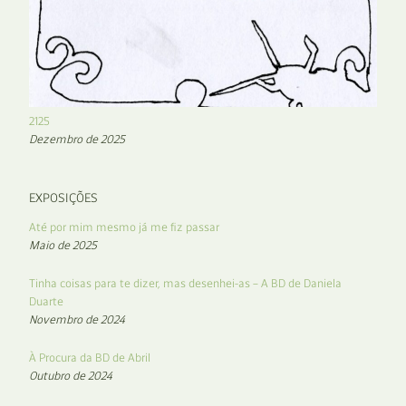
2125
Dezembro de 2025
EXPOSIÇÕES
Até por mim mesmo já me fiz passar
Maio de 2025
Tinha coisas para te dizer, mas desenhei-as – A BD de Daniela
Duarte
Novembro de 2024
À Procura da BD de Abril
Outubro de 2024