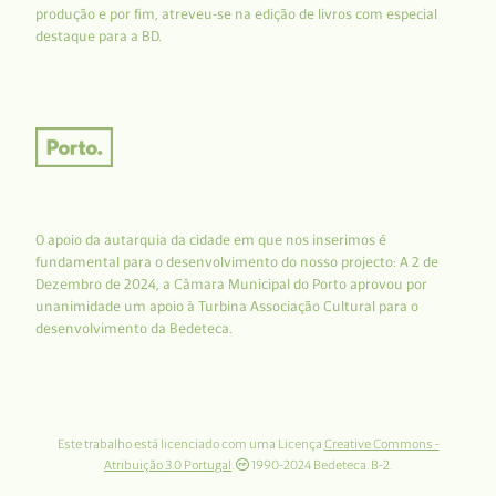
produção e por fim, atreveu-se na edição de livros com especial
destaque para a BD.
O apoio da autarquia da cidade em que nos inserimos é
fundamental para o desenvolvimento do nosso projecto: A 2 de
Dezembro de 2024, a Câmara Municipal do Porto aprovou por
unanimidade um apoio à Turbina Associação Cultural para o
desenvolvimento da Bedeteca.
Este trabalho está licenciado com uma Licença
Creative Commons -
Atribuição 3.0 Portugal
.
1990-2024 Bedeteca. B-2.