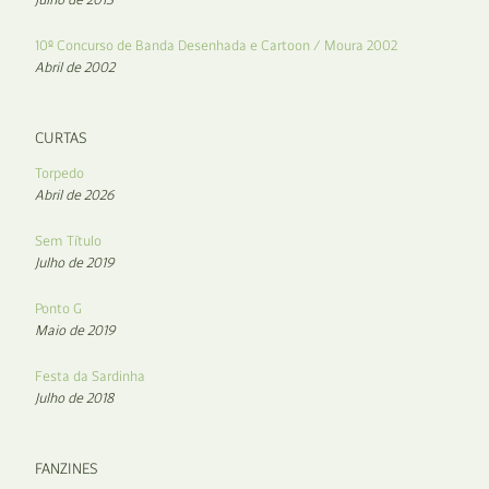
10º Concurso de Banda Desenhada e Cartoon / Moura 2002
Abril de 2002
CURTAS
Torpedo
Abril de 2026
Sem Título
Julho de 2019
Ponto G
Maio de 2019
Festa da Sardinha
Julho de 2018
FANZINES