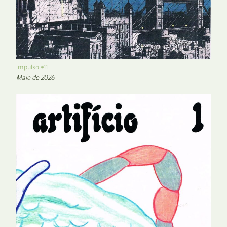
Impulso #11
Maio de 2026