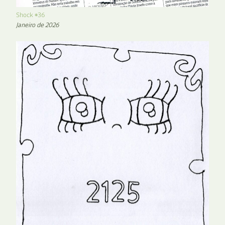
Shock #36
Janeiro de 2026