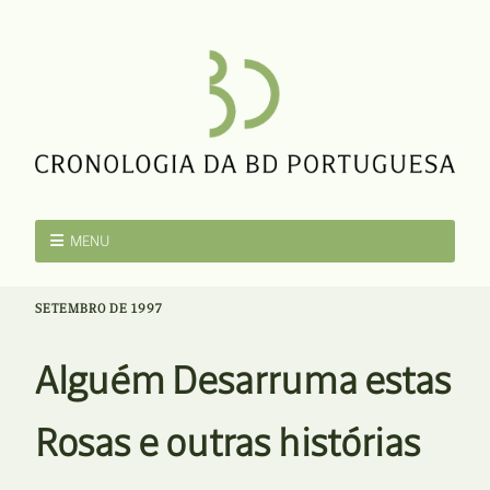
MENU
SETEMBRO DE 1997
Alguém Desarruma estas
Rosas e outras histórias