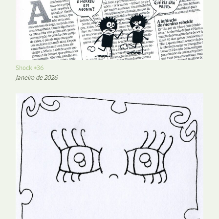
Shock #36
Janeiro de 2026