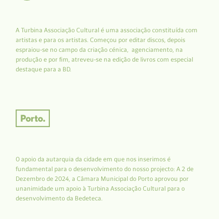
A Turbina Associação Cultural é uma associação constituída com
artistas e para os artistas. Começou por editar discos, depois
espraiou-se no campo da criação cénica, agenciamento, na
produção e por fim, atreveu-se na edição de livros com especial
destaque para a BD.
O apoio da autarquia da cidade em que nos inserimos é
fundamental para o desenvolvimento do nosso projecto: A 2 de
Dezembro de 2024, a Câmara Municipal do Porto aprovou por
unanimidade um apoio à Turbina Associação Cultural para o
desenvolvimento da Bedeteca.