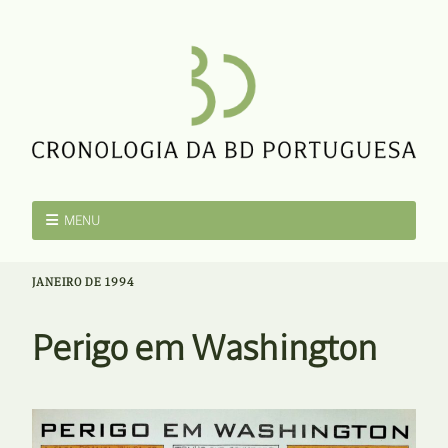
MENU
JANEIRO DE 1994
Perigo em Washington