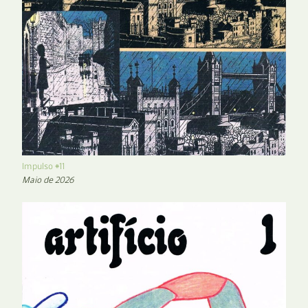
Impulso #11
Maio de 2026