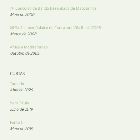
7º. Concurso de Banda Desenhada de Matosinhos
Maio de 2000
XII Salão Luso-Galaico de Caricatura Vila Real /2008
Março de 2008
África e Mediterrâneo
Outubro de 2005
CURTAS
Torpedo
Abril de 2026
Sem Título
Julho de 2019
Ponto G
Maio de 2019