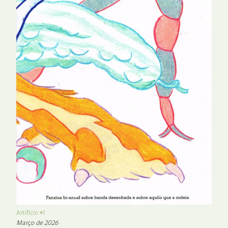
Artifício #1
Março de 2026