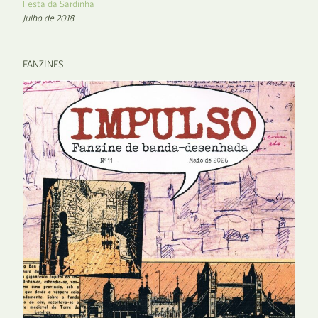
Festa da Sardinha
Julho de 2018
FANZINES