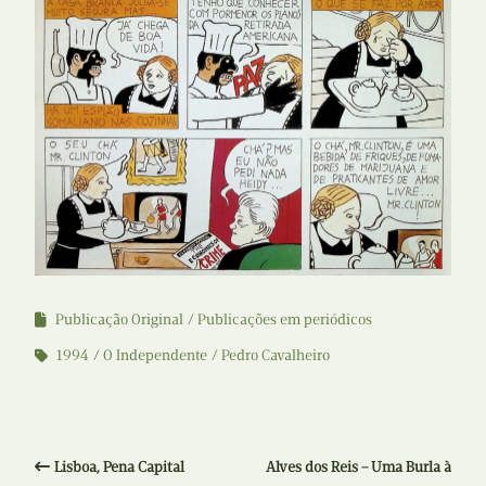
Publicação Original
Publicações em periódicos
1994
O Independente
Pedro Cavalheiro
Lisboa, Pena Capital
Alves dos Reis – Uma Burla à