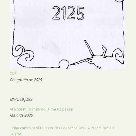
2125
Dezembro de 2025
EXPOSIÇÕES
Até por mim mesmo já me fiz passar
Maio de 2025
Tinha coisas para te dizer, mas desenhei-as – A BD de Daniela
Duarte