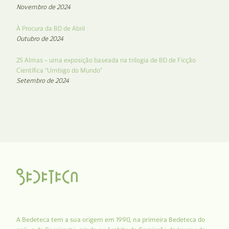
Novembro de 2024
À Procura da BD de Abril
Outubro de 2024
25 Almas – uma exposição baseada na trilogia de BD de Ficção
Científica “Umbigo do Mundo”
Setembro de 2024
A Bedeteca tem a sua origem em 1990, na primeira Bedeteca do