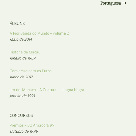
Portuguesa
ÁLBUNS
A Pior Banda do Mundo – volume 2
Maio de 2014
História de Macau
Janeiro de 1989
Conversas com os Putos
Junho de 2017
Jim del Monaco – A Criatura da Lagoa Negra
Janeiro de 1991
CONCURSOS
Prémios – BD Amadora 99
Outubro de 1999